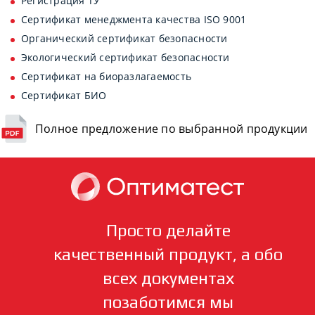
Регистрация ТУ
Сертификат менеджмента качества ISO 9001
Органический сертификат безопасности
Экологический сертификат безопасности
Сертификат на биоразлагаемость
Сертификат БИО
Полное предложение по выбранной продукции
Просто делайте
качественный продукт, а обо
всех документах
позаботимся мы