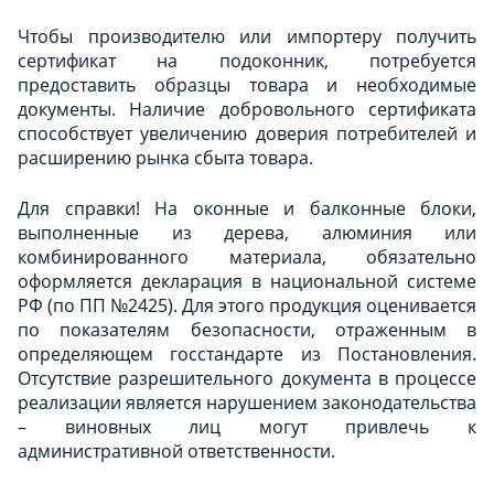
Чтобы производителю или импортеру получить
сертификат на подоконник, потребуется
предоставить образцы товара и необходимые
документы. Наличие добровольного сертификата
способствует увеличению доверия потребителей и
расширению рынка сбыта товара.
Для справки! На оконные и балконные блоки,
выполненные из дерева, алюминия или
комбинированного материала, обязательно
оформляется декларация в национальной системе
РФ (по ПП №2425). Для этого продукция оценивается
по показателям безопасности, отраженным в
определяющем госстандарте из Постановления.
Отсутствие разрешительного документа в процессе
реализации является нарушением законодательства
– виновных лиц могут привлечь к
административной ответственности.