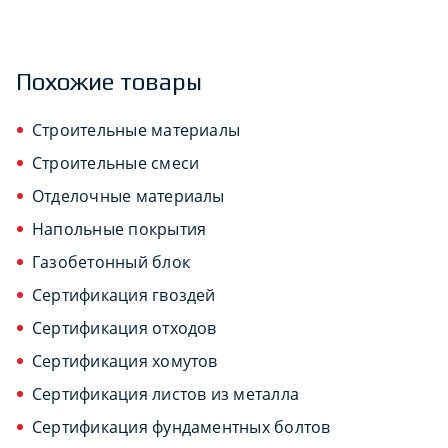
Похожие товары
Строительные материалы
Строительные смеси
Отделочные материалы
Напольные покрытия
Газобетонный блок
Сертификация гвоздей
Сертификация отходов
Сертификация хомутов
Сертификация листов из металла
Сертификация фундаментных болтов