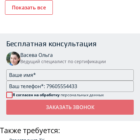
Показать все
Бесплатная консультация
Васева Ольга
Ведущий специалист по сертификации
Я согласен на обработку
персональных данных
Также требуется: