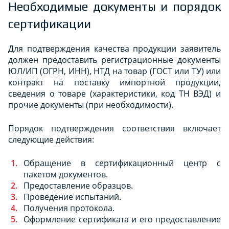
Необходимые документы и порядок
сертификации
Для подтверждения качества продукции заявитель
должен предоставить регистрационные документы
ЮЛ/ИП (ОГРН, ИНН), НТД на товар (ГОСТ или ТУ) или
контракт на поставку импортной продукции,
сведения о товаре (характеристики, код ТН ВЭД) и
прочие документы (при необходимости).
Порядок подтверждения соответствия включает
следующие действия:
Обращение в сертификационный центр с
пакетом документов.
Предоставление образцов.
Проведение испытаний.
Получения протокола.
Оформление сертификата и его предоставление