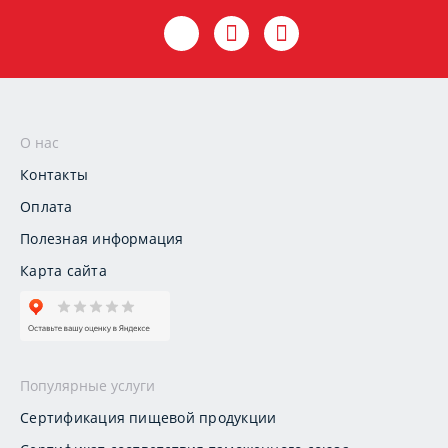
О нас
Контакты
Оплата
Полезная информация
Карта сайта
Популярные услуги
Сертификация пищевой продукции