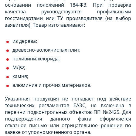
основании положений 184-ФЗ. При проверке
качества руководствуются профильными
госстандартами или ТУ производителя (на выбор
заявителя). Товар изготавливают:
из дерева;
древесно-волокнистых плит;
поливинилхлорида;
МДФ;
камня;
алюминия и прочих материалов.
Указанная продукция не попадает под действие
технических регламентов ЕАЭС, не включена в
перечни подконтрольных объектов ПП №2425. Для
подтверждения данного факта оформляется
отказное письмо или отрицательное решение по
заявке от уполномоченного органа.