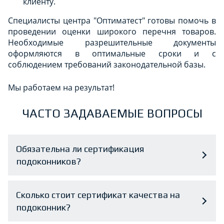
клиенту.
Специалисты центра "Оптиматест" готовы помочь в
проведении оценки широкого перечня товаров.
Необходимые разрешительные документы
оформляются в оптимальные сроки и с
соблюдением требований законодательной базы.
Мы работаем на результат!
ЧАСТО ЗАДАВАЕМЫЕ ВОПРОСЫ
Обязательна ли сертификация
подоконников?
Сколько стоит сертификат качества на
подоконник?