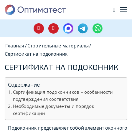
Главная
/
Строительные материалы
/
Сертификат на подоконник
СЕРТИФИКАТ НА ПОДОКОННИК
Содержание
Сертификация подоконников – особенности
подтверждения соответствия
Необходимые документы и порядок
сертификации
Подоконник представляет собой элемент оконного