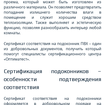
проема, который может быть изготовлен из
различного материала. Он позволяет предотвратить
попадание излишнего количества влаги в
помещение и служит хорошим средством
теплоизоляции. Также выполняет и эстетическую
функцию, позволяя разнообразить интерьер любой
комнаты.
Сертификат соответствия на подоконник ПВХ – один
из добровольных документов, получить который
помогут специалисты сертификационного центра
«Оптиматест».
Сертификация подоконников –
особенности подтверждения
соответствия
Сертификат соответствия на подоконники
оформляется в добровольном порядке на