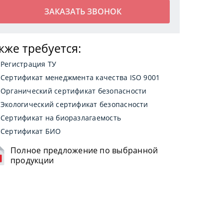
кже требуется:
Регистрация ТУ
Сертификат менеджмента качества ISO 9001
Органический сертификат безопасности
Экологический сертификат безопасности
Сертификат на биоразлагаемость
Сертификат БИО
Полное предложение по выбранной
продукции