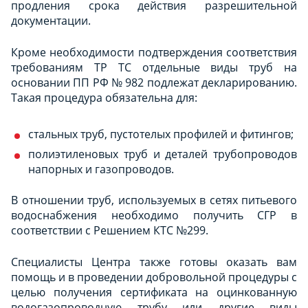
продления срока действия разрешительной
документации.
Кроме необходимости подтверждения соответствия
требованиям ТР ТС отдельные виды труб на
основании ПП РФ № 982 подлежат декларированию.
Такая процедура обязательна для:
стальных труб, пустотелых профилей и фитингов;
полиэтиленовых труб и деталей трубопроводов
напорных и газопроводов.
В отношении труб, используемых в сетях питьевого
водоснабжения необходимо получить СГР в
соответствии с Решением КТС №299.
Специалисты Центра также готовы оказать вам
помощь и в проведении добровольной процедуры с
целью получения сертификата на оцинкованную
водогазопроводную трубу или другие виды