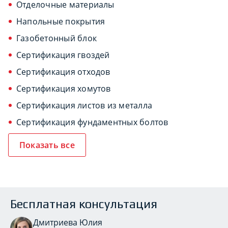
Отделочные материалы
Напольные покрытия
Газобетонный блок
Сертификация гвоздей
Сертификация отходов
Сертификация хомутов
Сертификация листов из металла
Сертификация фундаментных болтов
Показать все
Бесплатная консультация
Дмитриева Юлия