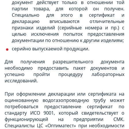
документ действует только в отношении той
партии товара, для которой он получен.
Специально для этого в сертификат и
декларацию вписываются отличительные
признаки изделий (серийные номера и пр.) с
целью исключения попыток предоставления
документации по отношению к другим изделиям;
серийно выпускаемой продукции.
Для получения разрешительного документа
необходимо предоставить пакет документов и
успешно пройти процедуру лабораторных
исследований.
При оформлении декларации или сертификата на
оцинкованную водогазопроводную трубу может
потребоваться предоставление сертификат по
стандарту ИСО 9001, который свидетельствует о
функционирующей на предприятии СМК.
Специалисты ЦС «Оптиматест» при необходимости