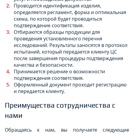
Проводится идентификация изделия,
определяется регламент, форма и оптимальная
схема, по которой будет проводиться
подтверждение соответствия.
Отбираются образцы продукции для
проведения установленного перечня
исследований. Результаты заносятся в протокол
испытаний, который передается клиенту ЦС
после завершения процедуры подтверждения
качества и безопасности.
Принимается решение о возможности
подтверждения соответствия.
Оформленный документ проходит регистрацию
и передается клиенту.
Преимущества сотрудничества с
нами
Обращаясь к нам, вы получаете следующие