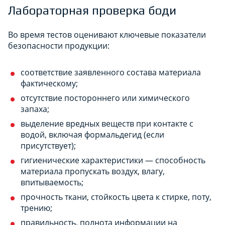
Лабораторная проверка боди
Во время тестов оценивают ключевые показатели
безопасности продукции:
соответствие заявленного состава материала
фактическому;
отсутствие постороннего или химического
запаха;
выделение вредных веществ при контакте с
водой, включая формальдегид (если
присутствует);
гигиенические характеристики — способность
материала пропускать воздух, влагу,
впитываемость;
прочность ткани, стойкость цвета к стирке, поту,
трению;
правильность, полнота информации на