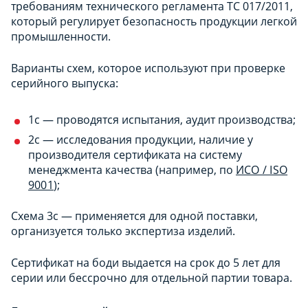
требованиям технического регламента ТС 017/2011,
который регулирует безопасность продукции легкой
промышленности.
Варианты схем, которое используют при проверке
серийного выпуска:
1с — проводятся испытания, аудит производства;
2с — исследования продукции, наличие у
производителя сертификата на систему
менеджмента качества (например, по
ИСО / ISO
9001
);
Схема 3с — применяется для одной поставки,
организуется только экспертиза изделий.
Сертификат на боди выдается на срок до 5 лет для
серии или бессрочно для отдельной партии товара.