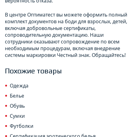
вероятность отказа.
В центре Оптиматест вы можете оформить полный
комплект документов на боди для взрослых, детей,
включая добровольные сертификаты,
сопроводительную документацию. Наши
сотрудники оказывают сопровождение по всем
необходимым процедурам, включая внедрение
системы маркировки Честный знак. Обращайтесь!
Похожие товары
Одежда
Белье
Обувь
Сумки
Футболки
Сертификация эротического белья