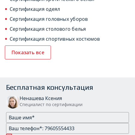
Сертификация одеял
Сертификация головных уборов
Сертификация столового белья
Сертификация спортивных костюмов
Показать все
Бесплатная консультация
Ненашева Ксения
Специалист по сертификации