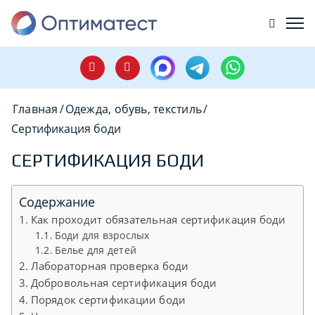
Главная
/
Одежда, обувь, текстиль
/
Сертификация боди
СЕРТИФИКАЦИЯ БОДИ
Содержание
Как проходит обязательная сертификация боди
Боди для взрослых
Белье для детей
Лабораторная проверка боди
Добровольная сертификация боди
Порядок сертификации боди