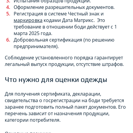
Испытания образцов продукции.
Оформление разрешительных документов.
Регистрация в системе Честный знак и
маркировка
кодами Дата Матрикс. Это
требование в отношении боди действует с 1
марта 2025 года.
Добровольная сертификация (по решению
предпринимателя).
Соблюдение установленного порядка гарантирует
легальный выпуск продукции, отсутствие штрафов.
Что нужно для оценки одежды
Для получения сертификата, декларации,
свидетельства о госрегистрации на боди требуется
заранее подготовить полный пакет документов. Его
перечень зависит от назначения продукции,
категории потребителя.