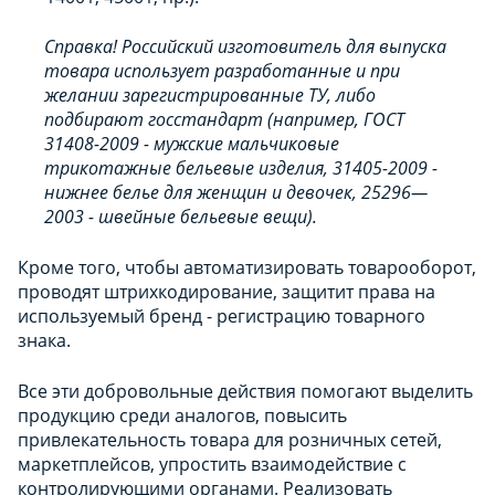
Справка! Российский изготовитель для выпуска
товара использует разработанные и при
желании зарегистрированные ТУ, либо
подбирают госстандарт (например, ГОСТ
31408-2009 - мужские мальчиковые
трикотажные бельевые изделия, 31405-2009 -
нижнее белье для женщин и девочек, 25296—
2003 - швейные бельевые вещи).
Кроме того, чтобы автоматизировать товарооборот,
проводят штрихкодирование, защитит права на
используемый бренд - регистрацию товарного
знака.
Все эти добровольные действия помогают выделить
продукцию среди аналогов, повысить
привлекательность товара для розничных сетей,
маркетплейсов, упростить взаимодействие с
контролирующими органами. Реализовать