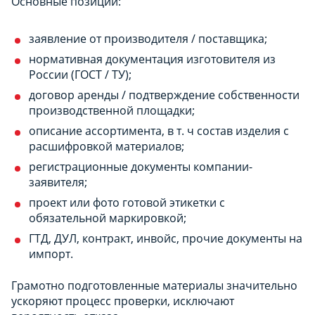
Основные позиции:
заявление от производителя / поставщика;
нормативная документация изготовителя из
России (ГОСТ / ТУ);
договор аренды / подтверждение собственности
производственной площадки;
описание ассортимента, в т. ч состав изделия с
расшифровкой материалов;
регистрационные документы компании-
заявителя;
проект или фото готовой этикетки с
обязательной маркировкой;
ГТД, ДУЛ, контракт, инвойс, прочие документы на
импорт.
Грамотно подготовленные материалы значительно
ускоряют процесс проверки, исключают