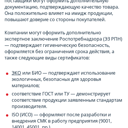
поставщики могут оформить дополнительную
документацию, подтверждающую качество товара.
Она положительно влияет на имидж продукции,
повышают доверие со стороны покупателей.
Компании могут оформить дополнительно
экспертное заключение Роспотребнадзора (ЭЗ РПН)
— подтверждает гигиеническую безопасность,
оформляется без ограничения срока действия, а
также следующие виды сертификатов:
ЭКО
или БИО — подтверждает использование
экологичных, безопасных для здоровья
материалов;
соответствие ГОСТ или ТУ — демонстрирует
соответствие продукции заявленным стандартам
производителя.
ISO (ИСО) — оформляют после разработки и
внедрения СМК в работу предприятия (9001,
14001, 45001, пр.).