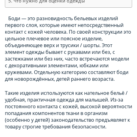
Что нужно для оценки одежды
Боди — это разновидность бельевых изделий
первого слоя, которые имеют непосредственный
контакт с кожей человека. По своей конструкции это
цельное плечевое или поясное изделие,
объединяющее верх и трусики / шорты. Этот
элемент одежды бывает с рукавами или без, с
застежками или без них, часто встречаются модели
с декоративными элементами, юбками или
кружевами. Отдельную категорию составляют боди
для новорождённых, детей раннего возраста.
Такие изделия используются как нательное бельё /
удобная, практичная одежда для малышей. Из-за
постоянного контакта с кожей, высокой вероятности
попадания компонентов ткани в организм
(особенно у детей) законодательство предъявляет к
товару строгие требования безопасности.