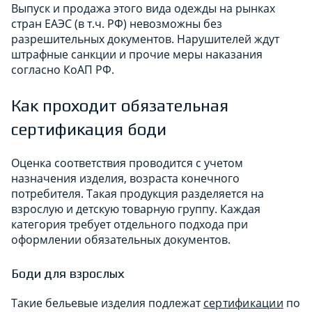
Выпуск и продажа этого вида одежды на рынках
стран ЕАЭС (в т.ч. РФ) невозможны без
разрешительных документов. Нарушителей ждут
штрафные санкции и прочие меры наказания
согласно КоАП РФ.
Как проходит обязательная
сертификация боди
Оценка соответствия проводится с учетом
назначения изделия, возраста конечного
потребителя. Такая продукция разделяется на
взрослую и детскую товарную группу. Каждая
категория требует отдельного подхода при
оформлении обязательных документов.
Боди для взрослых
Такие бельевые изделия подлежат
сертификации
по