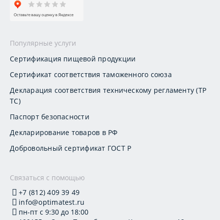
Популярные услуги
Сертификация пищевой продукции
Сертификат соответствия таможенного союза
Декларация соответствия техническому регламенту (ТР
ТС)
Паспорт безопасности
Декларирование товаров в РФ
Добровольный сертификат ГОСТ Р
Связаться с помощью
+7 (812) 409 39 49
info@optimatest.ru
пн-пт с 9:30 до 18:00