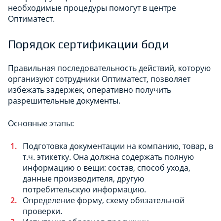
необходимые процедуры помогут в центре
Оптиматест.
Порядок сертификации боди
Правильная последовательность действий, которую
организуют сотрудники Оптиматест, позволяет
избежать задержек, оперативно получить
разрешительные документы.
Основные этапы:
Подготовка документации на компанию, товар, в
т.ч. этикетку. Она должна содержать полную
информацию о вещи: состав, способ ухода,
данные производителя, другую
потребительскую информацию.
Определение форму, схему обязательной
проверки.