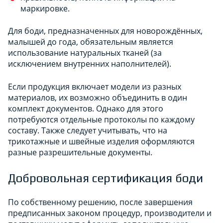
маркировке.
Для боди, предназначенных для новорождённых,
малышей до года, обязательным является
использование натуральных тканей (за
исключением внутренних наполнителей).
Если продукция включает модели из разных
материалов, их возможно объединить в один
комплект документов. Однако для этого
потребуются отдельные протоколы по каждому
составу. Также следует учитывать, что на
трикотажные и швейные изделия оформляются
разные разрешительные документы.
Добровольная сертификация боди
По собственному решению, после завершения
предписанных законом процедур, производители и