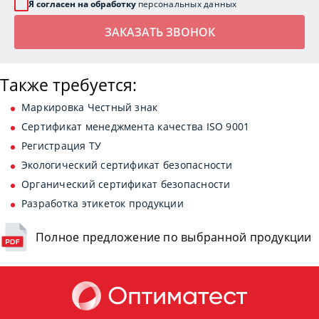
Я согласен на обработку
персональных данных
Также требуется:
Маркировка Честный знак
Сертификат менеджмента качества ISO 9001
Регистрация ТУ
Экологический сертификат безопасности
Органический сертификат безопасности
Разработка этикеток продукции
Полное предложение по выбранной продукции