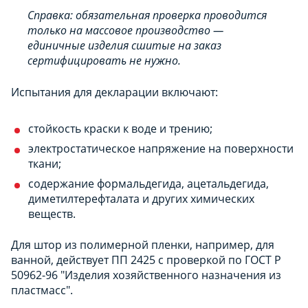
Справка: обязательная проверка проводится
только на массовое производство —
единичные изделия сшитые на заказ
сертифицировать не нужно.
Испытания для декларации включают:
стойкость краски к воде и трению;
электростатическое напряжение на поверхности
ткани;
содержание формальдегида, ацетальдегида,
диметилтерефталата и других химических
веществ.
Для штор из полимерной пленки, например, для
ванной, действует ПП 2425 с проверкой по ГОСТ Р
50962-96 "Изделия хозяйственного назначения из
пластмасс".