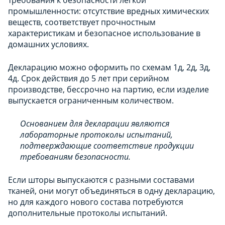
промышленности: отсутствие вредных химических
веществ, соответствует прочностным
характеристикам и безопасное использование в
домашних условиях.
Декларацию можно оформить по схемам 1д, 2д, 3д,
4д. Срок действия до 5 лет при серийном
производстве, бессрочно на партию, если изделие
выпускается ограниченным количеством.
Основанием для декларации являются
лабораторные протоколы испытаний,
подтверждающие соответствие продукции
требованиям безопасности.
Если шторы выпускаются с разными составами
тканей, они могут объединяться в одну декларацию,
но для каждого нового состава потребуются
дополнительные протоколы испытаний.