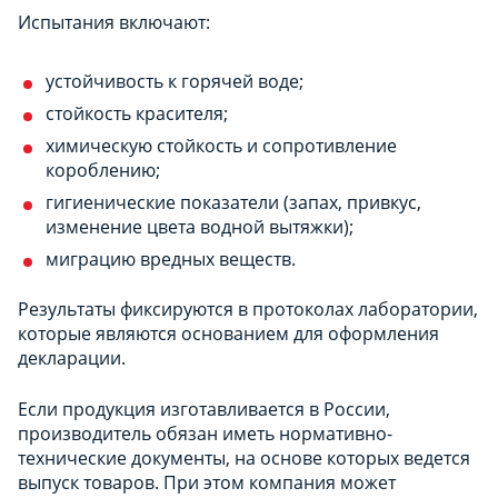
Испытания включают:
устойчивость к горячей воде;
стойкость красителя;
химическую стойкость и сопротивление
короблению;
гигиенические показатели (запах, привкус,
изменение цвета водной вытяжки);
миграцию вредных веществ.
Результаты фиксируются в протоколах лаборатории,
которые являются основанием для оформления
декларации.
Если продукция изготавливается в России,
производитель обязан иметь нормативно-
технические документы, на основе которых ведется
выпуск товаров. При этом компания может