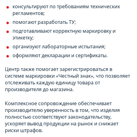
консультируют по требованиям технических
регламентов;
помогают разработать ТУ;
подготавливают корректную маркировку и
этикетку;
организуют лабораторные испытания;
оформляют декларации и сертификаты.
Центр также помогает зарегистрироваться в
системе маркировки «Честный знак», что позволяет
отслеживать каждую единицу товара от
производителя до магазина.
Комплексное сопровождение обеспечивает
производителю уверенность в том, что изделия
полностью соответствуют законодательству,
ускоряет вывод продукции на рынок и снижает
риски штрафов.