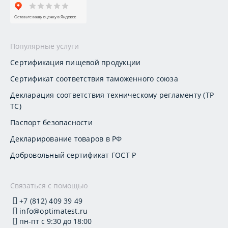
Популярные услуги
Сертификация пищевой продукции
Сертификат соответствия таможенного союза
Декларация соответствия техническому регламенту (ТР
ТС)
Паспорт безопасности
Декларирование товаров в РФ
Добровольный сертификат ГОСТ Р
Связаться с помощью
+7 (812) 409 39 49
info@optimatest.ru
пн-пт с 9:30 до 18:00