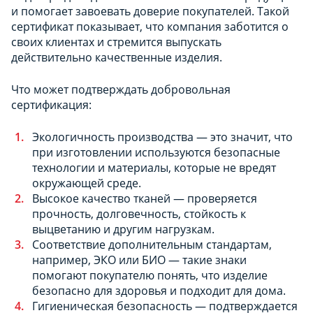
и помогает завоевать доверие покупателей. Такой
сертификат показывает, что компания заботится о
своих клиентах и стремится выпускать
действительно качественные изделия.
Что может подтверждать добровольная
сертификация:
Экологичность производства — это значит, что
при изготовлении используются безопасные
технологии и материалы, которые не вредят
окружающей среде.
Высокое качество тканей — проверяется
прочность, долговечность, стойкость к
выцветанию и другим нагрузкам.
Соответствие дополнительным стандартам,
например, ЭКО или БИО — такие знаки
помогают покупателю понять, что изделие
безопасно для здоровья и подходит для дома.
Гигиеническая безопасность — подтверждается