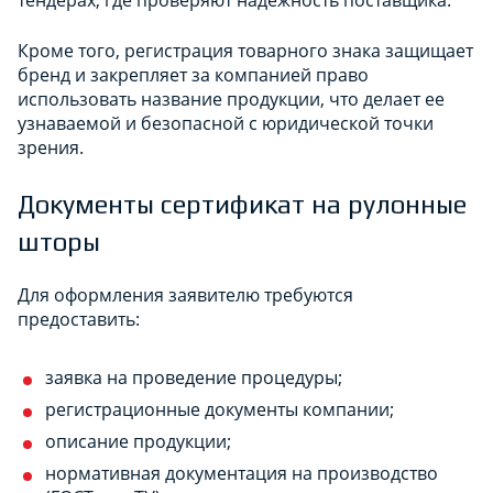
Кроме того, регистрация товарного знака защищает
бренд и закрепляет за компанией право
использовать название продукции, что делает ее
узнаваемой и безопасной с юридической точки
зрения.
Документы сертификат на рулонные
шторы
Для оформления заявителю требуются
предоставить:
заявка на проведение процедуры;
регистрационные документы компании;
описание продукции;
нормативная документация на производство