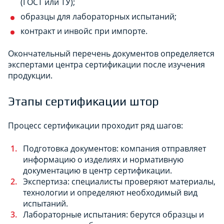
(ГОСТ или ТУ);
образцы для лабораторных испытаний;
контракт и инвойс при импорте.
Окончательный перечень документов определяется
экспертами центра сертификации после изучения
продукции.
Этапы сертификации штор
Процесс сертификации проходит ряд шагов:
Подготовка документов: компания отправляет
информацию о изделиях и нормативную
документацию в центр сертификации.
Экспертиза: специалисты проверяют материалы,
технологии и определяют необходимый вид
испытаний.
Лабораторные испытания: берутся образцы и