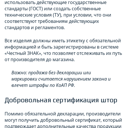
использовать действующие государственные
стандарты (ГОСТ) или создать собственные
технические условия (ТУ), при условии, что они
соответствуют требованиям действующих
стандартов и регламентов.
Все изделия должны иметь этикетку с обязательной
информацией и быть зарегистрированы в системе
«Честный ЗНАК», что позволяет отслеживать их путь
от производителя до магазина.
Важно: продажа без декларации или
маркировки считается нарушением закона и
влечет штрафы по КоАП РФ.
Добровольная сертификация штор
Помимо обязательной декларации, производители
могут получить добровольный сертификат, который
подтверждает дополнительные качества продукции