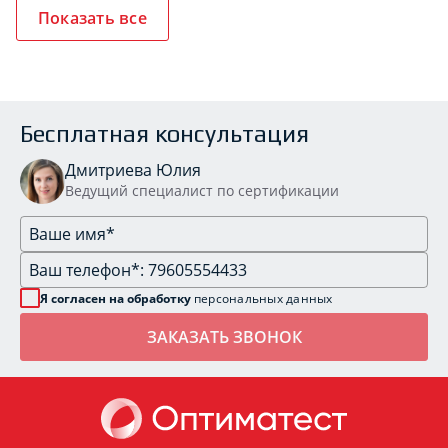
Показать все
Бесплатная консультация
Дмитриева Юлия
Ведущий специалист по сертификации
Я согласен на обработку
персональных данных