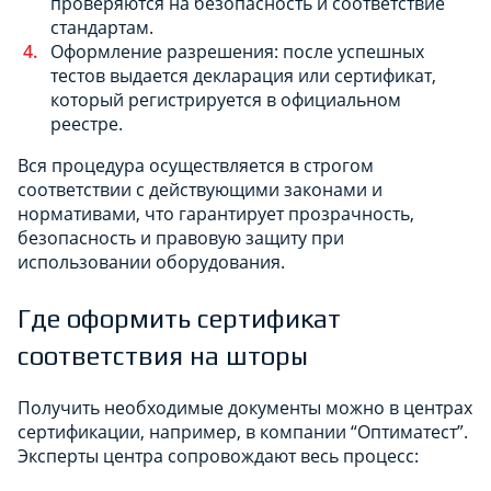
проверяются на безопасность и соответствие
стандартам.
Оформление разрешения: после успешных
тестов выдается декларация или сертификат,
который регистрируется в официальном
реестре.
Вся процедура осуществляется в строгом
соответствии с действующими законами и
нормативами, что гарантирует прозрачность,
безопасность и правовую защиту при
использовании оборудования.
Где оформить сертификат
соответствия на шторы
Получить необходимые документы можно в центрах
сертификации, например, в компании “Оптиматест”.
Эксперты центра сопровождают весь процесс: