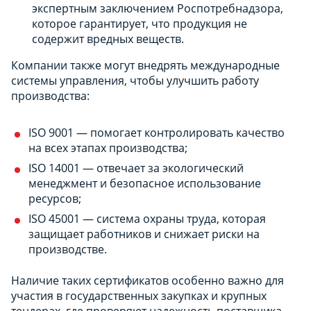
экспертным заключением Роспотребнадзора,
которое гарантирует, что продукция не
содержит вредных веществ.
Компании также могут внедрять международные
системы управления, чтобы улучшить работу
производства:
ISO 9001 — помогает контролировать качество
на всех этапах производства;
ISO 14001 — отвечает за экологический
менеджмент и безопасное использование
ресурсов;
ISO 45001 — система охраны труда, которая
защищает работников и снижает риски на
производстве.
Наличие таких сертификатов особенно важно для
участия в государственных закупках и крупных
тендерах, где проверяют надежность поставщика.