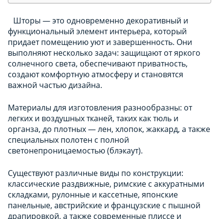
Шторы — это одновременно декоративный и
функциональный элемент интерьера, который
придает помещению уют и завершенность. Они
выполняют несколько задач: защищают от яркого
солнечного света, обеспечивают приватность,
создают комфортную атмосферу и становятся
важной частью дизайна.
Материалы для изготовления разнообразны: от
легких и воздушных тканей, таких как тюль и
органза, до плотных — лен, хлопок, жаккард, а также
специальных полотен с полной
светонепроницаемостью (блэкаут).
Существуют различные виды по конструкции:
классические раздвижные, римские с аккуратными
складками, рулонные и кассетные, японские
панельные, австрийские и французские с пышной
драпировкой, а также современные плиссе и