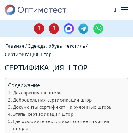
Главная
/
Одежда, обувь, текстиль
/
Сертификация штор
СЕРТИФИКАЦИЯ ШТОР
Содержание
Декларация на шторы
Добровольная сертификация штор
Документы сертификат на рулонные шторы
Этапы сертификации штор
Где оформить сертификат соответствия на
шторы