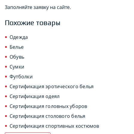
Заполняйте заявку на сайте.
Похожие товары
Одежда
Белье
Обувь
Сумки
Футболки
Сертификация эротического белья
Сертификация одеял
Сертификация головных уборов
Сертификация столового белья
Сертификация спортивных костюмов