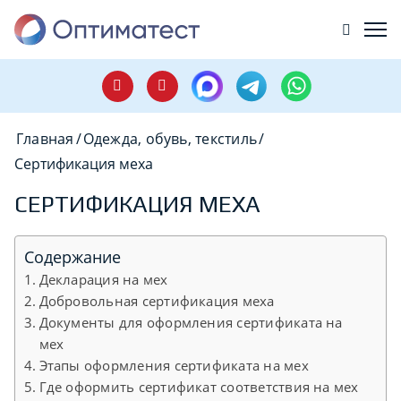
Главная
/
Одежда, обувь, текстиль
/
Сертификация меха
СЕРТИФИКАЦИЯ МЕХА
Содержание
Декларация на мех
Добровольная сертификация меха
Документы для оформления сертификата на
мех
Этапы оформления сертификата на мех
Где оформить сертификат соответствия на мех