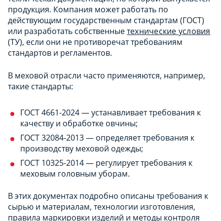
продукция. Компания может работать по
действующим государственным стандартам (ГОСТ)
или разработать собственные
технические условия
(ТУ), если они не противоречат требованиям
стандартов и регламентов.
В меховой отрасли часто применяются, например,
такие стандарты:
ГОСТ 4661-2024 — устанавливает требования к
качеству и обработке овчины;
ГОСТ 32084-2013 — определяет требования к
производству меховой одежды;
ГОСТ 10325-2014 — регулирует требования к
меховым головным уборам.
В этих документах подробно описаны требования к
сырью и материалам, технологии изготовления,
правила маркировки изделий и методы контроля