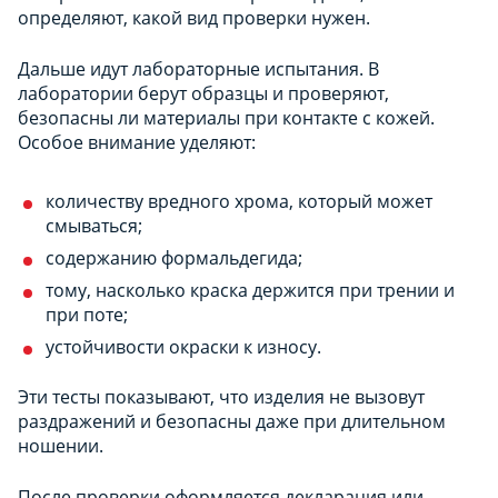
определяют, какой вид проверки нужен.
Дальше идут лабораторные испытания. В
лаборатории берут образцы и проверяют,
безопасны ли материалы при контакте с кожей.
Особое внимание уделяют:
количеству вредного хрома, который может
смываться;
содержанию формальдегида;
тому, насколько краска держится при трении и
при поте;
устойчивости окраски к износу.
Эти тесты показывают, что изделия не вызовут
раздражений и безопасны даже при длительном
ношении.
После проверки оформляется декларация или