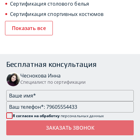
Сертификация столового белья
Сертификация спортивных костюмов
Показать все
Бесплатная консультация
Чеснокова Инна
Специалист по сертификации
Я согласен на обработку
персональных данных