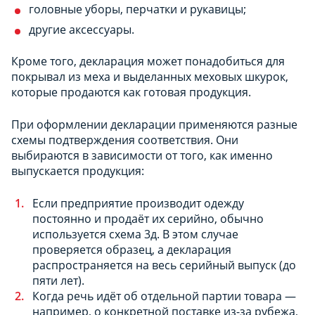
головные уборы, перчатки и рукавицы;
другие аксессуары.
Кроме того, декларация может понадобиться для
покрывал из меха и выделанных меховых шкурок,
которые продаются как готовая продукция.
При оформлении декларации применяются разные
схемы подтверждения соответствия. Они
выбираются в зависимости от того, как именно
выпускается продукция:
Если предприятие производит одежду
постоянно и продаёт их серийно, обычно
используется схема 3д. В этом случае
проверяется образец, а декларация
распространяется на весь серийный выпуск (до
пяти лет).
Когда речь идёт об отдельной партии товара —
например, о конкретной поставке из-за рубежа,