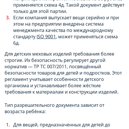
применяется схема 4д. Такой документ действует
только для этой партии.
Если компания выпускает вещи серийно и при
этом на предприятии внедрена система
менеджмента качества по международному
стандарту
ISO 9001
, может применяться схема
6д.
Для детских меховых изделий требования более
строгие. Их безопасность регулирует другой
норматив — ТР ТС 007/2011, посвящённый
безопасности товаров для детей и подростков. Этот
регламент учитывает особенности детского
организма и устанавливает более жёсткие
требования к материалам и конструкции изделий.
Тип разрешительного документа зависит от
возраста ребёнка:
Для вещей, предназначенных для детей до