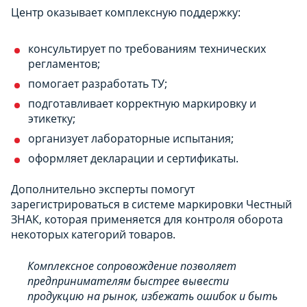
Центр оказывает комплексную поддержку:
консультирует по требованиям технических
регламентов;
помогает разработать ТУ;
подготавливает корректную маркировку и
этикетку;
организует лабораторные испытания;
оформляет декларации и сертификаты.
Дополнительно эксперты помогут
зарегистрироваться в системе маркировки Честный
ЗНАК, которая применяется для контроля оборота
некоторых категорий товаров.
Комплексное сопровождение позволяет
предпринимателям быстрее вывести
продукцию на рынок, избежать ошибок и быть