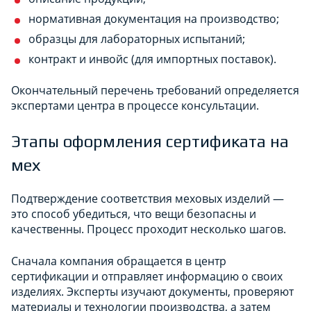
нормативная документация на производство;
образцы для лабораторных испытаний;
контракт и инвойс (для импортных поставок).
Окончательный перечень требований определяется
экспертами центра в процессе консультации.
Этапы оформления сертификата на
мех
Подтверждение соответствия меховых изделий —
это способ убедиться, что вещи безопасны и
качественны. Процесс проходит несколько шагов.
Сначала компания обращается в центр
сертификации и отправляет информацию о своих
изделиях. Эксперты изучают документы, проверяют
материалы и технологии производства, а затем