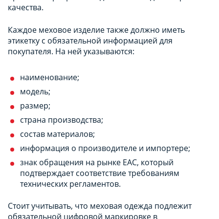
качества.
Каждое меховое изделие также должно иметь
этикетку с обязательной информацией для
покупателя. На ней указываются:
наименование;
модель;
размер;
страна производства;
состав материалов;
информация о производителе и импортере;
знак обращения на рынке ЕАС, который
подтверждает соответствие требованиям
технических регламентов.
Стоит учитывать, что меховая одежда подлежит
обязательной цифровой маркировке в