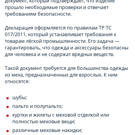
документ, который подтверждает, что изделие
прошло необходимые проверки и отвечает
требованиям безопасности.
Декларация оформляется по правилам ТР ТС
017/2011, который устанавливает требования к
товарам лёгкой промышленности. Его задача —
гарантировать, что одежда и аксессуары безопасны
для человека и не содержат вредных веществ.
Такой документ требуется для большинства одежды
из меха, предназначенных для взрослых. К ним
относятся:
шубы;
пальто и полупальто;
куртки и жилеты с меховой отделкой или
полностью меховые вещи;
различные меховые накидки;