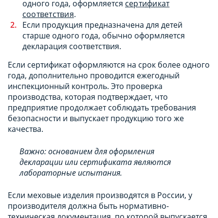
одного года, оформляется
сертификат
соответствия
.
Если продукция предназначена для детей
старше одного года, обычно оформляется
декларация соответствия.
Если сертификат оформляются на срок более одного
года, дополнительно проводится ежегодный
инспекционный контроль. Это проверка
производства, которая подтверждает, что
предприятие продолжает соблюдать требования
безопасности и выпускает продукцию того же
качества.
Важно: основанием для оформления
декларации или сертификата являются
лабораторные испытания.
Если меховые изделия производятся в России, у
производителя должна быть нормативно-
техническая документация, по которой выпускается