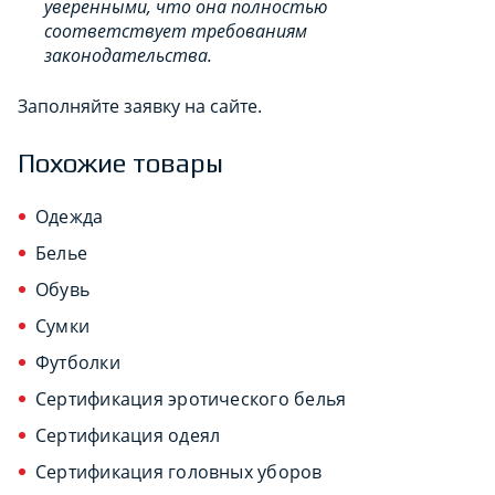
уверенными, что она полностью
соответствует требованиям
законодательства.
Заполняйте заявку на сайте.
Похожие товары
Одежда
Белье
Обувь
Сумки
Футболки
Сертификация эротического белья
Сертификация одеял
Сертификация головных уборов