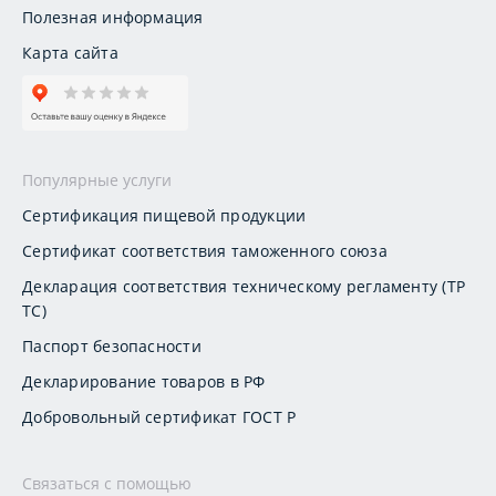
Полезная информация
Карта сайта
Популярные услуги
Сертификация пищевой продукции
Сертификат соответствия таможенного союза
Декларация соответствия техническому регламенту (ТР
ТС)
Паспорт безопасности
Декларирование товаров в РФ
Добровольный сертификат ГОСТ Р
Связаться с помощью