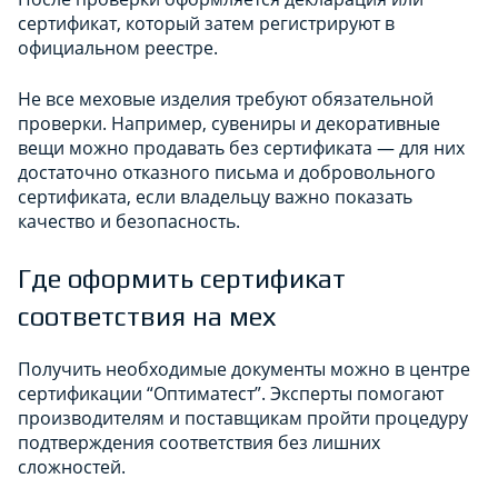
сертификат, который затем регистрируют в
официальном реестре.
Не все меховые изделия требуют обязательной
проверки. Например, сувениры и декоративные
вещи можно продавать без сертификата — для них
достаточно отказного письма и добровольного
сертификата, если владельцу важно показать
качество и безопасность.
Где оформить сертификат
соответствия на мех
Получить необходимые документы можно в центре
сертификации “Оптиматест”. Эксперты помогают
производителям и поставщикам пройти процедуру
подтверждения соответствия без лишних
сложностей.