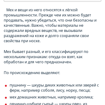
Мех и вещи из него относятся к лёгкой
промышленности. Прежде чем их можно будет
продавать, нужно убедиться, что они безопасны и
качественные. Важно, чтобы материалы не
содержали вредных веществ, не вызывали
раздражений на коже и долго сохраняли свои
свойства при носке.
Мех бывает разный, и его классифицируют по
нескольким признакам: откуда он взят, как
обработан и для чего предназначен.
По происхождению выделяют:
пушнину — шкуры диких животных или зверей с
ферм, например соболя, лису, норку, песца;
мех домашних животных, например кролика;
овчинно-шубное сырьё — шкуры овец, из