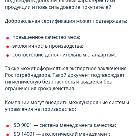
подтвердить дополнительные характеристики
продукции и повысить доверие покупателей.
Добровольная сертификация может подтверждать:
повышенное качество меха;
экологичность производства;
соответствие дополнительным стандартам.
Также может оформляться экспертное заключение
Роспотребнадзора. Такой документ подтверждает
гигиеническую безопасность и выдаётся без
ограничения срока действия.
Компании могут внедрить международные системы
управления на производство:
ISO 9001 — система менеджмента качества;
ISO 14001 — экологический менеджмент;