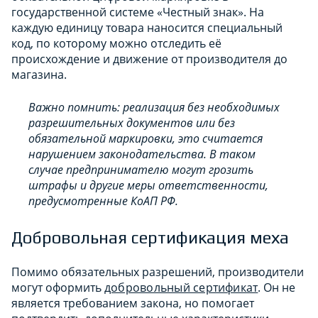
государственной системе «Честный знак». На
каждую единицу товара наносится специальный
код, по которому можно отследить её
происхождение и движение от производителя до
магазина.
Важно помнить: реализация без необходимых
разрешительных документов или без
обязательной маркировки, это считается
нарушением законодательства. В таком
случае предпринимателю могут грозить
штрафы и другие меры ответственности,
предусмотренные КоАП РФ.
Добровольная сертификация меха
Помимо обязательных разрешений, производители
могут оформить
добровольный сертификат
. Он не
является требованием закона, но помогает