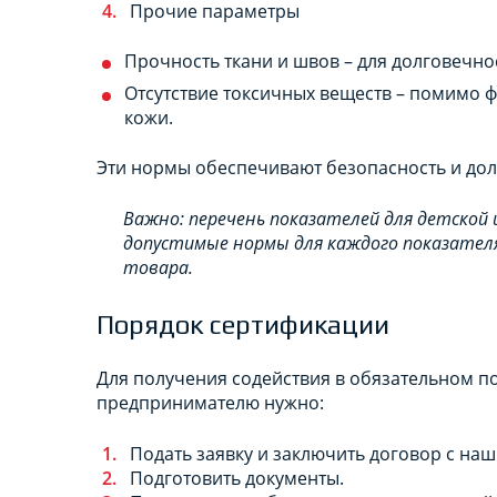
Прочие параметры
Прочность ткани и швов – для долговечно
Отсутствие токсичных веществ – помимо ф
кожи.
Эти нормы обеспечивают безопасность и дол
Важно: перечень показателей для детской 
допустимые нормы для каждого показател
товара.
Порядок сертификации
Для получения содействия в обязательном п
предпринимателю нужно:
Подать заявку и заключить договор с на
Подготовить документы.