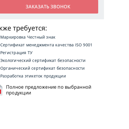
кже требуется:
Маркировка Честный знак
Сертификат менеджмента качества ISO 9001
Регистрация ТУ
Экологический сертификат безопасности
Органический сертификат безопасности
Разработка этикеток продукции
Полное предложение по выбранной
продукции