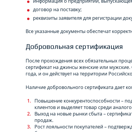
информация о предприятии, выпускающе
договор на поставку;
реквизиты заявителя для регистрации док
Все указанные документы обеспечат коррект
Добровольная сертификация
После прохождения всех обязательных проц
сертификат на джинсы женские или мужские. 
года, и он действует на территории Российск
Наличие добровольного сертификата дает к
Повышение конкурентоспособности – по
клиентов и выделяет товар среди аналого
Выход на новые рынки сбыта – сертифика
продаж.
Рост лояльности покупателей – подтверж