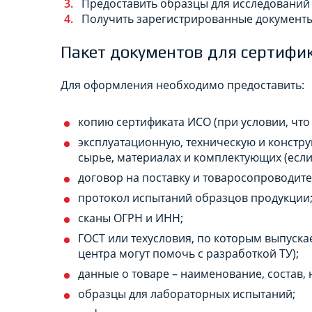
Предоставить образцы для исследований 
Получить зарегистрированные документы
Пакет документов для сертифи
Для оформления необходимо предоставить:
копию сертификата ИСО (при условии, что 
эксплуатационную, техническую и констру
сырье, материалах и комплектующих (если
договор на поставку и товаросопроводите
протокол испытаний образцов продукции
сканы ОГРН и ИНН;
ГОСТ или техусловия, по которым выпуска
центра могут помочь с разработкой ТУ);
данные о товаре – наименование, состав,
образцы для лабораторных испытаний;