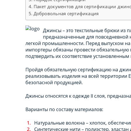
Пакет документов для сертификации джин
Добровольная сертификация
Джинсы – это текстильные брюки из 
предназначенные для повседневной н
легкой промышленности. Перед выпуском на
импортеры обязаны провести обязательную 
подтвердить их соответствие установленным
Пройдя обязательную сертификацию на джинс
реализовывать изделия на всей территории 
безопасной продукцией.
Джинсы относятся к одежде II слоя, предназ
Варианты по составу материалов:
Натуральные волокна – хлопок, обеспеч
Синтетические нити – полиэстер, эластан