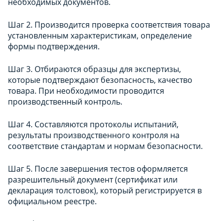
необходимых документов.
Шаг 2. Производится проверка соответствия товара
установленным характеристикам, определение
формы подтверждения.
Шаг 3. Отбираются образцы для экспертизы,
которые подтверждают безопасность, качество
товара. При необходимости проводится
производственный контроль.
Шаг 4. Составляются протоколы испытаний,
результаты производственного контроля на
соответствие стандартам и нормам безопасности.
Шаг 5. После завершения тестов оформляется
разрешительный документ (сертификат или
декларация толстовок), который регистрируется в
официальном реестре.