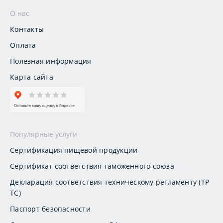
О нас
Контакты
Оплата
Полезная информация
Карта сайта
Популярные услуги
Сертификация пищевой продукции
Сертификат соответствия таможенного союза
Декларация соответствия техническому регламенту (ТР
ТС)
Паспорт безопасности