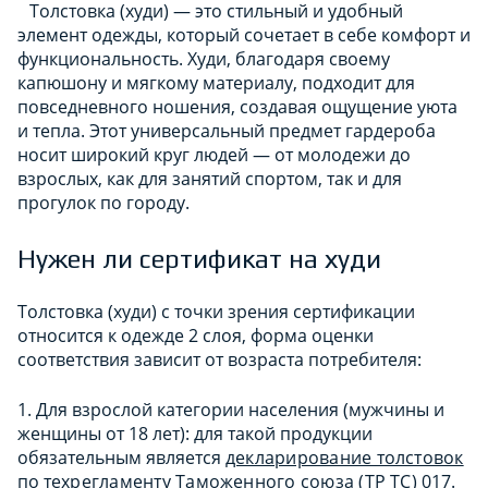
Толстовка (худи) — это стильный и удобный
элемент одежды, который сочетает в себе комфорт и
функциональность. Худи, благодаря своему
капюшону и мягкому материалу, подходит для
повседневного ношения, создавая ощущение уюта
и тепла. Этот универсальный предмет гардероба
носит широкий круг людей — от молодежи до
взрослых, как для занятий спортом, так и для
прогулок по городу.
Нужен ли сертификат на худи
Толстовка (худи) с точки зрения сертификации
относится к одежде 2 слоя, форма оценки
соответствия зависит от возраста потребителя:
1. Для взрослой категории населения (мужчины и
женщины от 18 лет): для такой продукции
обязательным является
декларирование толстовок
по т
ехрегламенту Таможенного союза (ТР ТС)
017.