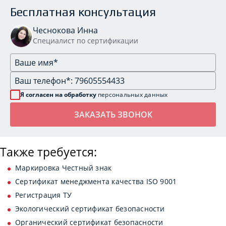
Бесплатная консультация
Чеснокова Инна
Специалист по сертификации
Я согласен на обработку
персональных данных
Также требуется:
Маркировка Честный знак
Сертификат менеджмента качества ISO 9001
Регистрация ТУ
Экологический сертификат безопасности
Органический сертификат безопасности