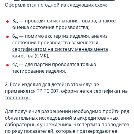
Оформляется по одной из следующих схем:
3д — проводятся испытания товара, а также
оценка состояния производства;
6д — помимо экспертиз изделия, анализ
состояния производства заменяется
сертификатом на систему менеджмента
качества (СМК)
;
4д — для партии проводятся только
тестирование изделия.
2. Если изделия для детей: в этом случае
применяется ТР ТС 007, оформляется
сертификат на
толстовку.
Для получения разрешений необходимо пройти ряд
обязательных исследований в аккредитованных
лабораторных учреждениях. Экспертиза проводится
по ряду показателей, которые подтверждают ее