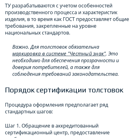
ТУ разрабатываются с учетом особенностей
производственного процесса и характеристик
изделия, в то время как ГОСТ предоставляет общие
требования, закрепленные на уровне
национальных стандартов.
Важно. Для толстовок обязательна
маркировка в системе "Честный знак"
. Это
необходимо для обеспечения прозрачности и
доверия потребителей, а также для
соблюдения требований законодательства.
Порядок сертификации толстовок
Процедура оформления предполагает ряд
стандартных шагов:
Шаг 1. Обращение в аккредитованный
сертификационный центр, предоставление