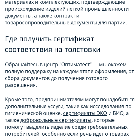
материалах и комплектующих, подтверждающие
происхождение изделий легкой промышленности
документы, а также контракт и
товаросопроводительные документы для партии.
Где получить сертификат
соответствия на толстовки
Обращайтесь в центр "Оптиматест" — мы окажем
полную поддержку на каждом этапе оформления, от
сбора документов до получения готового
разрешения.
Кроме того, предпринимателям могут понадобиться
дополнительные услуги, такие как исследования по
гигиенической оценке,
сертификаты ЭКО
и БИО, а
также
добровольные сертификаты
, которые
помогут выделить изделие среди требовательных
потребителей, особенно если речь идет о товарах