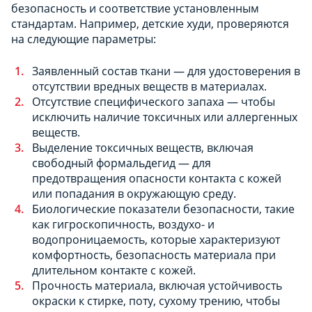
безопасность и соответствие установленным
стандартам. Например, детские худи, проверяются
на следующие параметры:
Заявленный состав ткани — для удостоверения в
отсутствии вредных веществ в материалах.
Отсутствие специфического запаха — чтобы
исключить наличие токсичных или аллергенных
веществ.
Выделение токсичных веществ, включая
свободный формальдегид — для
предотвращения опасности контакта с кожей
или попадания в окружающую среду.
Биологические показатели безопасности, такие
как гигроскопичность, воздухо- и
водопроницаемость, которые характеризуют
комфортность, безопасность материала при
длительном контакте с кожей.
Прочность материала, включая устойчивость
окраски к стирке, поту, сухому трению, чтобы