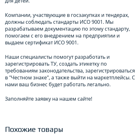
для детей.
Компании, участвующие в госзакупках и тендерах,
должны соблюдать стандарты ИСО 9001. Мы
разрабатываем документацию по этому стандарту,
помогаем с его внедрением на предприятии и
выдаем сертификат ИСО 9001.
Наши специалисты помогут разработать и
зарегистрировать ТУ, создать этикетку по
требованиям законодательства, зарегистрироваться
в "Честном знаке", а также выйти на маркетплейсы. С
нами ваш бизнес будет работать легально.
Заполняйте заявку на нашем сайте!
Похожие товары