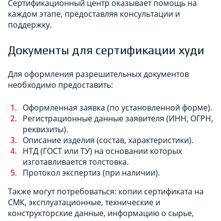
Сертификационный центр оказывает помощь на
каждом этапе, предоставляя консультации и
поддержку.
Документы для сертификации худи
Для оформления разрешительных документов
необходимо предоставить:
Оформленная заявка (по установленной форме).
Регистрационные данные заявителя (ИНН, ОГРН,
реквизиты).
Описание изделия (состав, характеристики).
НТД (ГОСТ или ТУ) на основании которых
изготавливается толстовка.
Протокол экспертиз (при наличии).
Также могут потребоваться: копии сертификата на
СМК, эксплуатационные, технические и
конструкторские данные, информацию о сырье,