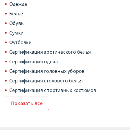
Одежда
Белье
Обувь
Сумки
Футболки
Сертификация эротического белья
Сертификация одеял
Сертификация головных уборов
Сертификация столового белья
Сертификация спортивных костюмов
Показать все