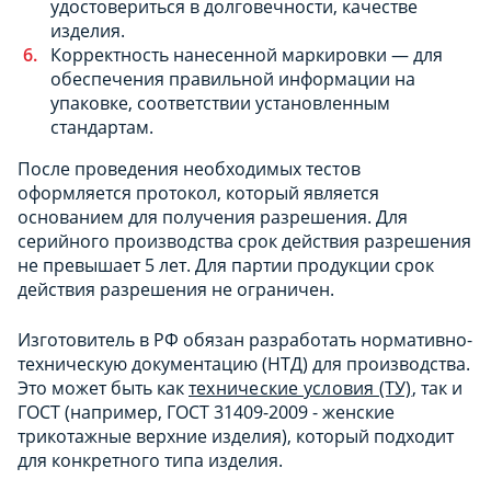
удостовериться в долговечности, качестве
изделия.
Корректность нанесенной маркировки — для
обеспечения правильной информации на
упаковке, соответствии установленным
стандартам.
После проведения необходимых тестов
оформляется протокол, который является
основанием для получения разрешения. Для
серийного производства срок действия разрешения
не превышает 5 лет. Для партии продукции срок
действия разрешения не ограничен.
Изготовитель в РФ обязан разработать нормативно-
техническую документацию (НТД) для производства.
Это может быть как
технические условия (ТУ)
, так и
ГОСТ (например, ГОСТ 31409-2009 - женские
трикотажные верхние изделия), который подходит
для конкретного типа изделия.