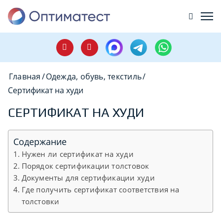
Главная
/
Одежда, обувь, текстиль
/
Сертификат на худи
СЕРТИФИКАТ НА ХУДИ
Содержание
Нужен ли сертификат на худи
Порядок сертификации толстовок
Документы для сертификации худи
Где получить сертификат соответствия на
толстовки