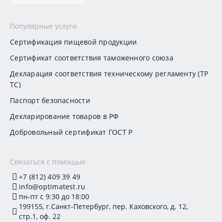
Популярные услуги
Сертификация пищевой продукции
Сертификат соответствия таможенного союза
Декларация соответствия техническому регламенту (ТР
ТС)
Паспорт безопасности
Декларирование товаров в РФ
Добровольный сертификат ГОСТ Р
Связаться с помощью
+7 (812) 409 39 49
info@optimatest.ru
пн-пт с 9:30 до 18:00
199155, г.Санкт-Петербург, пер. Каховского, д. 12,
стр.1, оф. 22