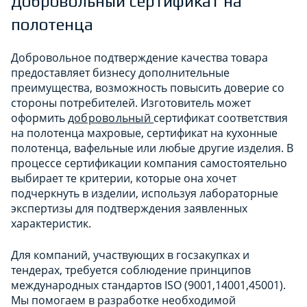
Добровольный сертификат на
полотенца
Добровольное подтверждение качества товара
предоставляет бизнесу дополнительные
преимущества, возможность повысить доверие со
стороны потребителей. Изготовитель может
оформить
добровольный
сертификат соответствия
на полотенца махровые, сертификат на кухонные
полотенца, вафельные или любые другие изделия. В
процессе сертификации компания самостоятельно
выбирает те критерии, которые она хочет
подчеркнуть в изделии, используя лабораторные
экспертизы для подтверждения заявленных
характеристик.
Для компаний, участвующих в госзакупках и
тендерах, требуется соблюдение принципов
международных стандартов ISO (9001,14001,45001).
Мы помогаем в разработке необходимой