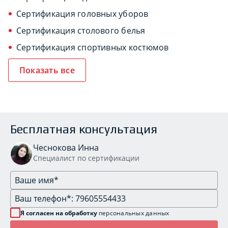
Сертификация головных уборов
Сертификация столового белья
Сертификация спортивных костюмов
Показать все
Бесплатная консультация
Чеснокова Инна
Специалист по сертификации
Я согласен на обработку
персональных данных