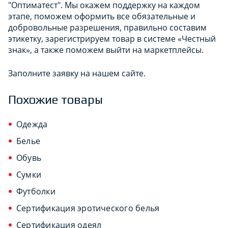
"Оптиматест". Мы окажем поддержку на каждом
этапе, поможем оформить все обязательные и
добровольные разрешения, правильно составим
этикетку, зарегистрируем товар в системе «Честный
знак», а также поможем выйти на маркетплейсы.
Заполните заявку на нашем сайте.
Похожие товары
Одежда
Белье
Обувь
Сумки
Футболки
Сертификация эротического белья
Сертификация одеял