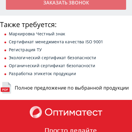
Также требуется:
Маркировка Честный знак
Сертификат менеджмента качества ISO 9001
Регистрация ТУ
Экологический сертификат безопасности
Органический сертификат безопасности
Разработка этикеток продукции
Полное предложение по выбранной продукции
Просто делайте