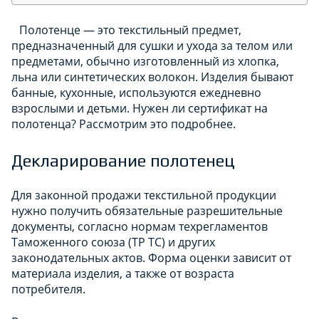
Полотенце — это текстильный предмет,
предназначенный для сушки и ухода за телом или
предметами, обычно изготовленный из хлопка,
льна или синтетических волокон. Изделия бывают
банные, кухонные, используются ежедневно
взрослыми и детьми. Нужен ли сертификат на
полотенца? Рассмотрим это подробнее.
Декларирование полотенец
Для законной продажи текстильной продукции
нужно получить обязательные разрешительные
документы, согласно нормам техрегламентов
Таможенного союза (ТР ТС) и других
законодательных актов. Форма оценки зависит от
материала изделия, а также от возраста
потребителя.