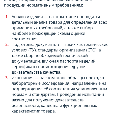
продукции нормативным требованиям:
Анализ изделия — на этом этапе проводится
детальный анализ товара для определения всех
применимых требований, а также выбор
наиболее подходящей схемы оценки
соответствия.
Подготовка документов — таких как технические
условия (ТУ), стандарты организации (СТО), а
также сбор необходимой технической
документации, включая паспорта изделий,
сертификаты происхождения, другие
доказательства качества.
Испытания — на этом этапе образцы проходят
лабораторные исследования, направленные на
подтверждение её соответствия установленным
нормам и стандартам. Проведение испытаний
важно для получения доказательств
безопасности, качества и функциональных
характеристик товара.