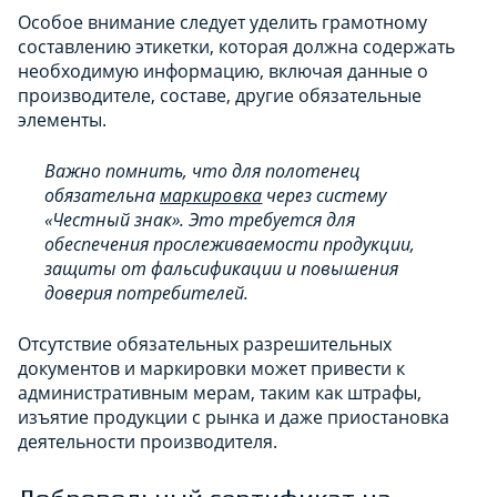
Особое внимание следует уделить грамотному
составлению этикетки, которая должна содержать
необходимую информацию, включая данные о
производителе, составе, другие обязательные
элементы.
Важно помнить, что для полотенец
обязательна
маркировка
через систему
«Честный знак». Это требуется для
обеспечения прослеживаемости продукции,
защиты от фальсификации и повышения
доверия потребителей.
Отсутствие обязательных разрешительных
документов и маркировки может привести к
административным мерам, таким как штрафы,
изъятие продукции с рынка и даже приостановка
деятельности производителя.