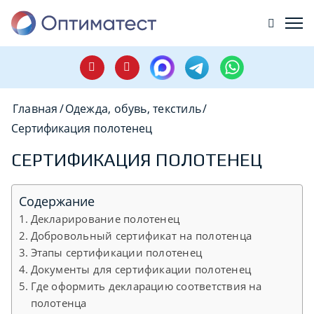
Главная
/
Одежда, обувь, текстиль
/
Сертификация полотенец
СЕРТИФИКАЦИЯ ПОЛОТЕНЕЦ
Содержание
Декларирование полотенец
Добровольный сертификат на полотенца
Этапы сертификации полотенец
Документы для сертификации полотенец
Где оформить декларацию соответствия на
полотенца