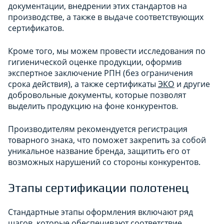
документации, внедрении этих стандартов на
производстве, а также в выдаче соответствующих
сертификатов.
Кроме того, мы можем провести исследования по
гигиенической оценке продукции, оформив
экспертное заключение РПН (без ограничения
срока действия), а также сертификаты
ЭКО
и другие
добровольные документы, которые позволят
выделить продукцию на фоне конкурентов.
Производителям рекомендуется регистрация
товарного знака, что поможет закрепить за собой
уникальное название бренда, защитить его от
возможных нарушений со стороны конкурентов.
Этапы сертификации полотенец
Стандартные этапы оформления включают ряд
шагов, которые обеспечивают соответствие