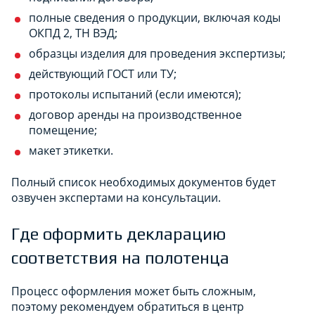
полные сведения о продукции, включая коды
ОКПД 2, ТН ВЭД;
образцы изделия для проведения экспертизы;
действующий ГОСТ или ТУ;
протоколы испытаний (если имеются);
договор аренды на производственное
помещение;
макет этикетки.
Полный список необходимых документов будет
озвучен экспертами на консультации.
Где оформить декларацию
соответствия на полотенца
Процесс оформления может быть сложным,
поэтому рекомендуем обратиться в центр