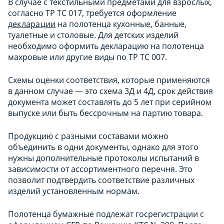
В случае с текстильными предметами для взрослых,
согласно ТР ТС 017, требуется оформление
декларации
на полотенца кухонные, банные,
туалетные и столовые. Для детских изделий
необходимо оформить декларацию на полотенца
махровые или другие виды по ТР ТС 007.
Схемы оценки соответствия, которые применяются
в данном случае — это схема 3Д и 4Д, срок действия
документа может составлять до 5 лет при серийном
выпуске или быть бессрочным на партию товара.
Продукцию с разными составами можно
объединить в одни документы, однако для этого
нужны дополнительные протоколы испытаний в
зависимости от ассортиментного перечня. Это
позволит подтвердить соответствие различных
изделий установленным нормам.
Полотенца бумажные подлежат госрегистрации с