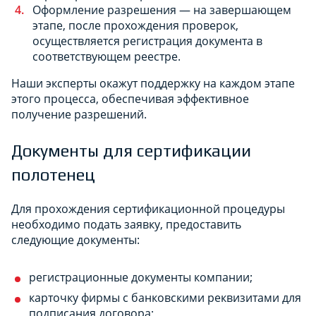
Оформление разрешения — на завершающем
этапе, после прохождения проверок,
осуществляется регистрация документа в
соответствующем реестре.
Наши эксперты окажут поддержку на каждом этапе
этого процесса, обеспечивая эффективное
получение разрешений.
Документы для сертификации
полотенец
Для прохождения сертификационной процедуры
необходимо подать заявку, предоставить
следующие документы:
регистрационные документы компании;
карточку фирмы с банковскими реквизитами для
подписания договора;