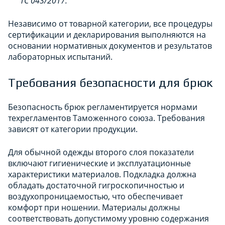
ТС 043/2017.
Независимо от товарной категории, все процедуры
сертификации и декларирования выполняются на
основании нормативных документов и результатов
лабораторных испытаний.
Требования безопасности для брюк
Безопасность брюк регламентируется нормами
техрегламентов Таможенного союза. Требования
зависят от категории продукции.
Для обычной одежды второго слоя показатели
включают гигиенические и эксплуатационные
характеристики материалов. Подкладка должна
обладать достаточной гигроскопичностью и
воздухопроницаемостью, что обеспечивает
комфорт при ношении. Материалы должны
соответствовать допустимому уровню содержания