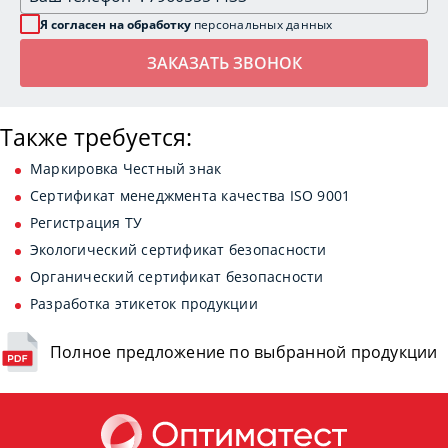
Я согласен на обработку
персональных данных
Также требуется:
Маркировка Честный знак
Сертификат менеджмента качества ISO 9001
Регистрация ТУ
Экологический сертификат безопасности
Органический сертификат безопасности
Разработка этикеток продукции
Полное предложение по выбранной продукции