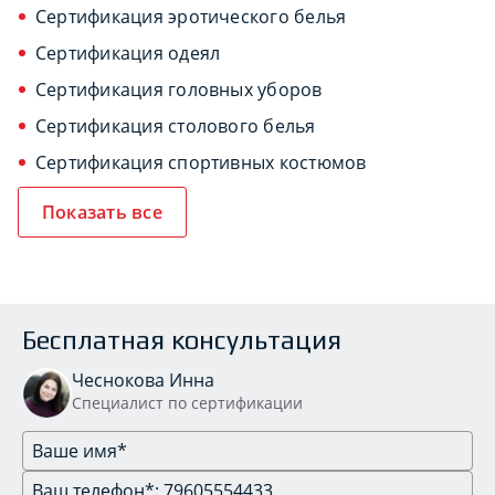
Сертификация эротического белья
Сертификация одеял
Сертификация головных уборов
Сертификация столового белья
Сертификация спортивных костюмов
Показать все
Бесплатная консультация
Чеснокова Инна
Специалист по сертификации