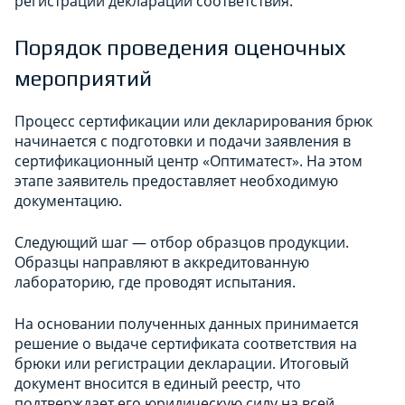
регистрации декларации соответствия.
Порядок проведения оценочных
мероприятий
Процесс сертификации или декларирования брюк
начинается с подготовки и подачи заявления в
сертификационный центр «Оптиматест». На этом
этапе заявитель предоставляет необходимую
документацию.
Следующий шаг — отбор образцов продукции.
Образцы направляют в аккредитованную
лабораторию, где проводят испытания.
На основании полученных данных принимается
решение о выдаче сертификата соответствия на
брюки или регистрации декларации. Итоговый
документ вносится в единый реестр, что
подтверждает его юридическую силу на всей