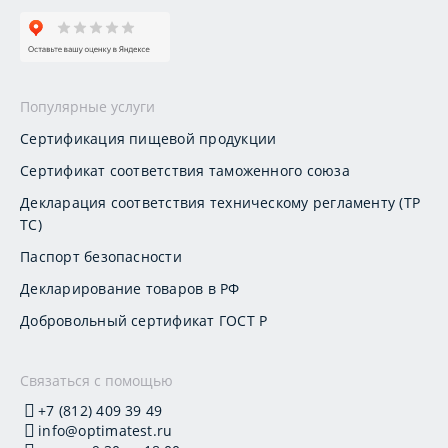
Популярные услуги
Сертификация пищевой продукции
Сертификат соответствия таможенного союза
Декларация соответствия техническому регламенту (ТР
ТС)
Паспорт безопасности
Декларирование товаров в РФ
Добровольный сертификат ГОСТ Р
Связаться с помощью
+7 (812) 409 39 49
info@optimatest.ru