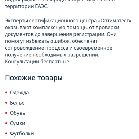
территории ЕАЭС.
Эксперты сертификационного центра «Оптиматест»
оказывают комплексную помощь, от проверки
документов до завершения регистрации. Они
помогут избежать ошибок, обеспечат
сопровождение процесса и своевременное
получение необходимых разрешений.
Консультации бесплатные.
Похожие товары
Одежда
Белье
Обувь
Сумки
Футболки