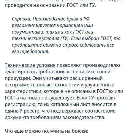
проводится на основании ГОСТ или ТУ.
Справка. Производство брюк в РФ
регламентируется нормативными
документами, такими как ГОСТ или
технические условия (ТУ). Если выбран ГОСТ, то
предприятие обязано строго соблюдать все
его требования.
Технические условия
позволяют производителю
адаптировать требования к специфике своей
продукции. Они учитывают расширенный
ассортимент, новые технологии и улучшенные
характеристики, которые не описаны в ГОСТах или
ГОСТа на товар не существует. Если ТУ проходят
регистрацию, то их каталожный лист вносится в
единый реестр, что подтверждает соответствие
документа требованиям законодательства.
Что еще можно получить на брюки: