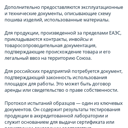
Дополнительно предоставляются эксплуатационные
и технические документы, описывающие схему
пошива изделий, использованные материалы.
Для продукции, произведенной за пределами ЕАЭС,
прикладываются контракты, инвойсы и
товаросопроводительная документация,
подтверждающие происхождение товара и его
легальный ввоз на территорию Союза.
Для российских предприятий потребуется документ,
подтверждающий законность использования
площадок для работы. Это может быть договор
аренды или свидетельство о праве собственности.
Протокол испытаний образцов — один из ключевых
документов. Он содержит результаты тестирования
продукции в аккредитованной лаборатории и
служит основанием для выдачи сертификата или