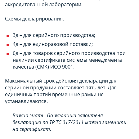
аккредитованной лаборатории.
Схемы декларирования:
3д – для серийного производства;
4д – для единоразовой поставки;
6д – для товаров серийного производства при
наличии сертификата системы менеджмента
качества (СМК) ИСО 9001.
Максимальный срок действия декларации для
серийной продукции составляет пять лет. Для
единичных партий временные рамки не
устанавливаются.
Важно знать. По желанию заявителя
декларацию по ТР ТС 017/2011 можно заменить
на сертификат.