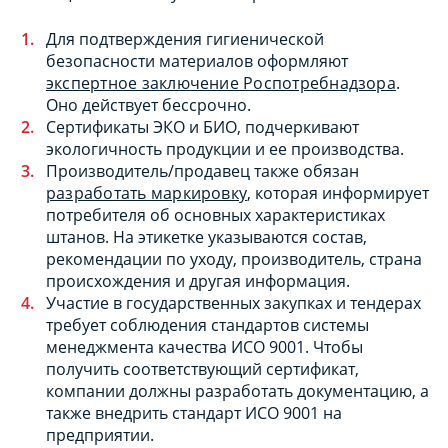
Для подтверждения гигиенической
безопасности материалов оформляют
экспертное заключение Роспотребнадзора
.
Оно действует бессрочно.
Сертификаты ЭКО и БИО, подчеркивают
экологичность продукции и ее производства.
Производитель/продавец также обязан
разработать маркировку
, которая информирует
потребителя об основных характеристиках
штанов. На этикетке указываются состав,
рекомендации по уходу, производитель, страна
происхождения и другая информация.
Участие в государственных закупках и тендерах
требует соблюдения стандартов системы
менеджмента качества ИСО 9001. Чтобы
получить соответствующий сертификат,
компании должны разработать документацию, а
также внедрить стандарт ИСО 9001 на
предприятии.