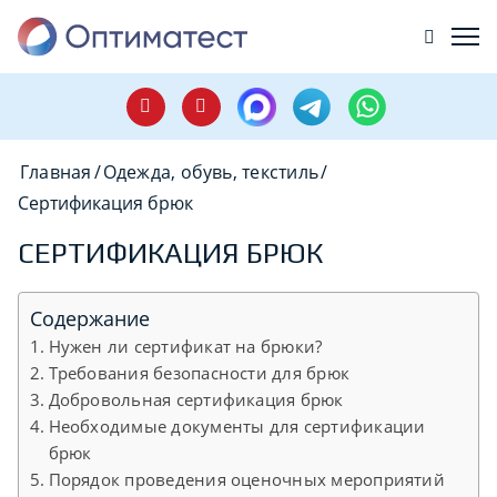
Главная
/
Одежда, обувь, текстиль
/
Сертификация брюк
СЕРТИФИКАЦИЯ БРЮК
Содержание
Нужен ли сертификат на брюки?
Требования безопасности для брюк
Добровольная сертификация брюк
Необходимые документы для сертификации
брюк
Порядок проведения оценочных мероприятий