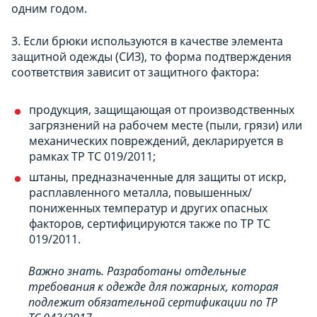
одним годом.
3. Если брюки используются в качестве элемента
защитной одежды (СИЗ), то форма подтверждения
соответствия зависит от защитного фактора:
продукция, защищающая от производственных
загрязнений на рабочем месте (пыли, грязи) или
механических повреждений, декларируется в
рамках ТР ТС 019/2011;
штаны, предназначенные для защиты от искр,
расплавленного металла, повышенных/
пониженных температур и других опасных
факторов, сертифицируются также по ТР ТС
019/2011.
Важно знать. Разработаны отдельные
требования к одежде для пожарных, которая
подлежит обязательной сертификации по ТР