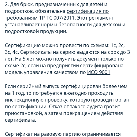
2. Для брюк, предназначенных для детей и
подростков, обязательна
сертификация по
требованиям ТР ТС
007/2011. Этот регламент
устанавливает нормы безопасности для детской и
подростковой продукции.
Сертификацию можно провести по схемам: 1с, 2с,
3с, 4с. Сертификаты на серию выдаются на срок до 3
лет. На 5 лет можно получить документ только по
схеме 2с, если на предприятии сертифицирована
модель управления качеством по
ИСО 9001
.
Если серийный выпуск сертифицирован более чем
на 1 год, то потребуется ежегодно проходить
инспекционную проверку, которую проводит орган
по сертификации. Отказ от такого аудита грозит
приостановкой, а затем прекращением действия
сертификата.
Сертификат на разовую партию ограничивается