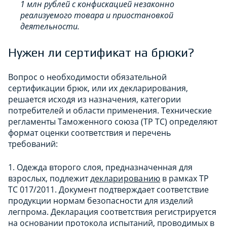
1 млн рублей с конфискацией незаконно
реализуемого товара и приостановкой
деятельности.
Нужен ли сертификат на брюки?
Вопрос о необходимости обязательной
сертификации брюк, или их декларирования,
решается исходя из назначения, категории
потребителей и области применения. Технические
регламенты Таможенного союза (ТР ТС) определяют
формат оценки соответствия и перечень
требований:
1. Одежда второго слоя, предназначенная для
взрослых, подлежит
декларированию
в рамках ТР
ТС 017/2011. Документ подтверждает соответствие
продукции нормам безопасности для изделий
легпрома. Декларация соответствия регистрируется
на основании протокола испытаний, проводимых в