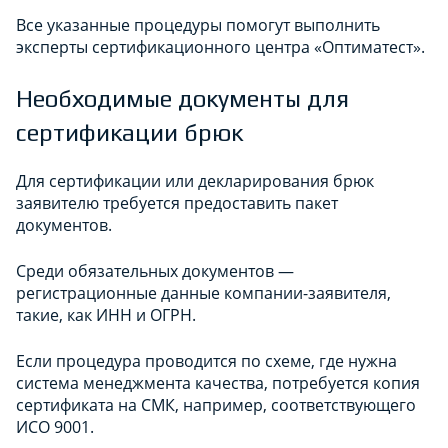
Все указанные процедуры помогут выполнить
эксперты сертификационного центра «Оптиматест».
Необходимые документы для
сертификации брюк
Для сертификации или декларирования брюк
заявителю требуется предоставить пакет
документов.
Среди обязательных документов —
регистрационные данные компании-заявителя,
такие, как ИНН и ОГРН.
Если процедура проводится по схеме, где нужна
система менеджмента качества, потребуется копия
сертификата на СМК, например, соответствующего
ИСО 9001.