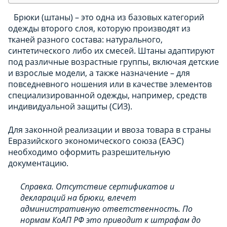
Брюки (штаны) – это одна из базовых категорий
одежды второго слоя, которую производят из
тканей разного состава: натурального,
синтетического либо их смесей. Штаны адаптируют
под различные возрастные группы, включая детские
и взрослые модели, а также назначение – для
повседневного ношения или в качестве элементов
специализированной одежды, например, средств
индивидуальной защиты (СИЗ).
Для законной реализации и ввоза товара в страны
Евразийского экономического союза (ЕАЭС)
необходимо оформить разрешительную
документацию.
Справка. Отсутствие сертификатов и
деклараций на брюки, влечет
административную ответственность. По
нормам КоАП РФ это приводит к штрафам до