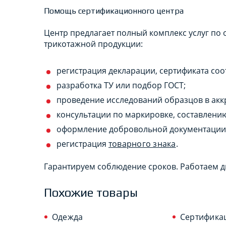
Помощь сертификационного центра
Центр предлагает полный комплекс услуг п
трикотажной продукции:
регистрация декларации, сертификата соо
разработка ТУ или подбор ГОСТ;
проведение исследований образцов в акк
консультации по маркировке, составлению
оформление добровольной документации 
регистрация
товарного знака
.
Гарантируем соблюдение сроков. Работаем д
Похожие товары
Одежда
Сертифика