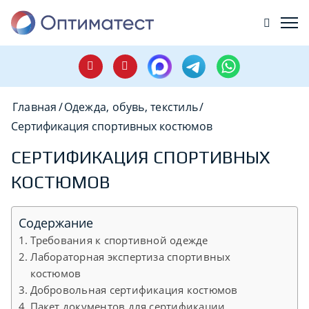
Главная
/
Одежда, обувь, текстиль
/
Сертификация спортивных костюмов
СЕРТИФИКАЦИЯ СПОРТИВНЫХ
КОСТЮМОВ
Содержание
Требования к спортивной одежде
Лабораторная экспертиза спортивных
костюмов
Добровольная сертификация костюмов
Пакет документов для сертификации