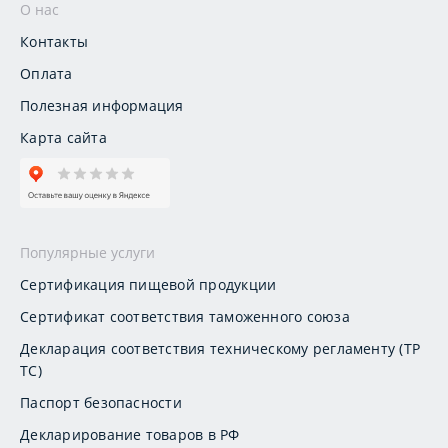
О нас
Контакты
Оплата
Полезная информация
Карта сайта
Популярные услуги
Сертификация пищевой продукции
Сертификат соответствия таможенного союза
Декларация соответствия техническому регламенту (ТР
ТС)
Паспорт безопасности
Декларирование товаров в РФ