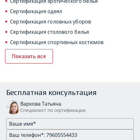
Сертификация эротического белья
Сертификация одеял
Сертификация головных уборов
Сертификация столового белья
Сертификация спортивных костюмов
Показать все
Бесплатная консультация
Варкова Татьяна
Специалист по сертификации