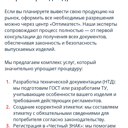
Если вы планируете вывести свою продукцию на
рынок, оформить все необходимые разрешения
можно через центр «Оптиматест». Наши эксперты
сопровождают процесс полностью — от первой
консультации до получения всех документов,
обеспечивая законность и безопасность
выпускаемых изделий.
Мы предлагаем комплекс услуг, который
значительно упрощает процедуру:
Разработка технической документации (НТД):
мы подготовим ГОСТ или разработаем ТУ,
учитывающие особенности вашего изделия и
требования действующих регламентов.
Создание корректной этикетки: мы составляем
этикетку с обязательными сведениями для
потребителя согласно законодательству.
Регистрация в «Честный ЗНАК»: мы помогаем