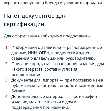
укрепить репутацию бренда и увеличить продажи.
Пакет документов для
сертификации
Для оформления необходимо предоставить:
Информация о заявителе — регистрационные
данные, ИНН, ОГРН, юридический адрес,
сведения о владельцах или руководителях.
Описание продукта — назначение изделия, для
какого возраста, состав и условия
использования.
Документы для импорта — при поставках из-за
рубежа нужны контракт, инвойс и таможенные
бумаги.
Дополнительные материалы — фотографии
изделия, макеты этикетки и другие
подтверждения при наличии.