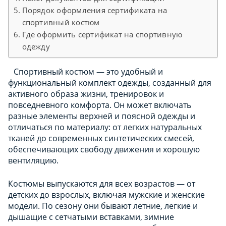
Порядок оформления сертификата на
спортивный костюм
Где оформить сертификат на спортивную
одежду
Спортивный костюм — это удобный и
функциональный комплект одежды, созданный для
активного образа жизни, тренировок и
повседневного комфорта. Он может включать
разные элементы верхней и поясной одежды и
отличаться по материалу: от легких натуральных
тканей до современных синтетических смесей,
обеспечивающих свободу движения и хорошую
вентиляцию.
Костюмы выпускаются для всех возрастов — от
детских до взрослых, включая мужские и женские
модели. По сезону они бывают летние, легкие и
дышащие с сетчатыми вставками, зимние