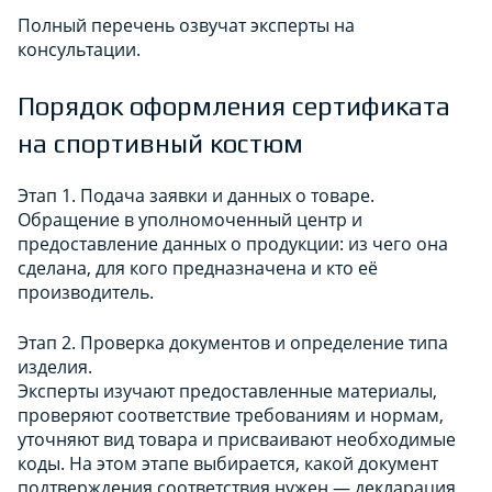
Полный перечень озвучат эксперты на
консультации.
Порядок оформления сертификата
на спортивный костюм
Этап 1. Подача заявки и данных о товаре.
Обращение в уполномоченный центр и
предоставление данных о продукции: из чего она
сделана, для кого предназначена и кто её
производитель.
Этап 2. Проверка документов и определение типа
изделия.
Эксперты изучают предоставленные материалы,
проверяют соответствие требованиям и нормам,
уточняют вид товара и присваивают необходимые
коды. На этом этапе выбирается, какой документ
подтверждения соответствия нужен — декларация