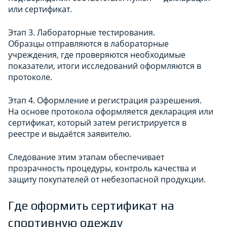
или сертификат.
Этап 3. Лабораторные тестирования.
Образцы отправляются в лабораторные
учреждения, где проверяются необходимые
показатели, итоги исследований оформляются в
протоколе.
Этап 4. Оформление и регистрация разрешения.
На основе протокола оформляется декларация или
сертификат, который затем регистрируется в
реестре и выдаётся заявителю.
Следование этим этапам обеспечивает
прозрачность процедуры, контроль качества и
защиту покупателей от небезопасной продукции.
Где оформить сертификат на
спортивную одежду