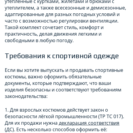
утепленные с куртками, жилетами и брюками с
утеплителем, а также всесезонные и демисезонные,
адаптированные для разных погодных условий и
часто с возможностью регулировки вентиляции.
Такой комплект сочетает стиль, комфорт и
практичность, делая движения легкими и
свободными в любую погоду.
Требования к спортивной одежде
Если вы хотите выпускать и продавать спортивные
костюмы, важно оформить обязательные
документы, которые подтверждают, что ваши
изделия безопасны и соответствуют требованиям
законодательства:
1. Для взрослых костюмов действует закон о
безопасности лёгкой промышленности (ТР ТС 017).
Для их продажи нужна
декларация соответствия
(ДС). Есть несколько способов оформить её: