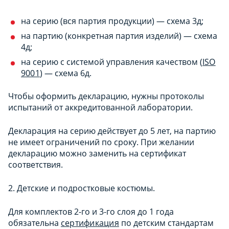
на серию (вся партия продукции) — схема 3д;
на партию (конкретная партия изделий) — схема
4д;
на серию с системой управления качеством (
ISO
9001
) — схема 6д.
Чтобы оформить декларацию, нужны протоколы
испытаний от аккредитованной лаборатории.
Декларация на серию действует до 5 лет, на партию
не имеет ограничений по сроку. При желании
декларацию можно заменить на сертификат
соответствия.
2. Детские и подростковые костюмы.
Для комплектов 2-го и 3-го слоя до 1 года
обязательна
сертификация
по детским стандартам