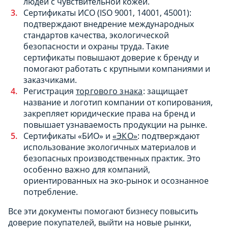
людей с чувствительной кожей.
Сертификаты ИСО (ISO 9001, 14001, 45001):
подтверждают внедрение международных
стандартов качества, экологической
безопасности и охраны труда. Такие
сертификаты повышают доверие к бренду и
помогают работать с крупными компаниями и
заказчиками.
Регистрация
торгового знака
: защищает
название и логотип компании от копирования,
закрепляет юридические права на бренд и
повышает узнаваемость продукции на рынке.
Сертификаты «БИО» и
«ЭКО»
: подтверждают
использование экологичных материалов и
безопасных производственных практик. Это
особенно важно для компаний,
ориентированных на эко-рынок и осознанное
потребление.
Все эти документы помогают бизнесу повысить
доверие покупателей, выйти на новые рынки,