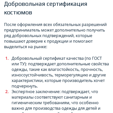
Добровольная сертификация
костюмов
После оформления всех обязательных разрешений
предприниматель может дополнительно получить
ряд добровольных подтверждений, которые
повышают доверие к продукции и помогают
выделиться на рынке:
Добровольный сертификат качества (по ГОСТ
или ТУ): подтверждает дополнительные свойства
одежды, такие как влагостойкость, прочность,
износоустойчивость, терморегуляцию и другие
характеристики, которые производитель хочет
подчеркнуть.
Экспертное заключение: подтверждает, что
материалы соответствуют санитарным и
гигиеническим требованиям, что особенно
важно для производства одежды для детей и