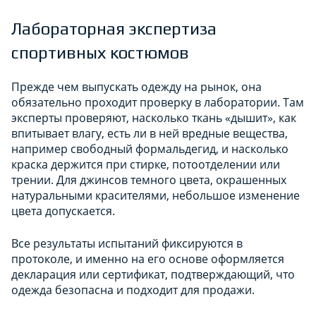
Лабораторная экспертиза
спортивных костюмов
Прежде чем выпускать одежду на рынок, она
обязательно проходит проверку в лаборатории. Там
эксперты проверяют, насколько ткань «дышит», как
впитывает влагу, есть ли в ней вредные вещества,
например свободный формальдегид, и насколько
краска держится при стирке, потоотделении или
трении. Для джинсов темного цвета, окрашенных
натуральными красителями, небольшое изменение
цвета допускается.
Все результаты испытаний фиксируются в
протоколе, и именно на его основе оформляется
декларация или сертификат, подтверждающий, что
одежда безопасна и подходит для продажи.