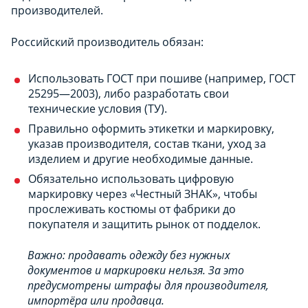
производителей.
Российский производитель обязан:
Использовать ГОСТ при пошиве (например, ГОСТ
25295—2003), либо разработать свои
технические условия (ТУ).
Правильно оформить этикетки и маркировку,
указав производителя, состав ткани, уход за
изделием и другие необходимые данные.
Обязательно использовать цифровую
маркировку через «Честный ЗНАК», чтобы
прослеживать костюмы от фабрики до
покупателя и защитить рынок от подделок.
Важно: продавать одежду без нужных
документов и маркировки нельзя. За это
предусмотрены штрафы для производителя,
импортёра или продавца.