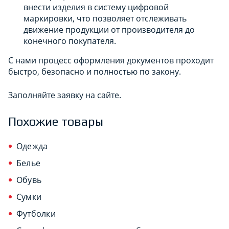
внести изделия в систему цифровой
маркировки, что позволяет отслеживать
движение продукции от производителя до
конечного покупателя.
С нами процесс оформления документов проходит
быстро, безопасно и полностью по закону.
Заполняйте заявку на сайте.
Похожие товары
Одежда
Белье
Обувь
Сумки
Футболки