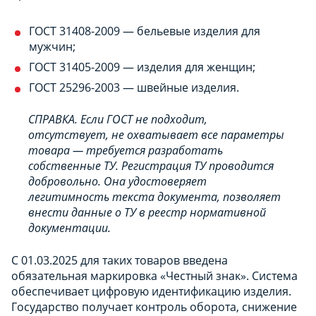
ГОСТ 31408-2009 — бельевые изделия для
мужчин;
ГОСТ 31405-2009 — изделия для женщин;
ГОСТ 25296-2003 — швейные изделия.
СПРАВКА. Если ГОСТ не подходит,
отсутствует, не охватывает все параметры
товара — требуется разработать
собственные ТУ. Регистрация ТУ проводится
добровольно. Она удостоверяет
легитимность текста документа, позволяет
внести данные о ТУ в реестр нормативной
документации.
С 01.03.2025 для таких товаров введена
обязательная маркировка «Честный знак». Система
обеспечивает цифровую идентификацию изделия.
Государство получает контроль оборота, снижение