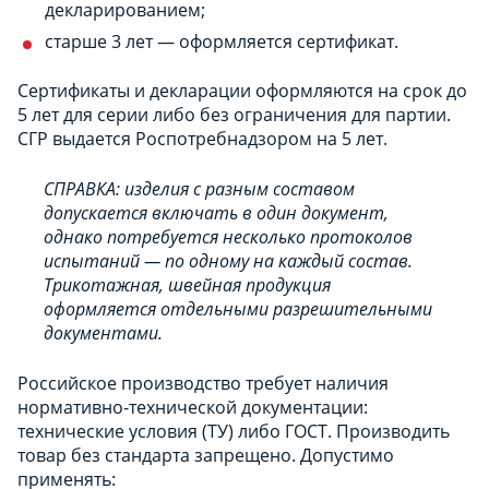
декларированием;
старше 3 лет — оформляется сертификат.
Сертификаты и декларации оформляются на срок до
5 лет для серии либо без ограничения для партии.
СГР выдается Роспотребнадзором на 5 лет.
СПРАВКА: изделия с разным составом
допускается включать в один документ,
однако потребуется несколько протоколов
испытаний — по одному на каждый состав.
Трикотажная, швейная продукция
оформляется отдельными разрешительными
документами.
Российское производство требует наличия
нормативно-технической документации:
технические условия (ТУ) либо ГОСТ. Производить
товар без стандарта запрещено. Допустимо
применять: