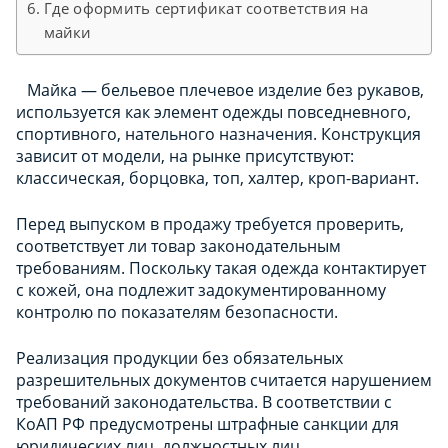
Где оформить сертификат соответствия на
майки
Майка — бельевое плечевое изделие без рукавов,
используется как элемент одежды повседневного,
спортивного, нательного назначения. Конструкция
зависит от модели, на рынке присутствуют:
классическая, борцовка, топ, халтер, кроп-вариант.
Перед выпуском в продажу требуется проверить,
соответствует ли товар законодательным
требованиям. Поскольку такая одежда контактирует
с кожей, она подлежит задокументированному
контролю по показателям безопасности.
Реализация продукции без обязательных
разрешительных документов считается нарушением
требований законодательства. В соответствии с
КоАП РФ предусмотрены штрафные санкции для
юридических лиц, должностных лиц,