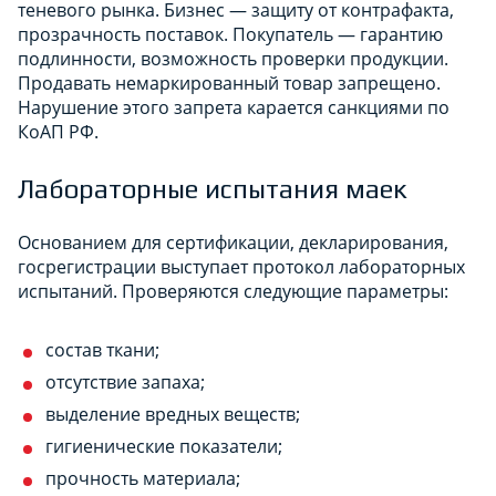
теневого рынка. Бизнес — защиту от контрафакта,
прозрачность поставок. Покупатель — гарантию
подлинности, возможность проверки продукции.
Продавать немаркированный товар запрещено.
Нарушение этого запрета карается санкциями по
КоАП РФ.
Лабораторные испытания маек
Основанием для сертификации, декларирования,
госрегистрации выступает протокол лабораторных
испытаний. Проверяются следующие параметры:
состав ткани;
отсутствие запаха;
выделение вредных веществ;
гигиенические показатели;
прочность материала;