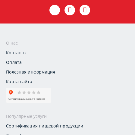
О нас
Контакты
Оплата
Полезная информация
Карта сайта
Популярные услуги
Сертификация пищевой продукции