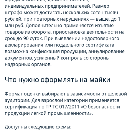
индивидуальных предпринимателей. Размер
штрафа может достигать нескольких сотен тысяч
рублей, при повторных нарушениях — выше, до 1
млн руб. Дополнительно применяется изъятие
товаров из оборота, приостановка деятельности на
срок до 90 суток. При выявлении недостоверного
декларирования или поддельного сертификата
возможна конфискация продукции, аннулирование
документов, усиленный контроль со стороны
надзорных органов.
Что нужно оформлять на майки
Формат оценки выбирают в зависимости от целевой
аудитории. Для взрослой категории применяется
сертификация по ТР ТС 017/2011 «О безопасности
продукции легкой промышленности».
Доступны следующие схемы: