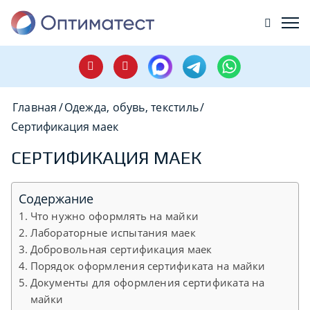
Главная
/
Одежда, обувь, текстиль
/
Сертификация маек
СЕРТИФИКАЦИЯ МАЕК
Содержание
Что нужно оформлять на майки
Лабораторные испытания маек
Добровольная сертификация маек
Порядок оформления сертификата на майки
Документы для оформления сертификата на
майки