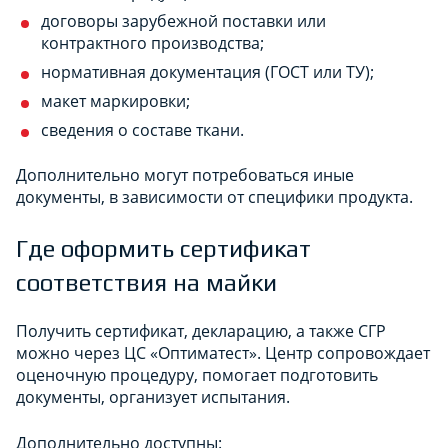
договоры зарубежной поставки или
контрактного производства;
нормативная документация (ГОСТ или ТУ);
макет маркировки;
сведения о составе ткани.
Дополнительно могут потребоваться иные
документы, в зависимости от специфики продукта.
Где оформить сертификат
соответствия на майки
Получить сертификат, декларацию, а также СГР
можно через ЦС «Оптиматест». Центр сопровождает
оценочную процедуру, помогает подготовить
документы, организует испытания.
Дополнительно доступны: