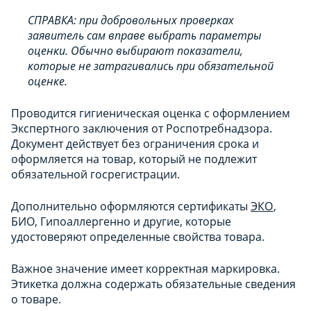
СПРАВКА: при добровольных проверках
заявитель сам вправе выбрать параметры
оценки. Обычно выбирают показатели,
которые не затрагивались при обязательной
оценке.
Проводится гигиеническая оценка с оформлением
Экспертного заключения от Роспотребнадзора.
Документ действует без ограничения срока и
оформляется на товар, который не подлежит
обязательной госрегистрации.
Дополнительно оформляются сертификаты
ЭКО
,
БИО, Гипоаллергенно и другие, которые
удостоверяют определенные свойства товара.
Важное значение имеет корректная маркировка.
Этикетка должна содержать обязательные сведения
о товаре.