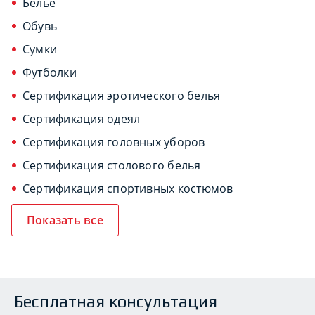
Белье
Обувь
Сумки
Футболки
Сертификация эротического белья
Сертификация одеял
Сертификация головных уборов
Сертификация столового белья
Сертификация спортивных костюмов
Показать все
Бесплатная консультация