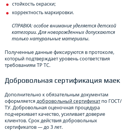
стойкость окраски;
корректность маркировки.
СПРАВКА: особое внимание уделяется детской
категории. Для новорожденных допускаются
только натуральные материалы.
Полученные данные фиксируются в протоколе,
который подтверждает уровень соответствия
требованиям ТР ТС.
Добровольная сертификация маек
Дополнительно к обязательным документам
оформляется
добровольный сертификат
по ГОСТ/
ТУ. Добровольная оценочная процедура
подчеркивает качество, усиливает доверие
клиентов. Срок действия добровольных
сертификатов — до 3 лет.