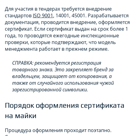
Для участия в тендерах требуется внедрение
стандартов
ISO 9001
, 14001, 45001. Разрабатывается
документация, проводится внедрение, оформляется
сертификат. Если сертификат выдан на срок более 1
года, то проводятся ежегодные инспекционные
проверки, которые подтверждают, что модель
менеджмента работает в прежнем режиме.
СПРАВКА: рекомендуется регистрация
товарного знака. Это закрепляет бренд за
владельцем, защищает от копирования, а
также от случайного использования чужой
зарегистрированной символики.
Порядок оформления сертификата
на майки
Процедура оформления проходит поэтапно.