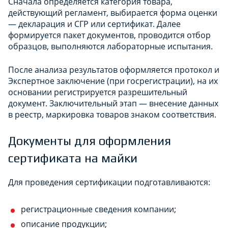
Сначала определяется категория товара,
действующий регламент, выбирается форма оценки
— декларация и СГР или сертификат. Далее
формируется пакет документов, проводится отбор
образцов, выполняются лабораторные испытания.
После анализа результатов оформляется протокол и
Экспертное заключение (при госрегистрации), на их
основании регистрируется разрешительный
документ. Заключительный этап — внесение данных
в реестр, маркировка товаров знаком соответствия.
Документы для оформления
сертификата на майки
Для проведения сертификации подготавливаются:
регистрационные сведения компании;
описание продукции;