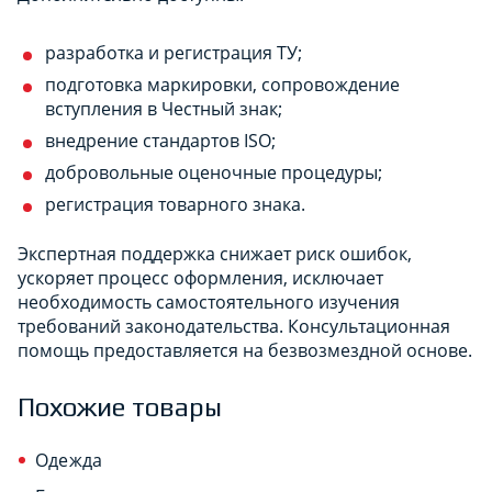
разработка и регистрация ТУ;
подготовка маркировки, сопровождение
вступления в Честный знак;
внедрение стандартов ISO;
добровольные оценочные процедуры;
регистрация товарного знака.
Экспертная поддержка снижает риск ошибок,
ускоряет процесс оформления, исключает
необходимость самостоятельного изучения
требований законодательства. Консультационная
помощь предоставляется на безвозмездной основе.
Похожие товары
Одежда