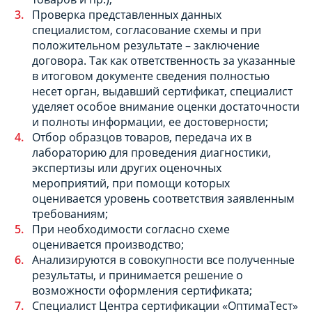
Проверка представленных данных
специалистом, согласование схемы и при
положительном результате – заключение
договора. Так как ответственность за указанные
в итоговом документе сведения полностью
несет орган, выдавший сертификат, специалист
уделяет особое внимание оценки достаточности
и полноты информации, ее достоверности;
Отбор образцов товаров, передача их в
лабораторию для проведения диагностики,
экспертизы или других оценочных
мероприятий, при помощи которых
оценивается уровень соответствия заявленным
требованиям;
При необходимости согласно схеме
оценивается производство;
Анализируются в совокупности все полученные
результаты, и принимается решение о
возможности оформления сертификата;
Специалист Центра сертификации «ОптимаТест»