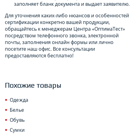
заполняет бланк документа и выдает заявителю.
Для уточнения каких-либо нюансов и особенностей
сертификации конкретно вашей продукции,
обращайтесь к менеджерам Центра «ОптимаТест»
посредством телефонного звонка, электронной
почты, заполнения онлайн формы или лично
посетите наш офис. Все консультации
предоставляются бесплатно!
Похожие товары
Одежда
Белье
Обувь
Сумки