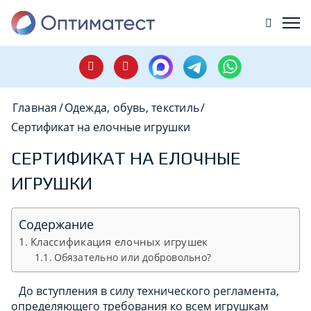
Главная
/
Одежда, обувь, текстиль
/
Сертификат на елочные игрушки
СЕРТИФИКАТ НА ЕЛОЧНЫЕ
ИГРУШКИ
Содержание
Классификация елочных игрушек
Обязательно или добровольно?
До вступления в силу технического регламента,
определяющего требования ко всем игрушкам