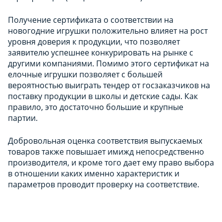
Получение сертификата о соответствии на
новогодние игрушки положительно влияет на рост
уровня доверия к продукции, что позволяет
заявителю успешнее конкурировать на рынке с
другими компаниями. Помимо этого сертификат на
елочные игрушки позволяет с большей
вероятностью выиграть тендер от госзаказчиков на
поставку продукции в школы и детские сады. Как
правило, это достаточно большие и крупные
партии.
Добровольная оценка соответствия выпускаемых
товаров также повышает имижд непосредственно
производителя, и кроме того дает ему право выбора
в отношении каких именно характеристик и
параметров проводит проверку на соответствие.