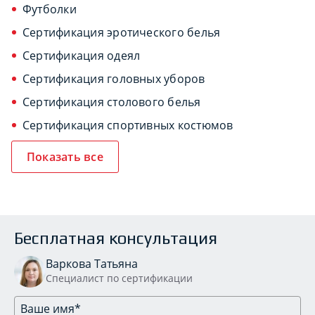
Футболки
Сертификация эротического белья
Сертификация одеял
Сертификация головных уборов
Сертификация столового белья
Сертификация спортивных костюмов
Показать все
Бесплатная консультация
Варкова Татьяна
Специалист по сертификации