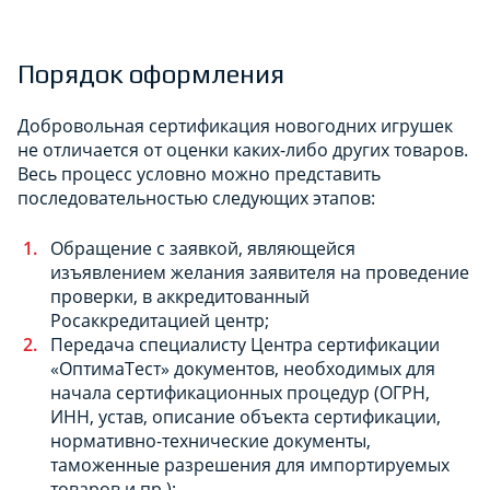
Порядок оформления
Добровольная сертификация новогодних игрушек
не отличается от оценки каких-либо других товаров.
Весь процесс условно можно представить
последовательностью следующих этапов:
Обращение с заявкой, являющейся
изъявлением желания заявителя на проведение
проверки, в аккредитованный
Росаккредитацией центр;
Передача специалисту Центра сертификации
«ОптимаТест» документов, необходимых для
начала сертификационных процедур (ОГРН,
ИНН, устав, описание объекта сертификации,
нормативно-технические документы,
таможенные разрешения для импортируемых
товаров и пр.);