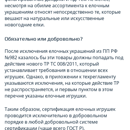
несмотря на обилие ассортимента к елочным
украшениям относят непосредственно те, которые
вешают на натуральные или искусственные
новогодние елки.
Обязательно или добровольно?
После исключения елочных украшений из ПП РФ
№982 казалось бы эти товары должны попадать под
действие нового ТР ТС 008/2011, который
устанавливает требования в отношении всех
игрушек. Однако, в приложении к техрегламенту
указываются исключения, на которые действие ТР
не распространяется, и первым пунктом в этом
перечне указаны елочные игрушки.
Таким образом, сертификация елочных игрушек
проводится исключительно в добровольном
порядке в любой добровольной системе
сертификации (чаще всего ГОСТ Р).