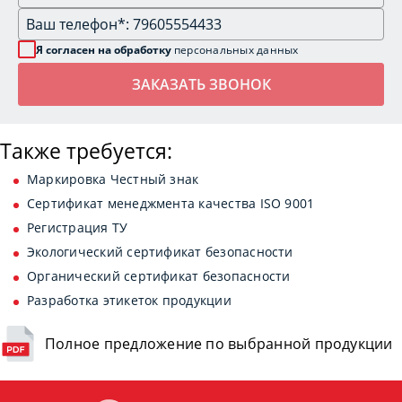
Я согласен на обработку
персональных данных
Также требуется:
Маркировка Честный знак
Сертификат менеджмента качества ISO 9001
Регистрация ТУ
Экологический сертификат безопасности
Органический сертификат безопасности
Разработка этикеток продукции
Полное предложение по выбранной продукции