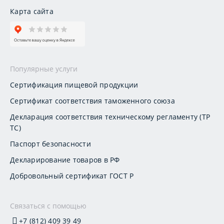
Карта сайта
Популярные услуги
Сертификация пищевой продукции
Сертификат соответствия таможенного союза
Декларация соответствия техническому регламенту (ТР
ТС)
Паспорт безопасности
Декларирование товаров в РФ
Добровольный сертификат ГОСТ Р
Связаться с помощью
+7 (812) 409 39 49