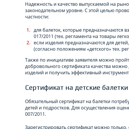
Надежность и качество выпускаемой на рыно
законодательном уровне. С этой целью прово
частности:
для балеток, которые предназначаются в
017/2011 (тех. регламента на товары легк
если изделия предназначаются для детей,
(согласно положениям «детского» тех. ре
Также по инициативе заявителя можно прой
добровольного сертификата качества можно
изделий и получить эффективный инструмент
Сертификат на детские балетки
Обязательный сертификат на балетки потребу
детей и подростков. Для осуществления оценк
007/2011.
Зарегистрировать сертификат можно только,