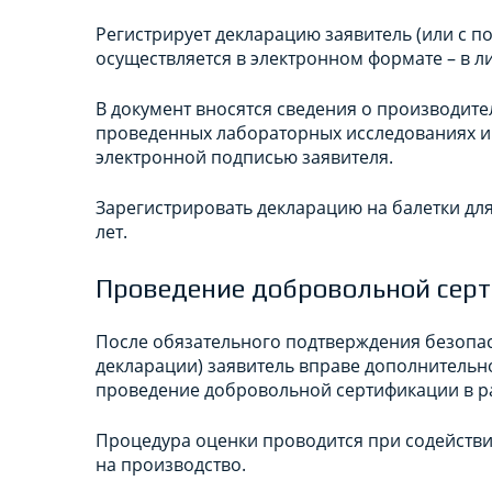
Регистрирует декларацию заявитель (или с 
осуществляется в электронном формате – в л
В документ вносятся сведения о производите
проведенных лабораторных исследованиях и 
электронной подписью заявителя.
Зарегистрировать декларацию на балетки для 
лет.
Проведение добровольной серт
После обязательного подтверждения безопас
декларации) заявитель вправе дополнительн
проведение добровольной сертификации в р
Процедура оценки проводится при содействи
на производство.