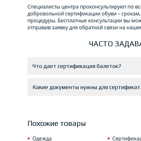
Специалисты центра проконсультируют по вс
добровольной сертификации обуви – срокам,
процедуры. Бесплатные консультации вы мож
отправив заявку для обратной связи на наше
ЧАСТО ЗАДАВ
Что дает сертификация балеток?
Какие документы нужны для сертификат
Похожие товары
Одежда
Сертифика