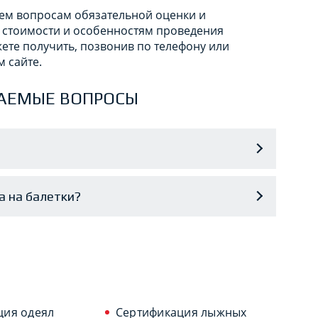
ем вопросам обязательной оценки и
 стоимости и особенностям проведения
ете получить, позвонив по телефону или
м сайте.
АЕМЫЕ ВОПРОСЫ
а на балетки?
ция одеял
Сертификация лыжных