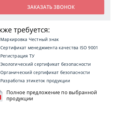
кже требуется:
Маркировка Честный знак
Сертификат менеджмента качества ISO 9001
Регистрация ТУ
Экологический сертификат безопасности
Органический сертификат безопасности
Разработка этикеток продукции
Полное предложение по выбранной
продукции