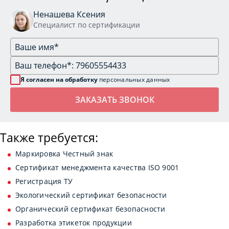
Ненашева Ксения
Специалист по сертификации
Я согласен на обработку
персональных данных
Также требуется:
Маркировка Честный знак
Сертификат менеджмента качества ISO 9001
Регистрация ТУ
Экологический сертификат безопасности
Органический сертификат безопасности
Разработка этикеток продукции