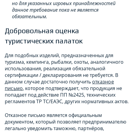
но для указанных игровых принадлежностей
данное требование пока не является
обязательным.
Добровольная оценка
туристических палаток
Для подобных изделий, предназначенных для
туризма, кемпинга, рыбалки, охоты, аналогичного
использования, реализация обязательной
сертификации / декларирования не требуется. В
данном случае достаточно получить
отказное
письмо
, которое подтверждает, что продукция не
попадает под действие ПП №2425, технических
регламентов ТР ТС/ЕАЭС, других нормативных актов.
Отказное письмо является официальным
документом, который позволяет предпринимателю
легально уведомить таможню, партнёров,