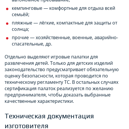
кемпинговые — комфортные для отдыха всей
семьёй;
пляжные — лёгкие, компактные для защиты от
солнца;
прочие — хозяйственные, военные, аварийно-
спасательные, др.
Отдельно выделяют игровые палатки для
развлечения детей. Только для детских изделий
законодательство предусматривает обязательную
оценку безопасности, которая проводится по
техническому регламенту ТС. В остальных случаях
сертификация палаток реализуется по желанию
предпринимателя, чтобы доказать выбранные
качественные характеристики.
Техническая документация
изготовителя