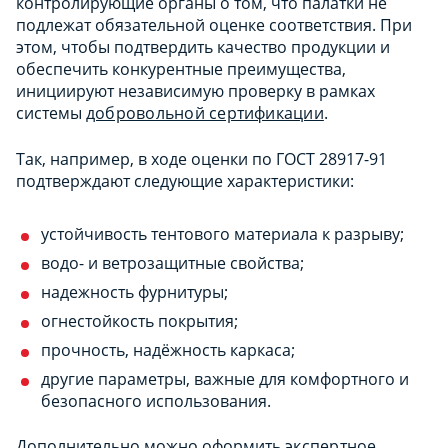
контролирующие органы о том, что палатки не
подлежат обязательной оценке соответствия. При
этом, чтобы подтвердить качество продукции и
обеспечить конкурентные преимущества,
инициируют независимую проверку в рамках
системы
добровольной сертификации
.
Так, например, в ходе оценки по ГОСТ 28917-91
подтверждают следующие характеристики:
устойчивость тентового материала к разрыву;
водо- и ветрозащитные свойства;
надежность фурнитуры;
огнестойкость покрытия;
прочность, надёжность каркаса;
другие параметры, важные для комфортного и
безопасного использования.
Дополнительно можно оформить
экспертное