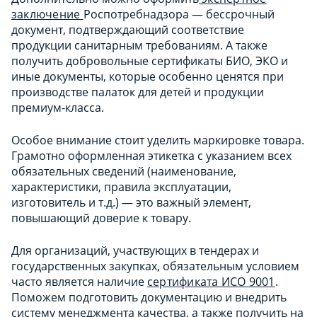
заключение
Роспотребнадзора — бессрочный
документ, подтверждающий соответствие
продукции санитарным требованиям. А также
получить добровольные сертификаты БИО, ЭКО и
иные документы, которые особенно ценятся при
производстве палаток для детей и продукции
премиум-класса.
Особое внимание стоит уделить маркировке товара.
Грамотно оформленная этикетка с указанием всех
обязательных сведений (наименование,
характеристики, правила эксплуатации,
изготовитель и т.д.) — это важный элемент,
повышающий доверие к товару.
Для организаций, участвующих в тендерах и
государственных закупках, обязательным условием
часто является наличие
сертификата ИСО 9001
.
Поможем подготовить документацию и внедрить
систему менеджмента качества, а также получить на