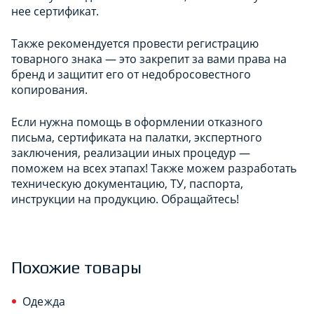
нее сертификат.
Также рекомендуется провести регистрацию
товарного знака — это закрепит за вами права на
бренд и защитит его от недобросовестного
копирования.
Если нужна помощь в оформлении отказного
письма, сертификата на палатки, экспертного
заключения, реализации иных процедур —
поможем на всех этапах! Также можем разработать
техническую документацию, ТУ, паспорта,
инструкции на продукцию. Обращайтесь!
Похожие товары
Одежда