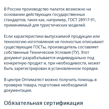
В России производство палаток возможно на
основании действующих государственных
стандартов, таких как, например, ГОСТ 28917-91,
применяемый для туристических моделей.
Если характеристики выпускаемой продукции или
технологию изготовления не полностью описывают
существующие ГОСТы, производитель составляет
собственные Технические Условия (ТУ). Этот
документ разрабатывается индивидуально под
конкретную продукт и, при необходимости, может
быть зарегистрирован в установленном порядке.
В центре Оптиматест можно получить помощь в
проверке товара, подготовке необходимой
документации.
Обязательная сертификация