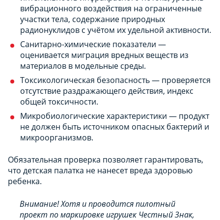
вибрационного воздействия на ограниченные
участки тела, содержание природных
радионуклидов с учётом их удельной активности.
Санитарно-химические показатели —
оценивается миграция вредных веществ из
материалов в модельные среды.
Токсикологическая безопасность — проверяется
отсутствие раздражающего действия, индекс
общей токсичности.
Микробиологические характеристики — продукт
не должен быть источником опасных бактерий и
микроорганизмов.
Обязательная проверка позволяет гарантировать,
что детская палатка не нанесет вреда здоровью
ребенка.
Внимание! Хотя и проводится пилотный
проект по маркировке игрушек Честный Знак,