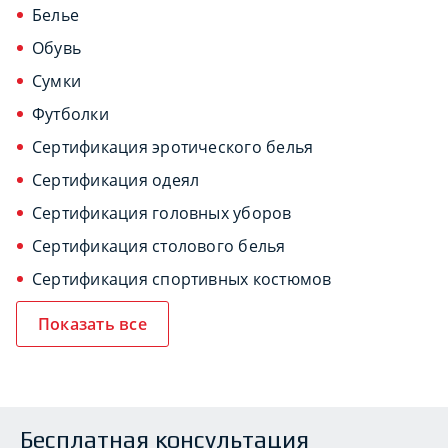
Белье
Обувь
Сумки
Футболки
Сертификация эротического белья
Сертификация одеял
Сертификация головных уборов
Сертификация столового белья
Сертификация спортивных костюмов
Показать все
Бесплатная консультация