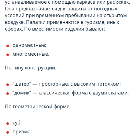
устанавливаемое с помощью каркаса или растяжек.
Она предназначается для защиты от погодных
условий при временном пребывании на открытом
воздухе. Палатки применяются в туризме, иных
сферах. По вместимости изделия бывают:
одноместные;
многоместные.
По типу конструкции:
“шатер” — просторные, с высоким потолком;
“домик” — классическая форма с двумя скатами.
По геометрической форме:
куб;
призма;