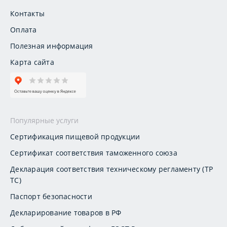
Контакты
Оплата
Полезная информация
Карта сайта
Популярные услуги
Сертификация пищевой продукции
Сертификат соответствия таможенного союза
Декларация соответствия техническому регламенту (ТР
ТС)
Паспорт безопасности
Декларирование товаров в РФ