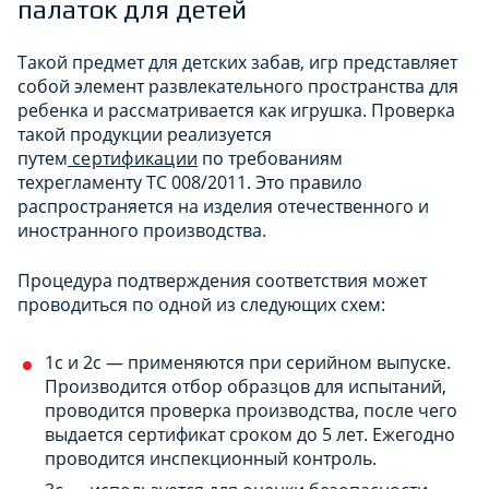
палаток для детей
Такой предмет для детских забав, игр представляет
собой элемент развлекательного пространства для
ребенка и рассматривается как игрушка. Проверка
такой продукции реализуется
путем
сертификации
по требованиям
техрегламенту ТС 008/2011. Это правило
распространяется на изделия отечественного и
иностранного производства.
Процедура подтверждения соответствия может
проводиться по одной из следующих схем:
1с и 2с — применяются при серийном выпуске.
Производится отбор образцов для испытаний,
проводится проверка производства, после чего
выдается сертификат сроком до 5 лет. Ежегодно
проводится инспекционный контроль.