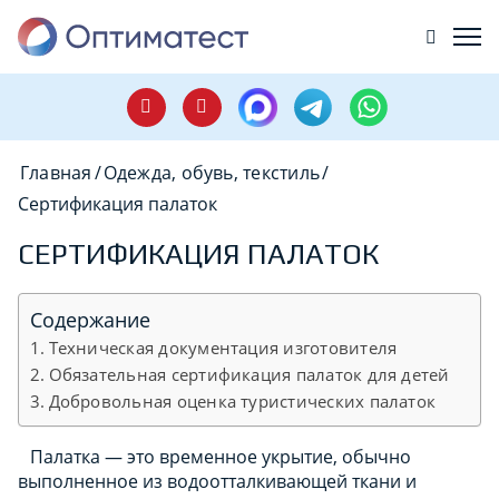
Главная
/
Одежда, обувь, текстиль
/
Сертификация палаток
СЕРТИФИКАЦИЯ ПАЛАТОК
Содержание
Техническая документация изготовителя
Обязательная сертификация палаток для детей
Добровольная оценка туристических палаток
Палатка — это временное укрытие, обычно
выполненное из водоотталкивающей ткани и