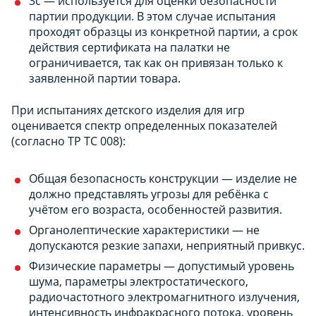
3с — используется для оценки безопасности
партии продукции. В этом случае испытания
проходят образцы из конкретной партии, а срок
действия сертификата на палатки не
ограничивается, так как он привязан только к
заявленной партии товара.
При испытаниях детского изделия для игр
оценивается спектр определенных показателей
(согласно ТР ТС 008):
Общая безопасность конструкции — изделие не
должно представлять угрозы для ребёнка с
учётом его возраста, особенностей развития.
Органолептические характеристики — не
допускаются резкие запахи, неприятный привкус.
Физические параметры — допустимый уровень
шума, параметры электростатического,
радиочастотного электромагнитного излучения,
интенсивность инфракрасного потока, уровень