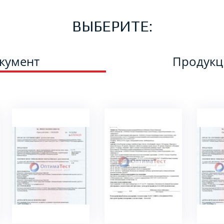
ВЫБЕРИТЕ:
кумент
Продук
ПОДРОБНЕЕ
ПОДРОБНЕЕ
ПО