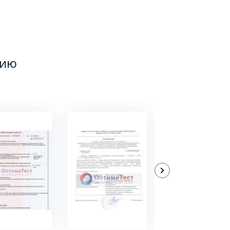
цию
ДРОБНЕЕ
ПОДРОБНЕЕ
ПОДРОБНЕЕ