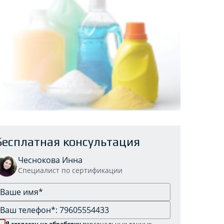
Бесплатная консультация
Чеснокова Инна
Специалист по сертификации
Я согласен на обработку
персональных данных