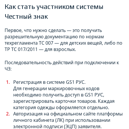
Как стать участником системы
Честный знак
Первое, что нужно сделать — это получить
разрешительную документацию по нормам
техрегламента ТС 007 — для детских вещей, либо по
ТР ТС 017/2011 — для взрослых.
Последовательность действий при подключении к
ЧЗ:
Регистрация в системе GS1 РУС.
Для генерации маркировочных кодов
необходимо получить доступ в GS1 РУС,
зарегистрировать карточки товаров. Каждая
категория одежды оформляется отдельно.
Авторизация на официальном сайте платформы
личного кабинета (ЛК) при использовании
электронной подписи (ЭЦП) заявителя.