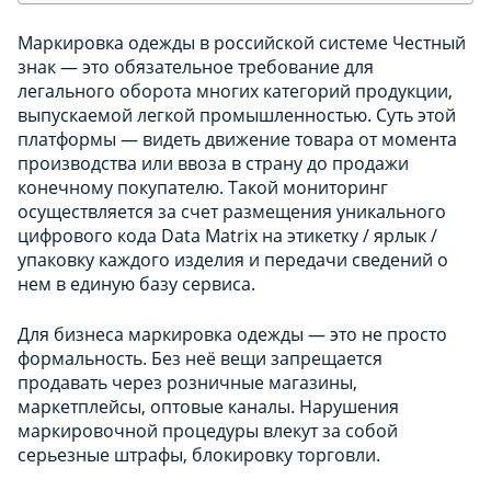
Маркировка одежды в российской системе Честный
знак — это обязательное требование для
легального оборота многих категорий продукции,
выпускаемой легкой промышленностью. Суть этой
платформы — видеть движение товара от момента
производства или ввоза в страну до продажи
конечному покупателю. Такой мониторинг
осуществляется за счет размещения уникального
цифрового кода Data Matrix на этикетку / ярлык /
упаковку каждого изделия и передачи сведений о
нем в единую базу сервиса.
Для бизнеса маркировка одежды — это не просто
формальность. Без неё вещи запрещается
продавать через розничные магазины,
маркетплейсы, оптовые каналы. Нарушения
маркировочной процедуры влекут за собой
серьезные штрафы, блокировку торговли.