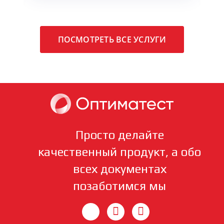
ПОСМОТРЕТЬ ВСЕ УСЛУГИ
Просто делайте
качественный продукт, а обо
всех документах
позаботимся мы