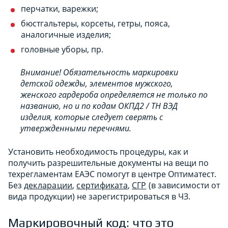
перчатки, варежки;
бюстгальтеры, корсеты, гетры, пояса,
аналогичные изделия;
головные уборы, пр.
Внимание! Обязательность маркировки
детской одежды, элементов мужского,
женского гардероба определяется не только по
названию, но и по кодам ОКПД2 / ТН ВЭД
изделия, которые следует сверять с
утвержденными перечнями.
Установить необходимость процедуры, как и
получить разрешительные документы на вещи по
техрегламентам ЕАЭС помогут в центре Оптиматест.
Без
декларации
,
сертификата
,
СГР
(в зависимости от
вида продукции) не зарегистрироваться в ЧЗ.
Маркировочный код: что это