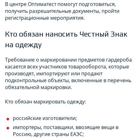
В центре Оптиматест помогут подготовиться,
получить разрешительные документы, пройти
регистрационные мероприятия.
Кто обязан наносить Честный Знак
на одежду
Требование о маркировании предметов гардероба
касается всех участников товарооборота, которые
производят, импортируют или продают
подконтрольные объекты, включенные в перечень
обязательной маркировки.
Кто обязан маркировать одежду:
российские изготовители;
импортеры, поставщики, ввозящие вещи в
Россию, другие страны ЕАЭС;