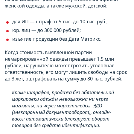
женской одежды, а также мужской, детской:
для ИП — штраф от 5 тыс. до 10 тыс. руб.;
юр. лиц — до 300 000 рублей;
изъятие продукции без Дата Матрикс.
Когда стоимость выявленной партии
немаркированной одежды превышает 1,5 млн
рублей, нарушителю может грозить уголовная
ответственность, его могут лишить свободы на срок
до 3 лет, оштрафовать на сумму до 80 тыс. рублей.
Кроме штрафов, продажа без обязательной
маркировки одежды невозможна ни через
магазины, ни через маркетплейсы. ЭДО
(электронный документооборот), онлайн-
кассы автоматически блокируют оборот
товаров без средств идентификации.