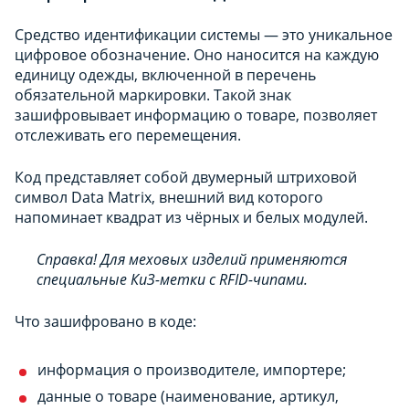
Средство идентификации системы — это уникальное
цифровое обозначение. Оно наносится на каждую
единицу одежды, включенной в перечень
обязательной маркировки. Такой знак
зашифровывает информацию о товаре, позволяет
отслеживать его перемещения.
Код представляет собой двумерный штриховой
символ Data Matrix, внешний вид которого
напоминает квадрат из чёрных и белых модулей.
Справка! Для меховых изделий применяются
специальные КиЗ-метки с RFID-чипами.
Что зашифровано в коде:
информация о производителе, импортере;
данные о товаре (наименование, артикул,