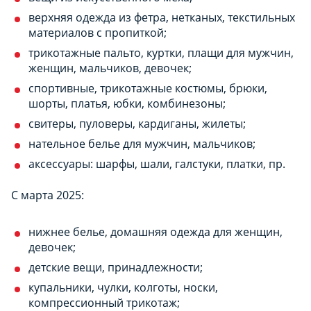
верхняя одежда из фетра, нетканых, текстильных
материалов с пропиткой;
трикотажные пальто, куртки, плащи для мужчин,
женщин, мальчиков, девочек;
спортивные, трикотажные костюмы, брюки,
шорты, платья, юбки, комбинезоны;
свитеры, пуловеры, кардиганы, жилеты;
нательное белье для мужчин, мальчиков;
аксессуары: шарфы, шали, галстуки, платки, пр.
С марта 2025:
нижнее белье, домашняя одежда для женщин,
девочек;
детские вещи, принадлежности;
купальники, чулки, колготы, носки,
компрессионный трикотаж;