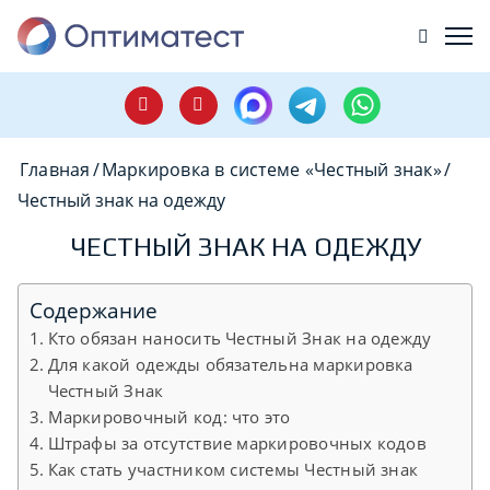
Главная
/
Маркировка в системе «Честный знак»
/
Честный знак на одежду
ЧЕСТНЫЙ ЗНАК НА ОДЕЖДУ
Содержание
Кто обязан наносить Честный Знак на одежду
Для какой одежды обязательна маркировка
Честный Знак
Маркировочный код: что это
Штрафы за отсутствие маркировочных кодов
Как стать участником системы Честный знак