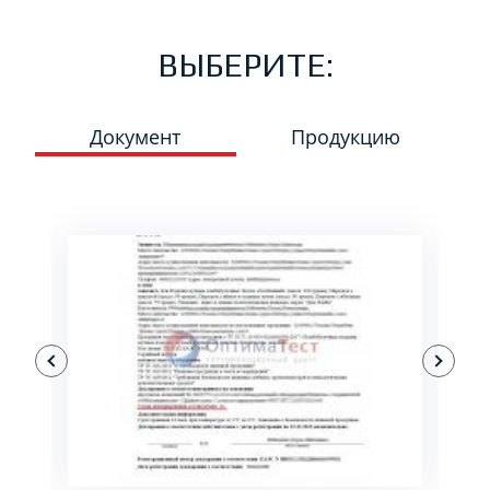
ВЫБЕРИТЕ:
Документ
Продукцию
ПОДРОБНЕЕ