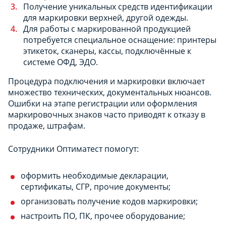
Получение уникальных средств идентификации
для маркировки верхней, другой одежды.
Для работы с маркированной продукцией
потребуется специальное оснащение: принтеры
этикеток, сканеры, кассы, подключённые к
системе ОФД, ЭДО.
Процедура подключения и маркировки включает
множество технических, документальных нюансов.
Ошибки на этапе регистрации или оформления
маркировочных знаков часто приводят к отказу в
продаже, штрафам.
Сотрудники Оптиматест помогут:
оформить необходимые декларации,
сертификаты, СГР, прочие документы;
организовать получение кодов маркировки;
настроить ПО, ПК, прочее оборудование;