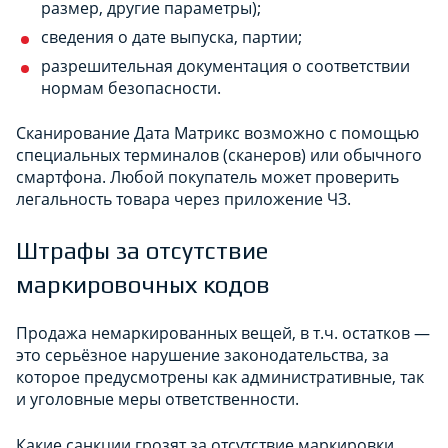
размер, другие параметры);
сведения о дате выпуска, партии;
разрешительная документация о соответствии
нормам безопасности.
Сканирование Дата Матрикс возможно с помощью
специальных терминалов (сканеров) или обычного
смартфона. Любой покупатель может проверить
легальность товара через приложение ЧЗ.
Штрафы за отсутствие
маркировочных кодов
Продажа немаркированных вещей, в т.ч. остатков —
это серьёзное нарушение законодательства, за
которое предусмотрены как административные, так
и уголовные меры ответственности.
Какие санкции грозят за отсутствие маркировки