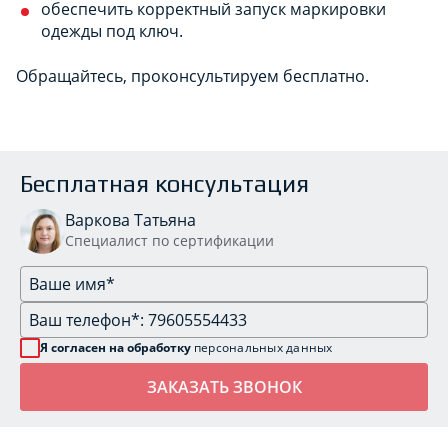
обеспечить корректный запуск маркировки
одежды под ключ.
Обращайтесь, проконсультируем бесплатно.
Бесплатная консультация
Варкова Татьяна
Специалист по сертификации
Я согласен на обработку
персональных данных