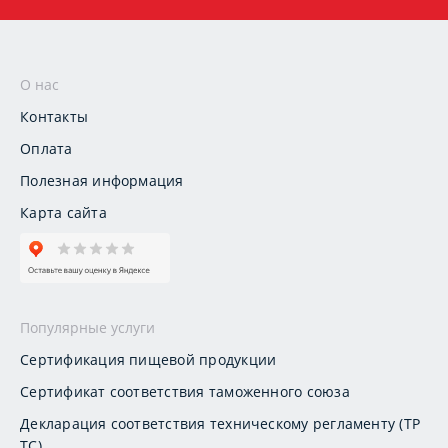
О нас
Контакты
Оплата
Полезная информация
Карта сайта
Популярные услуги
Сертификация пищевой продукции
Сертификат соответствия таможенного союза
Декларация соответствия техническому регламенту (ТР
ТС)