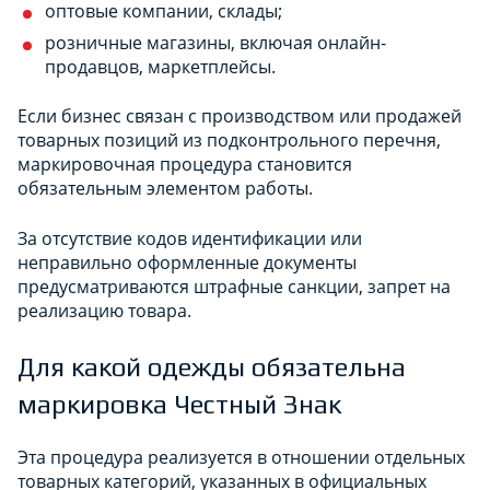
оптовые компании, склады;
розничные магазины, включая онлайн-
продавцов, маркетплейсы.
Если бизнес связан с производством или продажей
товарных позиций из подконтрольного перечня,
маркировочная процедура становится
обязательным элементом работы.
За отсутствие кодов идентификации или
неправильно оформленные документы
предусматриваются штрафные санкции, запрет на
реализацию товара.
Для какой одежды обязательна
маркировка Честный Знак
Эта процедура реализуется в отношении отдельных
товарных категорий, указанных в официальных