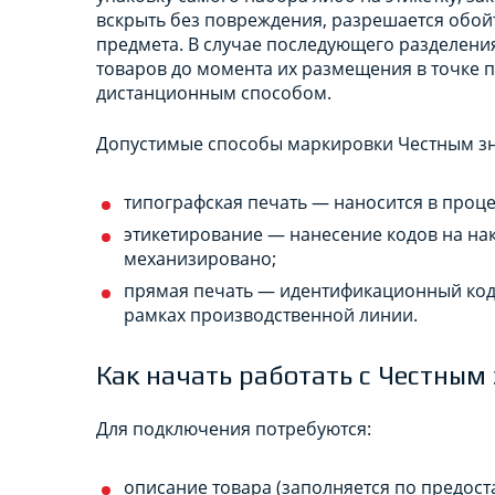
вскрыть без повреждения, разрешается обой
предмета. В случае последующего разделени
товаров до момента их размещения в точке 
дистанционным способом.
Допустимые способы маркировки Честным зн
типографская печать — наносится в проце
этикетирование — нанесение кодов на на
механизировано;
прямая печать — идентификационный код 
рамках производственной линии.
Как начать работать с Честным
Для подключения потребуются:
описание товара (заполняется по предос