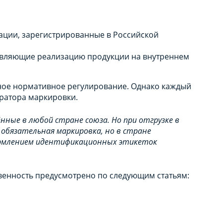
ции, зарегистрированные в Российской
твляющие реализацию продукции на внутреннем
иное нормативное регулирование. Однако каждый
ератора маркировки.
нные в любой стране союза. Но при отгрузке в
 обязательная маркировка, но в стране
ормлением идентификационных этикеток
венность предусмотрено по следующим статьям: