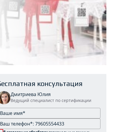
Бесплатная консультация
Дмитриева Юлия
Ведущий специалист по сертификации
Я согласен на обработку
персональных данных