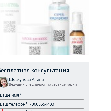
Бесплатная консультация
Шевкунова Алина
Ведущий специалист по сертификации
Я согласен на обработку
персональных данных