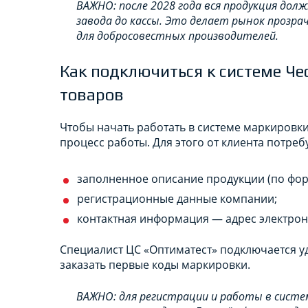
ВАЖНО: после 2028 года вся продукция до
завода до кассы. Это делает рынок прозра
для добросовестных производителей.
Как подключиться к системе Че
товаров
Чтобы начать работать в системе маркировк
процесс работы. Для этого от клиента потребу
заполненное описание продукции (по фор
регистрационные данные компании;
контактная информация — адрес электрон
Специалист ЦС «Оптиматест» подключается у
заказать первые коды маркировки.
ВАЖНО: для регистрации и работы в систе