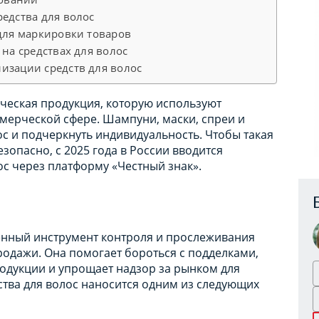
едства для волос
 для маркировки товаров
 на средствах для волос
изации средств для волос
ическая продукция, которую используют
мерческой сфере. Шампуни, маски, спреи и
с и подчеркнуть индивидуальность. Чтобы такая
зопасно, с 2025 года в России вводится
с через платформу «Честный знак».
енный инструмент контроля и прослеживания
продажи. Она помогает бороться с подделками,
одукции и упрощает надзор за рынком для
ства для волос наносится одним из следующих