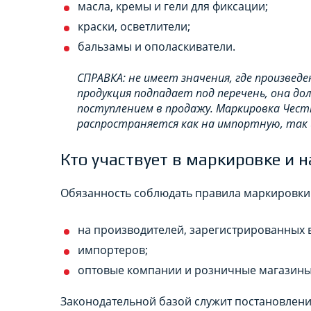
масла, кремы и гели для фиксации;
краски, осветлители;
бальзамы и ополаскиватели.
СПРАВКА: не имеет значения, где произведе
продукция подпадает под перечень, она д
поступлением в продажу. Маркировка Чест
распространяется как на импортную, так
Кто участвует в маркировке и 
Обязанность соблюдать правила маркировки
на производителей, зарегистрированных в
импортеров;
оптовые компании и розничные магазины
Законодательной базой служит постановлени