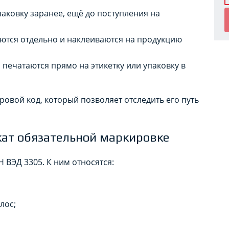
аковку заранее, ещё до поступления на
ются отдельно и наклеиваются на продукцию
печатаются прямо на этикетку или упаковку в
овой код, который позволяет отследить его путь
жат обязательной маркировке
ВЭД 3305. К ним относятся:
лос;