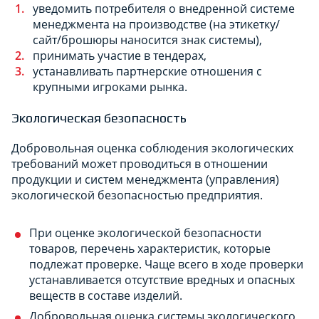
уведомить потребителя о внедренной системе
менеджмента на производстве (на этикетку/
сайт/брошюры наносится знак системы),
принимать участие в тендерах,
устанавливать партнерские отношения с
крупными игроками рынка.
Экологическая безопасность
Добровольная оценка соблюдения экологических
требований может проводиться в отношении
продукции и систем менеджмента (управления)
экологической безопасностью предприятия.
При оценке экологической безопасности
товаров, перечень характеристик, которые
подлежат проверке. Чаще всего в ходе проверки
устанавливается отсутствие вредных и опасных
веществ в составе изделий.
Добровольная оценка системы экологического