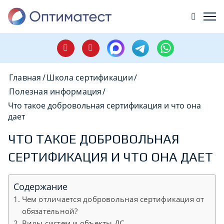
Главная
/
Школа сертификации
/
Полезная информация
/
Что такое добровольная сертификация и что она
дает
ЧТО ТАКОЕ ДОБРОВОЛЬНАЯ
СЕРТИФИКАЦИЯ И ЧТО ОНА ДАЕТ
Содержание
Чем отличается добровольная сертификация от
обязательной?
Виды систем и объекты ДС