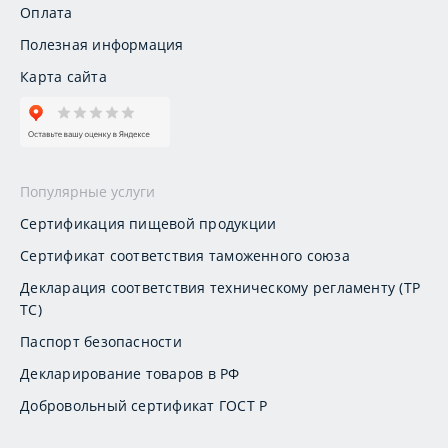
Оплата
Полезная информация
Карта сайта
Популярные услуги
Сертификация пищевой продукции
Сертификат соответствия таможенного союза
Декларация соответствия техническому регламенту (ТР
ТС)
Паспорт безопасности
Декларирование товаров в РФ
Добровольный сертификат ГОСТ Р