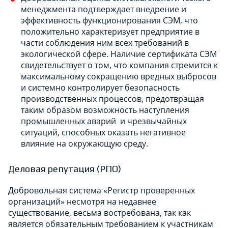
менеджмента подтверждает внедрение и
эффективность функционирования СЭМ, что
положительно характеризует предприятие в
части соблюдения ним всех требований в
экологической сфере. Наличие сертификата СЭМ
свидетельствует о том, что компания стремится к
максимальному сокращению вредных выбросов
и системно контролирует безопасность
производственных процессов, предотвращая
таким образом возможность наступления
промышленных аварий и чрезвычайных
ситуаций, способных оказать негативное
влияние на окружающую среду.
Деловая репутация (РПО)
Добровольная система «Регистр проверенных
организаций» несмотря на недавнее
существование, весьма востребована, так как
является обязательным требованием к участникам