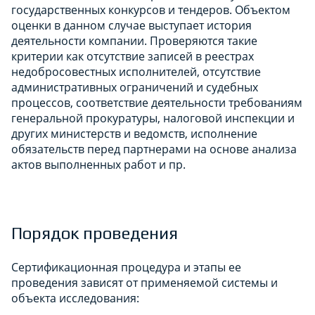
государственных конкурсов и тендеров. Объектом
оценки в данном случае выступает история
деятельности компании. Проверяются такие
критерии как отсутствие записей в реестрах
недобросовестных исполнителей, отсутствие
административных ограничений и судебных
процессов, соответствие деятельности требованиям
генеральной прокуратуры, налоговой инспекции и
других министерств и ведомств, исполнение
обязательств перед партнерами на основе анализа
актов выполненных работ и пр.
Порядок проведения
Сертификационная процедура и этапы ее
проведения зависят от применяемой системы и
объекта исследования: