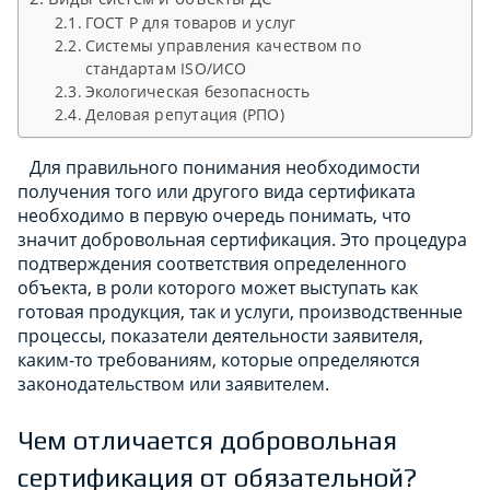
ГОСТ Р для товаров и услуг
Системы управления качеством по
стандартам ISO/ИСО
Экологическая безопасность
Деловая репутация (РПО)
Для правильного понимания необходимости
получения того или другого вида сертификата
необходимо в первую очередь понимать, что
значит добровольная сертификация. Это процедура
подтверждения соответствия определенного
объекта, в роли которого может выступать как
готовая продукция, так и услуги, производственные
процессы, показатели деятельности заявителя,
каким-то требованиям, которые определяются
законодательством или заявителем.
Чем отличается добровольная
сертификация от обязательной?