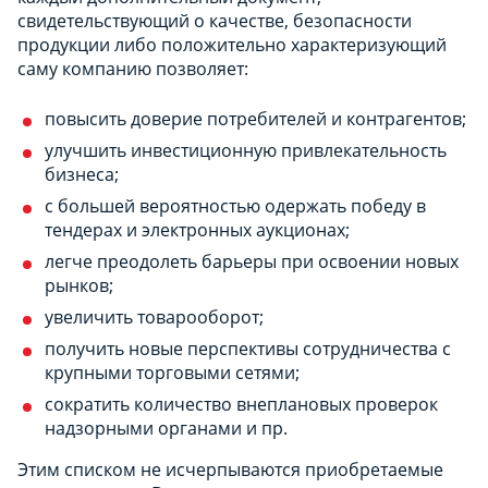
свидетельствующий о качестве, безопасности
продукции либо положительно характеризующий
саму компанию позволяет:
повысить доверие потребителей и контрагентов;
улучшить инвестиционную привлекательность
бизнеса;
с большей вероятностью одержать победу в
тендерах и электронных аукционах;
легче преодолеть барьеры при освоении новых
рынков;
увеличить товарооборот;
получить новые перспективы сотрудничества с
крупными торговыми сетями;
сократить количество внеплановых проверок
надзорными органами и пр.
Этим списком не исчерпываются приобретаемые