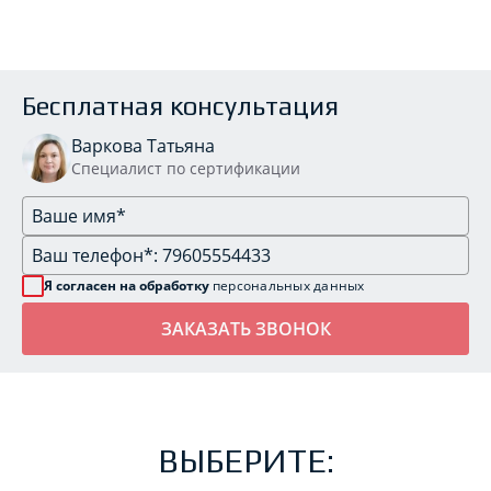
Бесплатная консультация
Варкова Татьяна
Специалист по сертификации
Я согласен на обработку
персональных данных
ВЫБЕРИТЕ: