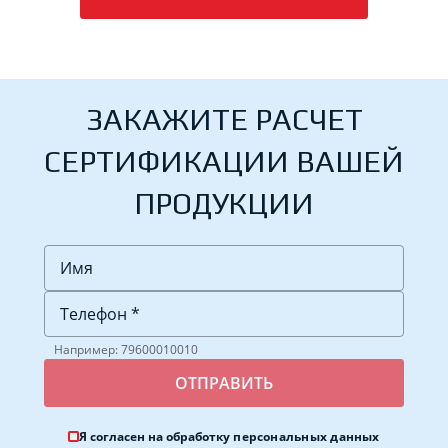
ЗАКАЖИТЕ РАСЧЕТ
СЕРТИФИКАЦИИ ВАШЕЙ
ПРОДУКЦИИ
Например: 79600010010
Я согласен на обработку
персональных данных