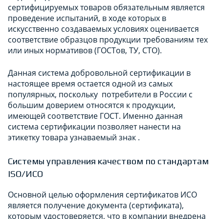
сертифицируемых товаров обязательным является
проведение испытаний, в ходе которых в
искусственно создаваемых условиях оценивается
соответствие образцов продукции требованиям тех
или иных нормативов (ГОСТов, ТУ, СТО).
Данная система добровольной сертификации в
настоящее время остается одной из самых
популярных, поскольку потребители в России с
большим доверием относятся к продукции,
имеющей соответствие ГОСТ. Именно данная
система сертификации позволяет нанести на
этикетку товара узнаваемый знак .
Системы управления качеством по стандартам
ISO/ИСО
Основной целью оформления сертификатов ИСО
является получение документа (сертификата),
которым удостоверяется, что в компании внедрена