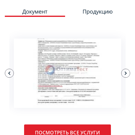
Документ
Продукцию
ПОДРОБНЕЕ
ПОСМОТРЕТЬ ВСЕ УСЛУГИ