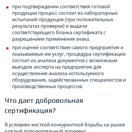
при подтверждении соответствия готовой
продукции процесс состоит из лабораторных
испытаний продукции (при положительных
результатах проверки) и выдачи
соответствующего бланка сертификата с
разрешением применения знака,
при оценке соответствия самого предприятия и
оказываемых им услуг, процедура сертификации
состоит из анализа документов с возможным
выездом эксперта на предприятие для
осуществления анализа используемого
оборудования, задействованных специалистов и
производственных процессов.
Что дает добровольная
сертификация?
В условиях жесткой конкурентной борьбы на рынке
каждый дополнительный документ,