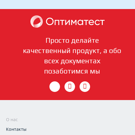
Просто делайте
качественный продукт, а обо
всех документах
позаботимся мы
О нас
Контакты