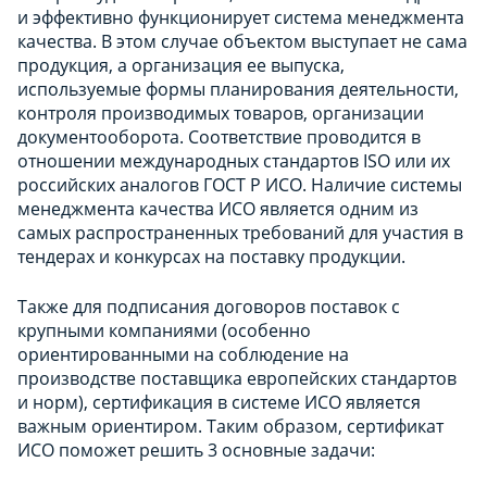
и эффективно функционирует система менеджмента
качества. В этом случае объектом выступает не сама
продукция, а организация ее выпуска,
используемые формы планирования деятельности,
контроля производимых товаров, организации
документооборота. Соответствие проводится в
отношении международных стандартов ISO или их
российских аналогов ГОСТ Р ИСО. Наличие системы
менеджмента качества ИСО является одним из
самых распространенных требований для участия в
тендерах и конкурсах на поставку продукции.
Также для подписания договоров поставок с
крупными компаниями (особенно
ориентированными на соблюдение на
производстве поставщика европейских стандартов
и норм), сертификация в системе ИСО является
важным ориентиром. Таким образом, сертификат
ИСО поможет решить 3 основные задачи: