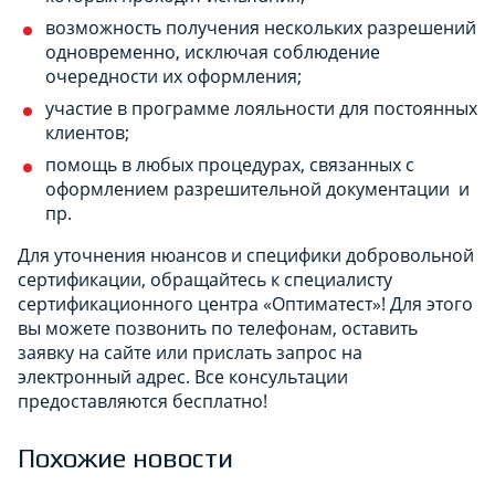
возможность получения нескольких разрешений
одновременно, исключая соблюдение
очередности их оформления;
участие в программе лояльности для постоянных
клиентов;
помощь в любых процедурах, связанных с
оформлением разрешительной документации и
пр.
Для уточнения нюансов и специфики добровольной
сертификации, обращайтесь к специалисту
сертификационного центра «Оптиматест»! Для этого
вы можете позвонить по телефонам, оставить
заявку на сайте или прислать запрос на
электронный адрес. Все консультации
предоставляются бесплатно!
Похожие новости