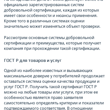
официально зарегистрированных систем
добровольной сертификации, каждая из которых
имеет свои особенности и нюансы применения.
Кроме того в различных системах оценки
значительно может изменяться объект проверки.
Рассмотрим основные системы добровольной
сертификации и преимущества, которые получает
компания при прохождении такой сертификации.
ГОСТ Р для товаров и услуг
Одной из наиболее известных и вызывающих
максимальное доверие у потребителей продолжает
оставаться система оценки качества продукции и
услуг ГОСТ Р. Получить такой сертификат ГОСТ Р
можно на любые товары или услуги, при этом ее
особенностью является право заявителя
самостоятельно определять критерии и показатели
подтверждаемого соответствия. В отношении