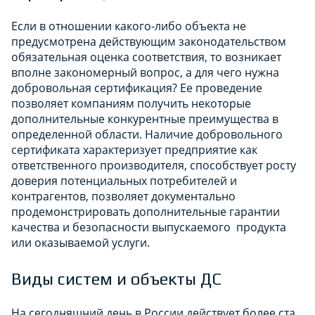
Если в отношении какого-либо объекта не
предусмотрена действующим законодательством
обязательная оценка соответствия, то возникает
вполне закономерный вопрос, а для чего нужна
добровольная сертификация? Ее проведение
позволяет компаниям получить некоторые
дополнительные конкурентные преимущества в
определенной области. Наличие добровольного
сертификата характеризует предприятие как
ответственного производителя, способствует росту
доверия потенциальных потребителей и
контрагентов, позволяет документально
продемонстрировать дополнительные гарантии
качества и безопасности выпускаемого продукта
или оказываемой услуги.
Виды систем и объекты ДС
На сегодняшний день в России действует более ста