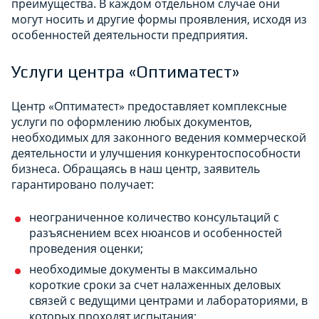
преимущества. В каждом отдельном случае они
могут носить и другие формы проявления, исходя из
особенностей деятельности предприятия.
Услуги центра «Оптиматест»
Центр «Оптиматест» предоставляет комплексные
услуги по оформлению любых документов,
необходимых для законного ведения коммерческой
деятельности и улучшения конкурентоспособности
бизнеса. Обращаясь в наш центр, заявитель
гарантировано получает:
неограниченное количество консультаций с
разъяснением всех нюансов и особенностей
проведения оценки;
необходимые документы в максимально
короткие сроки за счет налаженных деловых
связей с ведущими центрами и лабораториями, в
которых проходят испытания;