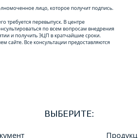
олномоченное лицо, которое получит подпись.
го требуется перевыпуск. В центре
онсультироваться по всем вопросам внедрения
тии и получить ЭЦП в кратчайшие сроки.
ем сайте. Все консультации предоставляются
ВЫБЕРИТЕ:
кумент
Продук