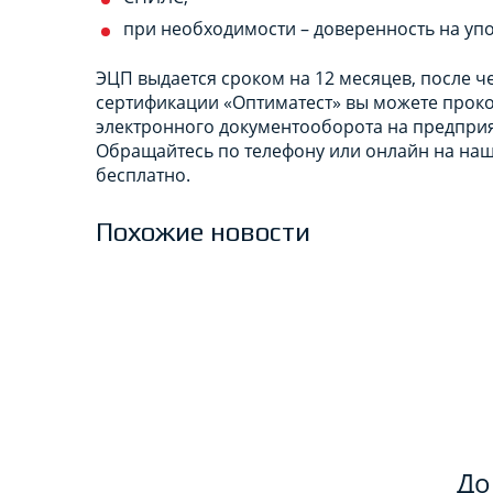
при необходимости – доверенность на уп
ЭЦП выдается сроком на 12 месяцев, после че
сертификации «Оптиматест» вы можете прок
электронного документооборота на предприя
Обращайтесь по телефону или онлайн на наш
бесплатно.
Похожие новости
До