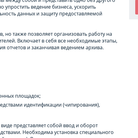
о упростить ведение бизнеса, ускорить
ьность данных и защиту предоставляемой
, но также позволяет организовать работу на
елей. Включает в себя все необходимые этапы,
ия отчетов и заканчивая ведением архива.
ронных площадок;
едствами идентификации (чипирования),
виде представляет собой ввод и оборот
едствами. Необходима установка специального