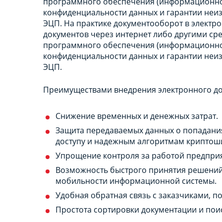
программного обеспечения (информационной
конфиденциальности данных и гарантии неиз
ЭЦП. На практике документооборот в электро
документов через интернет либо другими ср
программного обеспечения (информационной
конфиденциальности данных и гарантии неиз
ЭЦП.
Преимуществами внедрения электронного до
Снижение временных и денежных затрат.
Защита передаваемых данных о попадания
доступу и надежным алгоритмам крипто
Упрощение контроля за работой предпри
Возможность быстрого принятия решений 
мобильности информационной системы.
Удобная обратная связь с заказчиками, 
Простота сортировки документации и по