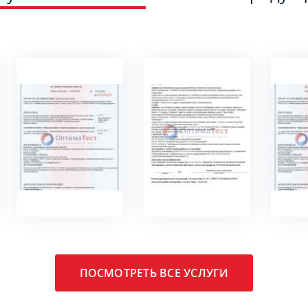
ПОДРОБНЕЕ
ПОДРОБНЕЕ
ПО
ПОСМОТРЕТЬ ВСЕ УСЛУГИ