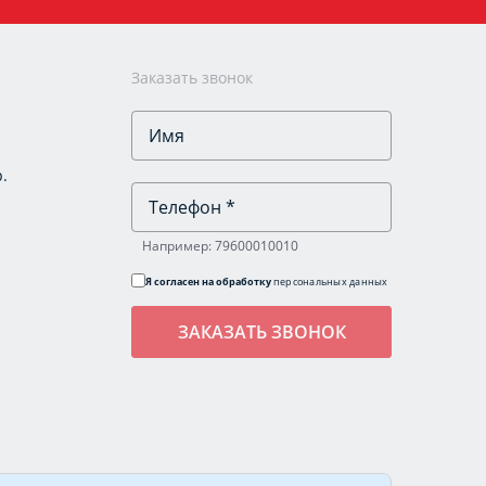
Заказать звонок
.
Например: 79600010010
Я согласен на обработку
персональных данных