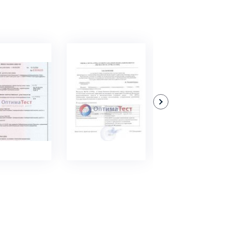
ДРОБНЕЕ
ПОДРОБНЕЕ
ПОДРОБНЕЕ