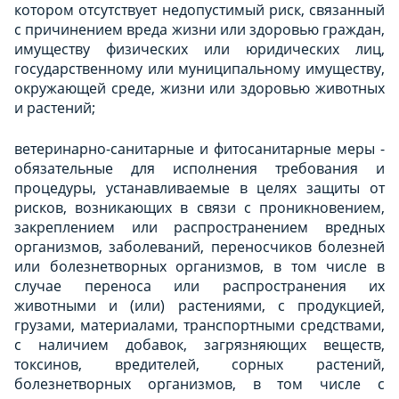
котором отсутствует недопустимый риск, связанный
с причинением вреда жизни или здоровью граждан,
имуществу физических или юридических лиц,
государственному или муниципальному имуществу,
окружающей среде, жизни или здоровью животных
и растений;
ветеринарно-санитарные и фитосанитарные меры -
обязательные для исполнения требования и
процедуры, устанавливаемые в целях защиты от
рисков, возникающих в связи с проникновением,
закреплением или распространением вредных
организмов, заболеваний, переносчиков болезней
или болезнетворных организмов, в том числе в
случае переноса или распространения их
животными и (или) растениями, с продукцией,
грузами, материалами, транспортными средствами,
с наличием добавок, загрязняющих веществ,
токсинов, вредителей, сорных растений,
болезнетворных организмов, в том числе с