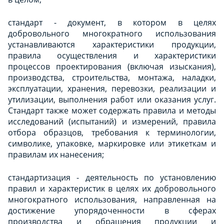
стандарт - документ, в котором в целях
добровольного многократного использования
устанавливаются характеристики продукции,
правила осуществления и характеристики
процессов проектирования (включая изыскания),
производства, строительства, монтажа, наладки,
эксплуатации, хранения, перевозки, реализации и
утилизации, выполнения работ или оказания услуг.
Стандарт также может содержать правила и методы
исследований (испытаний) и измерений, правила
отбора образцов, требования к терминологии,
символике, упаковке, маркировке или этикеткам и
правилам их нанесения;
стандартизация - деятельность по установлению
правил и характеристик в целях их добровольного
многократного использования, направленная на
достижение упорядоченности в сферах
производства и обращения продукции и