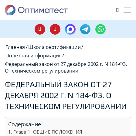
Главная
/
Школа сертификации
/
Полезная информация
/
Федеральный закон от 27 декабря 2002 г. N 184-ФЗ.
О техническом регулировании
ФЕДЕРАЛЬНЫЙ ЗАКОН ОТ 27
ДЕКАБРЯ 2002 Г. N 184-ФЗ. О
ТЕХНИЧЕСКОМ РЕГУЛИРОВАНИИ
Содержание
Глава 1. ОБЩИЕ ПОЛОЖЕНИЯ