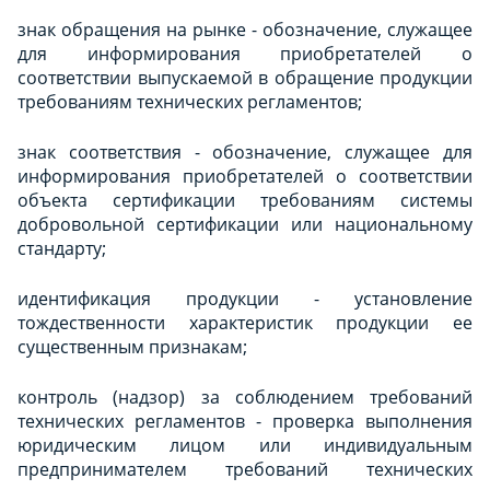
знак обращения на рынке - обозначение, служащее
для информирования приобретателей о
соответствии выпускаемой в обращение продукции
требованиям технических регламентов;
знак соответствия - обозначение, служащее для
информирования приобретателей о соответствии
объекта сертификации требованиям системы
добровольной сертификации или национальному
стандарту;
идентификация продукции - установление
тождественности характеристик продукции ее
существенным признакам;
контроль (надзор) за соблюдением требований
технических регламентов - проверка выполнения
юридическим лицом или индивидуальным
предпринимателем требований технических