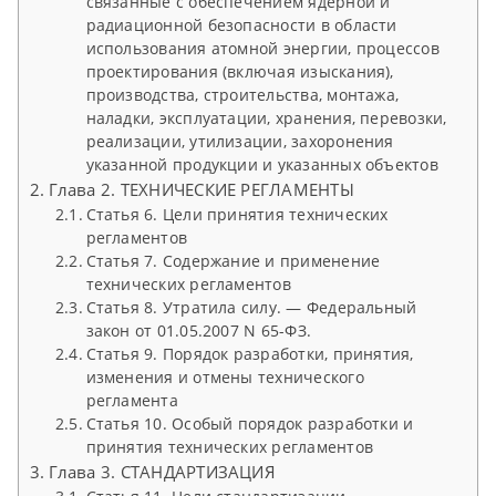
связанные с обеспечением ядерной и
радиационной безопасности в области
использования атомной энергии, процессов
проектирования (включая изыскания),
производства, строительства, монтажа,
наладки, эксплуатации, хранения, перевозки,
реализации, утилизации, захоронения
указанной продукции и указанных объектов
Глава 2. ТЕХНИЧЕСКИЕ РЕГЛАМЕНТЫ
Статья 6. Цели принятия технических
регламентов
Статья 7. Содержание и применение
технических регламентов
Статья 8. Утратила силу. — Федеральный
закон от 01.05.2007 N 65-ФЗ.
Статья 9. Порядок разработки, принятия,
изменения и отмены технического
регламента
Статья 10. Особый порядок разработки и
принятия технических регламентов
Глава 3. СТАНДАРТИЗАЦИЯ