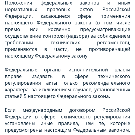
Положения федеральных законов и иных
нормативных правовых актов Российской
Федерации, касающиеся сферы применения
настоящего Федерального закона (в том числе
прямо или косвенно предусматривающие
осуществление контроля (надзора) за соблюдением
требований технических регламентов),
применяются в части, не противоречащей
настоящему Федеральному закону.
Федеральные органы исполнительной власти
вправе издавать в сфере технического
регулирования акты только рекомендательного
характера, за исключением случаев, установленных
статьей 5 настоящего Федерального закона.
Если международным договором Российской
Федерации в сфере технического регулирования
установлены иные правила, чем те, которые
предусмотрены настоящим Федеральным законом,