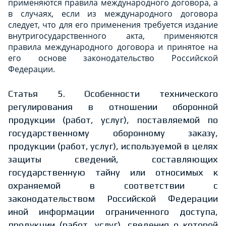
применяются правила международного договора, а
в случаях, если из международного договора
следует, что для его применения требуется издание
внутригосударственного акта, применяются
правила международного договора и принятое на
его основе законодательство Российской
Федерации.
Статья 5. Особенности технического
регулирования в отношении оборонной
продукции (работ, услуг), поставляемой по
государственному оборонному заказу,
продукции (работ, услуг), используемой в целях
защиты сведений, составляющих
государственную тайну или относимых к
охраняемой в соответствии с
законодательством Российской Федерации
иной информации ограниченного доступа,
продукции (работ, услуг), сведения о которой