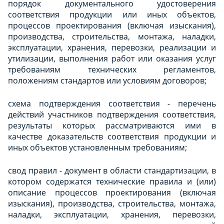
порядок документального удостоверения
соответствия продукции или иных объектов,
процессов проектирования (включая изыскания),
производства, строительства, монтажа, наладки,
эксплуатации, хранения, перевозки, реализации и
утилизации, выполнения работ или оказания услуг
требованиям технических регламентов,
положениям стандартов или условиям договоров;
схема подтверждения соответствия - перечень
действий участников подтверждения соответствия,
результаты которых рассматриваются ими в
качестве доказательств соответствия продукции и
иных объектов установленным требованиям;
свод правил - документ в области стандартизации, в
котором содержатся технические правила и (или)
описание процессов проектирования (включая
изыскания), производства, строительства, монтажа,
наладки, эксплуатации, хранения, перевозки,