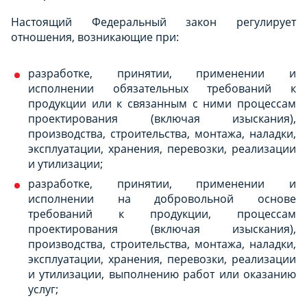
Настоящий Федеральный закон регулирует
отношения, возникающие при:
разработке, принятии, применении и
исполнении обязательных требований к
продукции или к связанным с ними процессам
проектирования (включая изыскания),
производства, строительства, монтажа, наладки,
эксплуатации, хранения, перевозки, реализации
и утилизации;
разработке, принятии, применении и
исполнении на добровольной основе
требований к продукции, процессам
проектирования (включая изыскания),
производства, строительства, монтажа, наладки,
эксплуатации, хранения, перевозки, реализации
и утилизации, выполнению работ или оказанию
услуг;