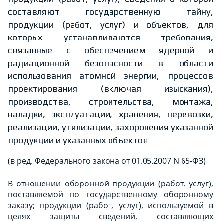
составляют государственную тайну,
продукции (работ, услуг) и объектов, для
которых устанавливаются требования,
связанные с обеспечением ядерной и
радиационной безопасности в области
использования атомной энергии, процессов
проектирования (включая изыскания),
производства, строительства, монтажа,
наладки, эксплуатации, хранения, перевозки,
реализации, утилизации, захоронения указанной
продукции и указанных объектов
(в ред. Федерального закона от 01.05.2007 N 65-ФЗ)
В отношении оборонной продукции (работ, услуг),
поставляемой по государственному оборонному
заказу; продукции (работ, услуг), используемой в
целях защиты сведений, составляющих