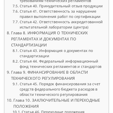
требованиям технических регламентов
Статья 40. Принудительный отзыв продукции
Статья 41. Ответственность за нарушение
правил выполнения работ по сертификации
Статья 42. Ответственность аккредитованной
испытательной лаборатории (центра)
Глава 8. ИНФОРМАЦИЯ О ТЕХНИЧЕСКИХ
РЕГЛАМЕНТАХ И ДОКУМЕНТАХ ПО
СТАНДАРТИЗАЦИИ
Статья 43. Информация о документах по
стандартизации
Статья 44. Федеральный информационный
фонд технических регламентов и стандартов
Глава 9. ФИНАНСИРОВАНИЕ В ОБЛАСТИ
ТЕХНИЧЕСКОГО РЕГУЛИРОВАНИЯ
Статья 45. Порядок финансирования за счет
средств федерального бюджета расходов в
области технического регулирования
Глава 10. ЗАКЛЮЧИТЕЛЬНЫЕ И ПЕРЕХОДНЫЕ
ПОЛОЖЕНИЯ
Статья 46. Переходные положения