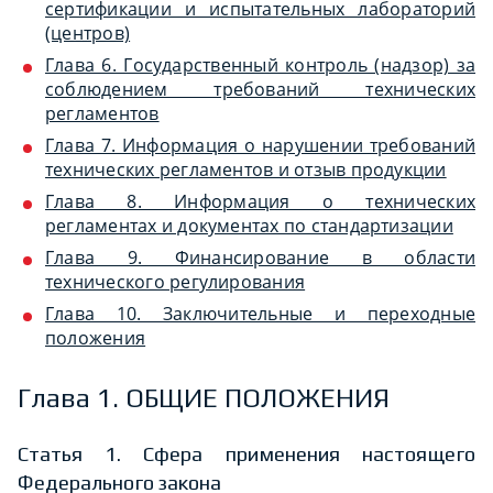
сертификации и испытательных лабораторий
(центров)
Глава 6. Государственный контроль (надзор) за
соблюдением требований технических
регламентов
Глава 7. Информация о нарушении требований
технических регламентов и отзыв продукции
Глава 8. Информация о технических
регламентах и документах по стандартизации
Глава 9. Финансирование в области
технического регулирования
Глава 10. Заключительные и переходные
положения
Глава 1. ОБЩИЕ ПОЛОЖЕНИЯ
Статья 1. Сфера применения настоящего
Федерального закона