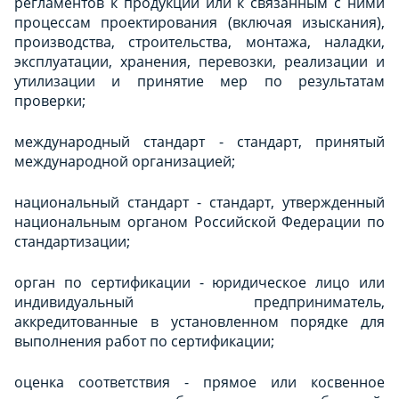
регламентов к продукции или к связанным с ними
процессам проектирования (включая изыскания),
производства, строительства, монтажа, наладки,
эксплуатации, хранения, перевозки, реализации и
утилизации и принятие мер по результатам
проверки;
международный стандарт - стандарт, принятый
международной организацией;
национальный стандарт - стандарт, утвержденный
национальным органом Российской Федерации по
стандартизации;
орган по сертификации - юридическое лицо или
индивидуальный предприниматель,
аккредитованные в установленном порядке для
выполнения работ по сертификации;
оценка соответствия - прямое или косвенное