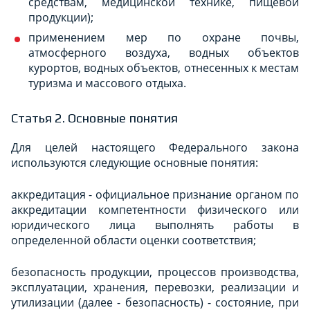
средствам, медицинской технике, пищевой
продукции);
применением мер по охране почвы,
атмосферного воздуха, водных объектов
курортов, водных объектов, отнесенных к местам
туризма и массового отдыха.
Статья 2. Основные понятия
Для целей настоящего Федерального закона
используются следующие основные понятия:
аккредитация - официальное признание органом по
аккредитации компетентности физического или
юридического лица выполнять работы в
определенной области оценки соответствия;
безопасность продукции, процессов производства,
эксплуатации, хранения, перевозки, реализации и
утилизации (далее - безопасность) - состояние, при