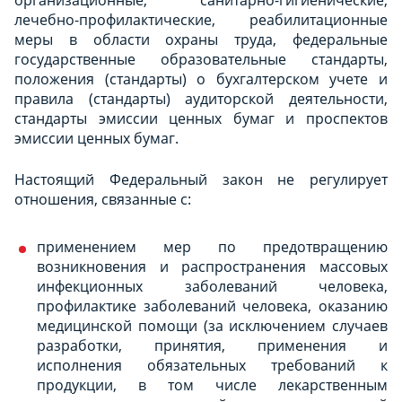
организационные, санитарно-гигиенические,
лечебно-профилактические, реабилитационные
меры в области охраны труда, федеральные
государственные образовательные стандарты,
положения (стандарты) о бухгалтерском учете и
правила (стандарты) аудиторской деятельности,
стандарты эмиссии ценных бумаг и проспектов
эмиссии ценных бумаг.
Настоящий Федеральный закон не регулирует
отношения, связанные с:
применением мер по предотвращению
возникновения и распространения массовых
инфекционных заболеваний человека,
профилактике заболеваний человека, оказанию
медицинской помощи (за исключением случаев
разработки, принятия, применения и
исполнения обязательных требований к
продукции, в том числе лекарственным