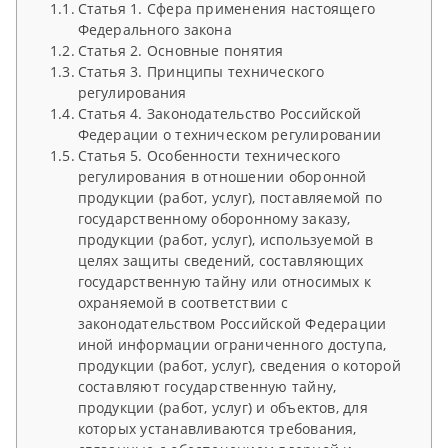
Статья 1. Сфера применения настоящего
Федерального закона
Статья 2. Основные понятия
Статья 3. Принципы технического
регулирования
Статья 4. Законодательство Российской
Федерации о техническом регулировании
Статья 5. Особенности технического
регулирования в отношении оборонной
продукции (работ, услуг), поставляемой по
государственному оборонному заказу,
продукции (работ, услуг), используемой в
целях защиты сведений, составляющих
государственную тайну или относимых к
охраняемой в соответствии с
законодательством Российской Федерации
иной информации ограниченного доступа,
продукции (работ, услуг), сведения о которой
составляют государственную тайну,
продукции (работ, услуг) и объектов, для
которых устанавливаются требования,