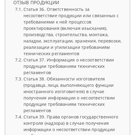
ОТЗЫВ ПРОДУКЦИИ
Статья 36. Ответственность за
несоответствие продукции или связанных с
требованиями к ней процессов
проектирования (включая изыскания),
производства, строительства, монтажа,
наладки, эксплуатации, хранения, перевозки,
реализации и утилизации требованиям
технических регламентов
Статья 37. Информация о несоответствии
продукции требованиям технических
регламентов
Статья 38. Обязанности изготовителя
(продавца, лица, выполняющего функции
иностранного изготовителя) в случае
получения информации о несоответствии
продукции требованиям технических
регламентов
Статья 39. Права органов государственного
контроля (надзора) в случае получения
информации о несоответствии продукции