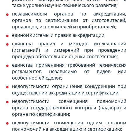
также уровню научно-технического развития;
независимости органов по аккредитации,
органов по сертификации от изготовителей,
продавцов, исполнителей и приобретателей;
единой системы и правил аккредитации;
единства правил и методов исследований
(испытаний) и измерений при проведении
процедур обязательной оценки соответствия;
единства применения требований технических
регламентов независимо от видов или
особенностей сделок;
недопустимости ограничения конкуренции при
осуществлении аккредитации и сертификации;
недопустимости совмещения полномочий
органа государственного контроля (надзора) и
органа по сертификации;
недопустимости совмещения одним органом
полномочий на аккредитацию и сертификацию;