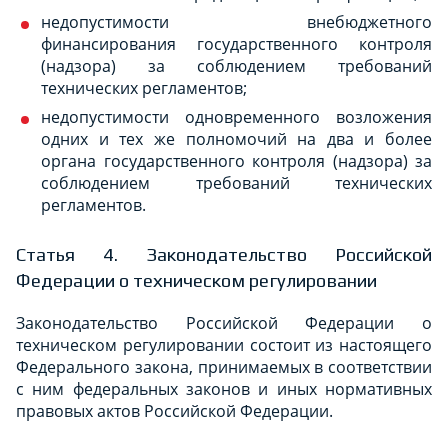
недопустимости внебюджетного
финансирования государственного контроля
(надзора) за соблюдением требований
технических регламентов;
недопустимости одновременного возложения
одних и тех же полномочий на два и более
органа государственного контроля (надзора) за
соблюдением требований технических
регламентов.
Статья 4. Законодательство Российской
Федерации о техническом регулировании
Законодательство Российской Федерации о
техническом регулировании состоит из настоящего
Федерального закона, принимаемых в соответствии
с ним федеральных законов и иных нормативных
правовых актов Российской Федерации.