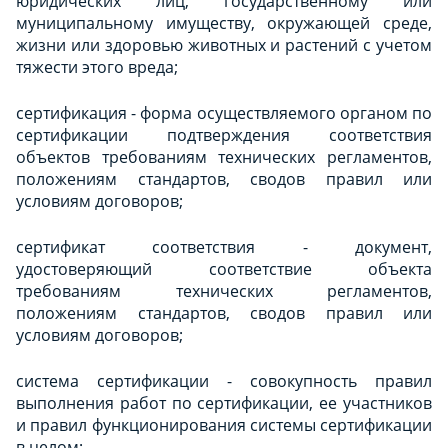
юридических лиц, государственному или
муниципальному имуществу, окружающей среде,
жизни или здоровью животных и растений с учетом
тяжести этого вреда;
сертификация - форма осуществляемого органом по
сертификации подтверждения соответствия
объектов требованиям технических регламентов,
положениям стандартов, сводов правил или
условиям договоров;
сертификат соответствия - документ,
удостоверяющий соответствие объекта
требованиям технических регламентов,
положениям стандартов, сводов правил или
условиям договоров;
система сертификации - совокупность правил
выполнения работ по сертификации, ее участников
и правил функционирования системы сертификации
в целом;