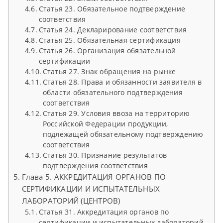
Статья 23. Обязательное подтверждение
соответствия
Статья 24. Декларирование соответствия
Статья 25. Обязательная сертификация
Статья 26. Организация обязательной
сертификации
Статья 27. Знак обращения на рынке
Статья 28. Права и обязанности заявителя в
области обязательного подтверждения
соответствия
Статья 29. Условия ввоза на территорию
Российской Федерации продукции,
подлежащей обязательному подтверждению
соответствия
Статья 30. Признание результатов
подтверждения соответствия
Глава 5. АККРЕДИТАЦИЯ ОРГАНОВ ПО
СЕРТИФИКАЦИИ И ИСПЫТАТЕЛЬНЫХ
ЛАБОРАТОРИЙ (ЦЕНТРОВ)
Статья 31. Аккредитация органов по
сертификации и испытательных лабораторий