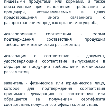
пищевыми продуктами или кормами, а также
обязательные для исполнения требования и
процедуры, устанавливаемые в целях
предотвращения иного связанного с
распространением вредных организмов ущерба;
декларирование соответствия - форма
подтверждения соответствия продукции
требованиям технических регламентов;
декларация о соответствии - документ,
удостоверяющий соответствие выпускаемой в
обращение продукции требованиям технических
регламентов;
заявитель - физическое или юридическое лицо,
которое для подтверждения соответствия
принимает декларацию о соответствии или
обращается за получением сертификата
соответствия, получает сертификат соответствия;