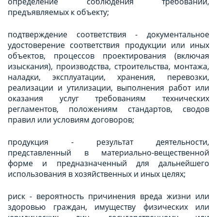
определение соблюдения требований,
предъявляемых к объекту;
подтверждение соответствия - документальное
удостоверение соответствия продукции или иных
объектов, процессов проектирования (включая
изыскания), производства, строительства, монтажа,
наладки, эксплуатации, хранения, перевозки,
реализации и утилизации, выполнения работ или
оказания услуг требованиям технических
регламентов, положениям стандартов, сводов
правил или условиям договоров;
продукция - результат деятельности,
представленный в материально-вещественной
форме и предназначенный для дальнейшего
использования в хозяйственных и иных целях;
риск - вероятность причинения вреда жизни или
здоровью граждан, имуществу физических или