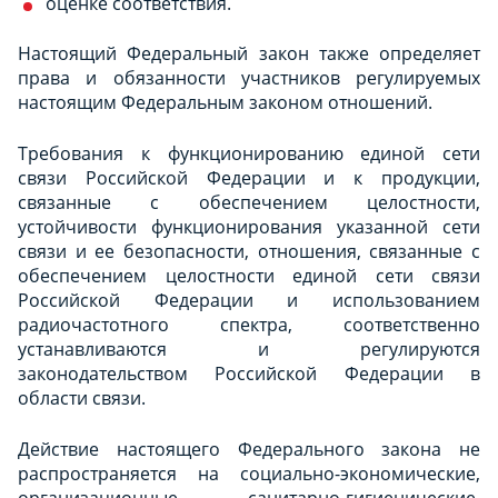
оценке соответствия.
Настоящий Федеральный закон также определяет
права и обязанности участников регулируемых
настоящим Федеральным законом отношений.
Требования к функционированию единой сети
связи Российской Федерации и к продукции,
связанные с обеспечением целостности,
устойчивости функционирования указанной сети
связи и ее безопасности, отношения, связанные с
обеспечением целостности единой сети связи
Российской Федерации и использованием
радиочастотного спектра, соответственно
устанавливаются и регулируются
законодательством Российской Федерации в
области связи.
Действие настоящего Федерального закона не
распространяется на социально-экономические,