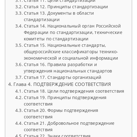
Статья 11. Цели стандартизации
Статья 12. Принципы стандартизации
Статья 13. Документы в области
стандартизации
Статья 14. Национальный орган Российской
Федерации по стандартизации, технические
комитеты по стандартизации
Статья 15. Национальные стандарты,
общероссийские классификаторы технико-
экономической и социальной информации
Статья 16. Правила разработки и
утверждения национальных стандартов
Статья 17. Стандарты организаций
Глава 4. ПОДТВЕРЖДЕНИЕ СООТВЕТСТВИЯ
Статья 18. Цели подтверждения соответствия
Статья 19. Принципы подтверждения
соответствия
Статья 20. Формы подтверждения
соответствия
Статья 21. Добровольное подтверждение
соответствия
Статья 22. Знаки соответствия