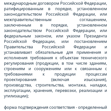
международным договором Российской Федерации,
ратифицированным в порядке, установленном
законодательством Российской Федерации, или
межправительственным соглашением,
заключенным в порядке, установленном
законодательством Российской Федерации, или
федеральным законом, или указом Президента
Российской Федерации, или постановлением
Правительства Российской Федерации и
устанавливает обязательные для применения и
исполнения требования к объектам технического
регулирования (продукции, в том числе зданиям,
строениям и сооружениям или к связанным с
требованиями к продукции процессам
проектирования (включая изыскания),
производства, строительства, монтажа, наладки,
эксплуатации, хранения, перевозки, реализации и
утилизации);
форма подтверждения соответствия - определенный