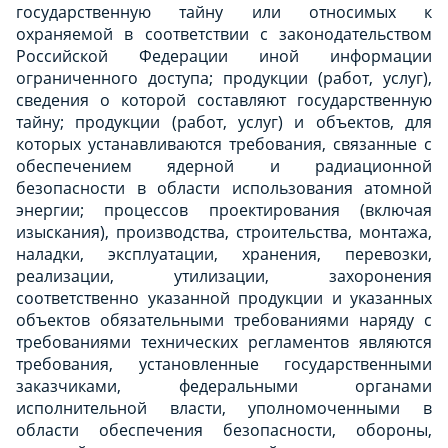
государственную тайну или относимых к
охраняемой в соответствии с законодательством
Российской Федерации иной информации
ограниченного доступа; продукции (работ, услуг),
сведения о которой составляют государственную
тайну; продукции (работ, услуг) и объектов, для
которых устанавливаются требования, связанные с
обеспечением ядерной и радиационной
безопасности в области использования атомной
энергии; процессов проектирования (включая
изыскания), производства, строительства, монтажа,
наладки, эксплуатации, хранения, перевозки,
реализации, утилизации, захоронения
соответственно указанной продукции и указанных
объектов обязательными требованиями наряду с
требованиями технических регламентов являются
требования, установленные государственными
заказчиками, федеральными органами
исполнительной власти, уполномоченными в
области обеспечения безопасности, обороны,