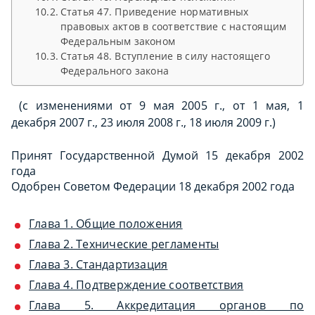
Статья 47. Приведение нормативных
правовых актов в соответствие с настоящим
Федеральным законом
Статья 48. Вступление в силу настоящего
Федерального закона
(с изменениями от 9 мая 2005 г., от 1 мая, 1
декабря 2007 г., 23 июля 2008 г., 18 июля 2009 г.)
Принят Государственной Думой 15 декабря 2002
года
Одобрен Советом Федерации 18 декабря 2002 года
Глава 1. Общие положения
Глава 2. Технические регламенты
Глава 3. Стандартизация
Глава 4. Подтверждение соответствия
Глава 5. Аккредитация органов по