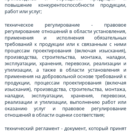
повышение конкурентоспособности продукции,
работ или услуг;
техническое регулирование - правовое
регулирование отношений в области установления,
применения и исполнения обязательных
требований к продукции или к связанным с ними
процессам проектирования (включая изыскания),
производства, строительства, монтажа, наладки,
эксплуатации, хранения, перевозки, реализации и
утилизации, а также в области установления и
применения на добровольной основе требований к
продукции, процессам проектирования (включая
изыскания), производства, строительства, монтажа,
наладки, эксплуатации, хранения, перевозки,
реализации и утилизации, выполнению работ или
оказанию услуг и правовое регулирование
отношений в области оценки соответствия;
технический регламент - документ, который принят