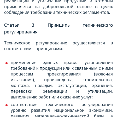
реализации и утилизации продукции и который
применяется на добровольной основе в целях
соблюдения требований технических регламентов.
Статья 3. Принципы технического
регулирования
Техническое регулирование осуществляется в
соответствии с принципами:
применения единых правил установления
требований к продукции или к связанным с ними
процессам проектирования (включая
изыскания), производства, строительства,
монтажа, наладки, эксплуатации, хранения,
перевозки, реализации и утилизации,
выполнению работ или оказанию услуг;
соответствия технического регулирования
уровню развития национальной экономики,
развития материально-технической базы, а