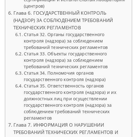
(центров)
Глава 6. ГОСУДАРСТВЕННЫЙ КОНТРОЛЬ
(НАДЗОР) ЗА СОБЛЮДЕНИЕМ ТРЕБОВАНИЙ
ТЕХНИЧЕСКИХ РЕГЛАМЕНТОВ
Статья 32. Органы государственного
контроля (надзора) за соблюдением
требований технических регламентов
Статья 33. Объекты государственного
контроля (надзора) за соблюдением
требований технических регламентов
Статья 34. Полномочия органов
государственного контроля (надзора)
Статья 35. Ответственность органов
государственного контроля (надзора) и их
должностных лиц при осуществлении
государственного контроля (надзора) за
соблюдением требований технических
регламентов
Глава 7. ИНФОРМАЦИЯ О НАРУШЕНИИ
ТРЕБОВАНИЙ ТЕХНИЧЕСКИХ РЕГЛАМЕНТОВ И