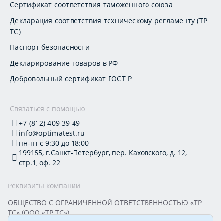
Сертификат соответствия таможенного союза
Декларация соответствия техническому регламенту (ТР
ТС)
Паспорт безопасности
Декларирование товаров в РФ
Добровольный сертификат ГОСТ Р
Связаться с помощью
+7 (812) 409 39 49
info@optimatest.ru
пн-пт с 9:30 до 18:00
199155, г.Санкт-Петербург, пер. Каховского, д. 12,
стр.1, оф. 22
Реквизиты компании
ОБЩЕСТВО С ОГРАНИЧЕННОЙ ОТВЕТСТВЕННОСТЬЮ «ТР
ТС» (ООО «ТР ТС»)