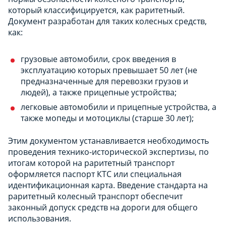
который классифицируется, как раритетный.
Документ разработан для таких колесных средств,
как:
грузовые автомобили, срок введения в
эксплуатацию которых превышает 50 лет (не
предназначенные для перевозки грузов и
людей), а также прицепные устройства;
легковые автомобили и прицепные устройства, а
также мопеды и мотоциклы (старше 30 лет);
Этим документом устанавливается необходимость
проведения технико-исторической экспертизы, по
итогам которой на раритетный транспорт
оформляется паспорт КТС или специальная
идентификационная карта. Введение стандарта на
раритетный колесный транспорт обеспечит
законный допуск средств на дороги для общего
использования.