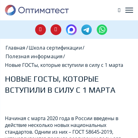
Главная
/
Школа сертификации
/
Полезная информация
/
Новые ГОСТы, которые вступили в силу с 1 марта
НОВЫЕ ГОСТЫ, КОТОРЫЕ
ВСТУПИЛИ В СИЛУ С 1 МАРТА
Начиная с марта 2020 года в России введены в
действие несколько новых национальных
стандартов. Одним из них – ГОСТ 58645-2019,