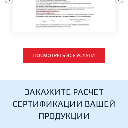
ПОДРОБНЕЕ
ПОСМОТРЕТЬ ВСЕ УСЛУГИ
ЗАКАЖИТЕ РАСЧЕТ
СЕРТИФИКАЦИИ ВАШЕЙ
ПРОДУКЦИИ