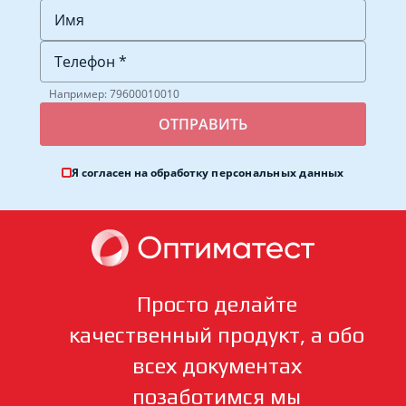
Например: 79600010010
Я согласен на обработку
персональных данных
Просто делайте
качественный продукт, а обо
всех документах
позаботимся мы