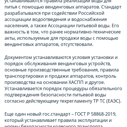
устанавливаются правила реализации воды для
питья с помощью вендинговых аппаратов. Стандарт
разрабатывался при содействии Российской
ассоциации водоотведения и водоснабжения
населения, а также Ассоциации питьевой воды. Его
важность в том, что ранее нормативно-технические
акты, используемые для продажи воды с помощью
вендинговых аппаратов, отсутствовали.
Документом устанавливаются условия установки и
порядок обслуживания вендинговых устройств,
основные производственные требования, правила
транспортировки и продажи аппаратов, контроль
производства на основании ХАСПП и другое.
Устанавливается порядок процедуры обязательного
подтверждения безопасности питьевой воды
согласно действующему техрегламенту ТР ТС (ЕАЭС).
Еще один новый гос.стандарт – ГОСТ Р 58868-2019,
который устанавливает правила эксплуатации и
нормы безопасности колесного транспорта,