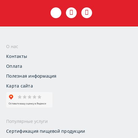
О нас
Контакты
Оплата
Полезная информация
Карта сайта
Популярные услуги
Сертификация пищевой продукции