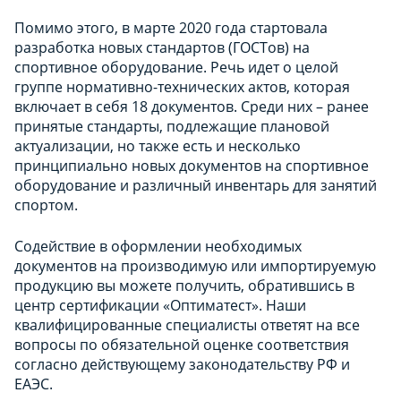
Помимо этого, в марте 2020 года стартовала
разработка новых стандартов (ГОСТов) на
спортивное оборудование. Речь идет о целой
группе нормативно-технических актов, которая
включает в себя 18 документов. Среди них – ранее
принятые стандарты, подлежащие плановой
актуализации, но также есть и несколько
принципиально новых документов на спортивное
оборудование и различный инвентарь для занятий
спортом.
Содействие в оформлении необходимых
документов на производимую или импортируемую
продукцию вы можете получить, обратившись в
центр сертификации «Оптиматест». Наши
квалифицированные специалисты ответят на все
вопросы по обязательной оценке соответствия
согласно действующему законодательству РФ и
ЕАЭС.