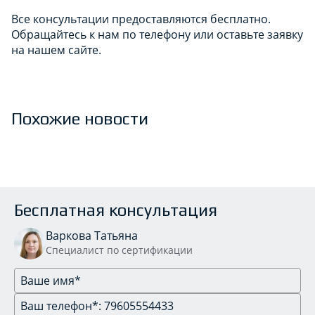
Все консультации предоставляются бесплатно.
Обращайтесь к нам по телефону или оставьте заявку
на нашем сайте.
Похожие новости
Бесплатная консультация
Варкова Татьяна
Специалист по сертификации