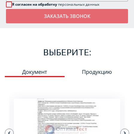
Я согласен на обработку
персональных данных
ВЫБЕРИТЕ:
Документ
Продукцию