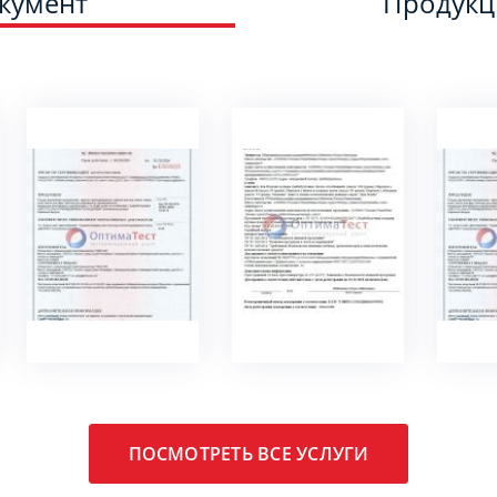
кумент
Продук
ПОДРОБНЕЕ
ПОДРОБНЕЕ
ПО
ПОСМОТРЕТЬ ВСЕ УСЛУГИ