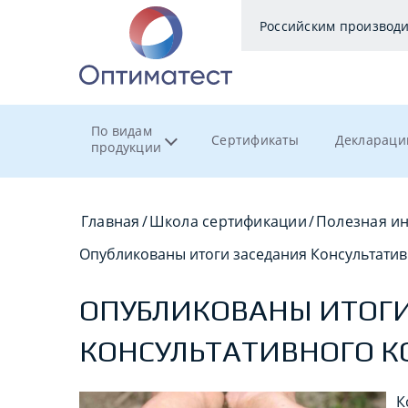
Российским производ
По видам
Сертификаты
Деклараци
продукции
Главная
/
Школа сертификации
/
Полезная и
Опубликованы итоги заседания Консультатив
ОПУБЛИКОВАНЫ ИТОГИ
КОНСУЛЬТАТИВНОГО 
К