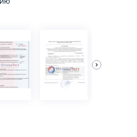
цию
ДРОБНЕЕ
ПОДРОБНЕЕ
ПОДРОБНЕЕ