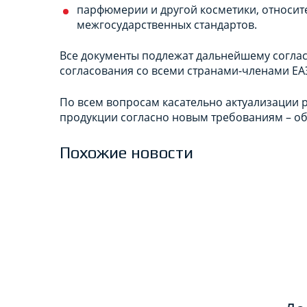
парфюмерии и другой косметики, относит
межгосударственных стандартов.
Все документы подлежат дальнейшему соглас
согласования со всеми странами-членами ЕА
По всем вопросам касательно актуализации
продукции согласно новым требованиям – об
Похожие новости