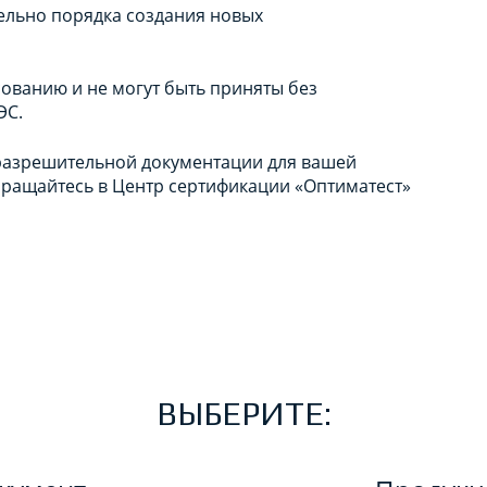
ельно порядка создания новых
ованию и не могут быть приняты без
ЭС.
 разрешительной документации для вашей
ращайтесь в Центр сертификации «Оптиматест»
ВЫБЕРИТЕ: