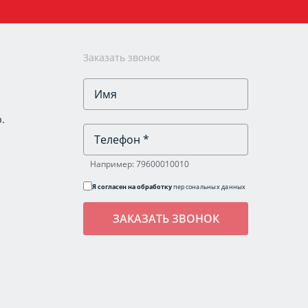
Заказать звонок
.
Например: 79600010010
Я согласен на обработку
персональных данных