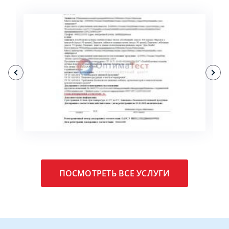
ПОДРОБНЕЕ
ПОСМОТРЕТЬ ВСЕ УСЛУГИ