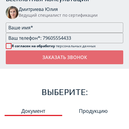
Дмитриева Юлия
Ведущий специалист по сертификации
Я согласен на обработку
персональных данных
ВЫБЕРИТЕ:
Документ
Продукцию