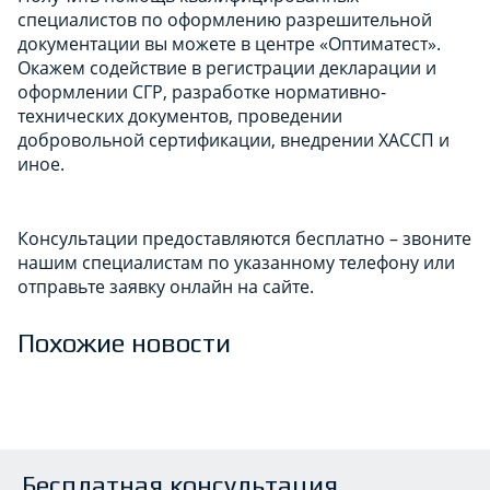
специалистов по оформлению разрешительной
документации вы можете в центре «Оптиматест».
Окажем содействие в регистрации декларации и
оформлении СГР, разработке нормативно-
технических документов, проведении
добровольной сертификации, внедрении ХАССП и
иное.
Консультации предоставляются бесплатно – звоните
нашим специалистам по указанному телефону или
отправьте заявку онлайн на сайте.
Похожие новости
Бесплатная консультация