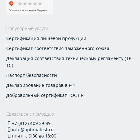
Популярные услуги
Сертификация пищевой продукции
Сертификат соответствия таможенного союза
Декларация соответствия техническому регламенту (ТР
ТС)
Паспорт безопасности
Декларирование товаров в РФ
Добровольный сертификат ГОСТ Р
Связаться с помощью
+7 (812) 409 39 49
info@optimatest.ru
пн-пт с 9:30 до 18:00