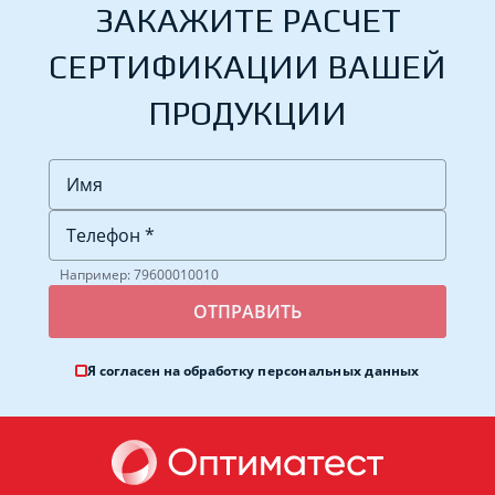
ЗАКАЖИТЕ РАСЧЕТ
СЕРТИФИКАЦИИ ВАШЕЙ
ПРОДУКЦИИ
Например: 79600010010
Я согласен на обработку
персональных данных