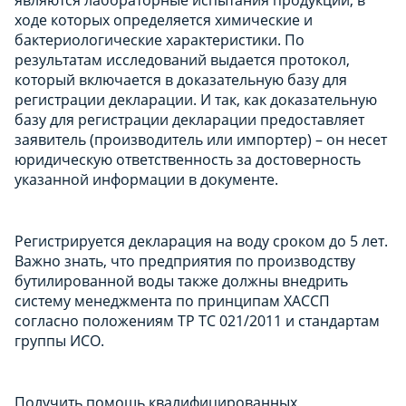
ходе которых определяется химические и
бактериологические характеристики. По
результатам исследований выдается протокол,
который включается в доказательную базу для
регистрации декларации. И так, как доказательную
базу для регистрации декларации предоставляет
заявитель (производитель или импортер) – он несет
юридическую ответственность за достоверность
указанной информации в документе.
Регистрируется декларация на воду сроком до 5 лет.
Важно знать, что предприятия по производству
бутилированной воды также должны внедрить
систему менеджмента по принципам ХАССП
согласно положениям ТР ТС 021/2011 и стандартам
группы ИСО.
Получить помощь квалифицированных