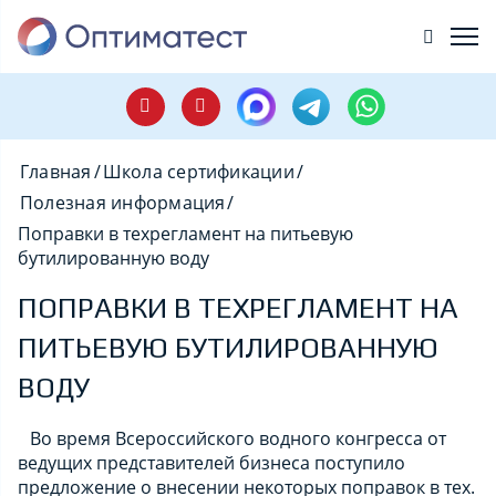
Главная
/
Школа сертификации
/
Полезная информация
/
Поправки в техрегламент на питьевую
бутилированную воду
ПОПРАВКИ В ТЕХРЕГЛАМЕНТ НА
ПИТЬЕВУЮ БУТИЛИРОВАННУЮ
ВОДУ
Во время Всероссийского водного конгресса от
ведущих представителей бизнеса поступило
предложение о внесении некоторых поправок в тех.