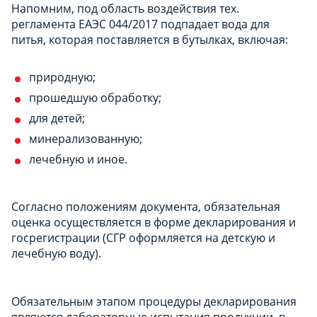
Напомним, под область воздействия тех.
регламента ЕАЭС 044/2017 подпадает вода для
питья, которая поставляется в бутылках, включая:
природную;
прошедшую обработку;
для детей;
минерализованную;
лечебную и иное.
Согласно положениям документа, обязательная
оценка осуществляется в форме декларирования и
госрегистрации (СГР оформляется на детскую и
лечебную воду).
Обязательным этапом процедуры декларирования
являются лабораторные испытания продукции, в