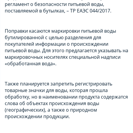
регламент о безопасности питьевой воды,
поставляемой в бутылках, – ТР ЕАЭС 044/2017.
Поправки касаются маркировки питьевой воды
бутилированной с целью разделения для
покупателей информации о происхождении
питьевой воды. Для этого предлагается указывать на
маркировочных носителях специальной надписи
«обработанная вода».
Также планируется запретить регистрировать
товарные значки для воды, которая прошла
обработку, но в наименовании продукта содержатся
слова об объектах происхождения воды
(географических), а также о природном
происхождении продукции.