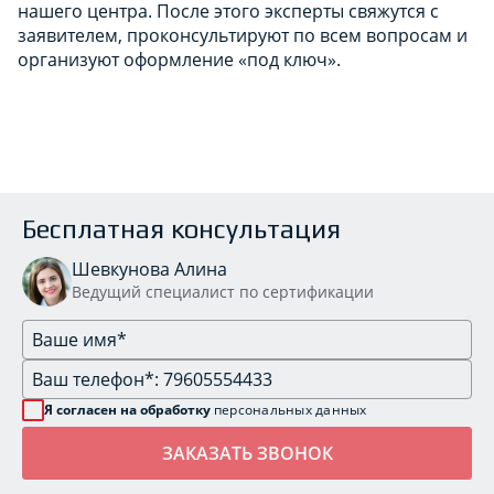
нашего центра. После этого эксперты свяжутся с
заявителем, проконсультируют по всем вопросам и
организуют оформление «под ключ».
Бесплатная консультация
Шевкунова Алина
Ведущий специалист по сертификации
Я согласен на обработку
персональных данных