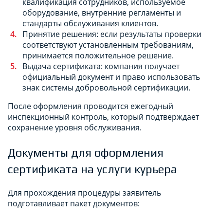
квалификация сотрудников, используемое
оборудование, внутренние регламенты и
стандарты обслуживания клиентов.
Принятие решения: если результаты проверки
соответствуют установленным требованиям,
принимается положительное решение.
Выдача сертификата: компания получает
официальный документ и право использовать
знак системы добровольной сертификации.
После оформления проводится ежегодный
инспекционный контроль, который подтверждает
сохранение уровня обслуживания.
Документы для оформления
сертификата на услуги курьера
Для прохождения процедуры заявитель
подготавливает пакет документов: