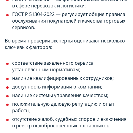
в сфере перевозок и логистики;
ГОСТ Р 51304-2022 — регулирует общие правила
обслуживания покупателей и качества торговых
сервисов.
Во время проверки эксперты оценивают несколько
ключевых факторов:
соответствие заявленного сервиса
установленным нормативам;
наличие квалифицированных сотрудников;
доступность информации о компании;
наличие системы управления качеством;
положительную деловую репутацию и опыт
работы;
отсутствие жалоб, судебных споров и включения
в реестр недобросовестных поставщиков.