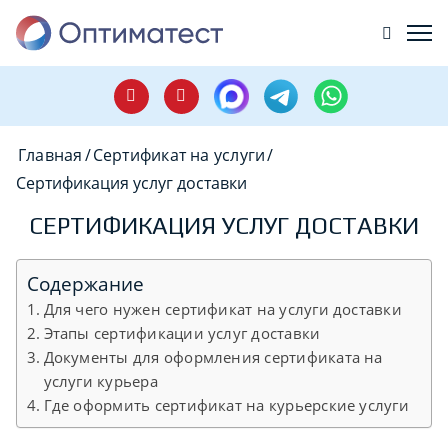
Главная
/
Сертификат на услуги
/
Сертификация услуг доставки
СЕРТИФИКАЦИЯ УСЛУГ ДОСТАВКИ
Содержание
Для чего нужен сертификат на услуги доставки
Этапы сертификации услуг доставки
Документы для оформления сертификата на
услуги курьера
Где оформить сертификат на курьерские услуги