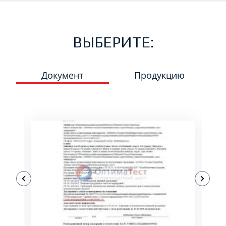
ВЫБЕРИТЕ:
Документ
Продукцию
ПОДРОБНЕЕ