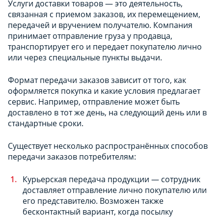
Услуги доставки товаров — это деятельность,
связанная с приемом заказов, их перемещением,
передачей и вручением получателю. Компания
принимает отправление груза у продавца,
транспортирует его и передает покупателю лично
или через специальные пункты выдачи.
Формат передачи заказов зависит от того, как
оформляется покупка и какие условия предлагает
сервис. Например, отправление может быть
доставлено в тот же день, на следующий день или в
стандартные сроки.
Существует несколько распространённых способов
передачи заказов потребителям:
Курьерская передача продукции — сотрудник
доставляет отправление лично покупателю или
его представителю. Возможен также
бесконтактный вариант, когда посылку