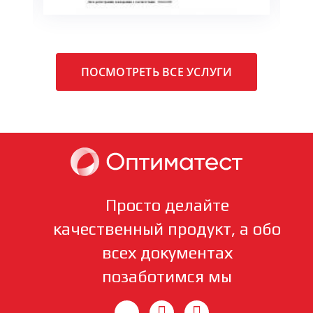
ПОСМОТРЕТЬ ВСЕ УСЛУГИ
Просто делайте
качественный продукт, а обо
всех документах
позаботимся мы