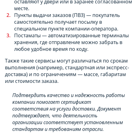
оставляют у двери или в заранее согласованном
месте.
Пункты выдачи заказов (ПВЗ) — покупатель
самостоятельно получает посылку в
специальном пункте компании-оператора.
Постаматы — автоматизированные терминалы
хранения, где отправление можно забрать в
любое удобное время по коду.
Также такие сервисы могут различаться по срокам
выполнения (например, стандартная или экспресс-
доставка) и по ограничениям — массе, габаритам
или стоимости заказа.
Подтвердить качество и надежность работы
компании помогает сертификат
соответствия на услуги доставки. Документ
подтверждает, что деятельность
организации соответствует установленным
стандартам и требованиям отрасли.