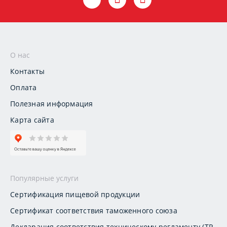
О нас
Контакты
Оплата
Полезная информация
Карта сайта
Популярные услуги
Сертификация пищевой продукции
Сертификат соответствия таможенного союза
Декларация соответствия техническому регламенту (ТР