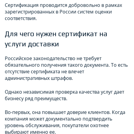
Сертификация проводится добровольно в рамках
зарегистрированных в России систем оценки
соответствия.
Для чего нужен сертификат на
услуги доставки
Российское законодательство не требует
обязательного получения такого документа. То есть
отсутствие сертификата не влечет
административных штрафов.
Однако независимая проверка качества услуг дает
бизнесу ряд преимуществ.
Во-первых, она повышает доверие клиентов. Когда
компания может документально подтвердить
уровень обслуживания, покупатели охотнее
выбирают именно ее.