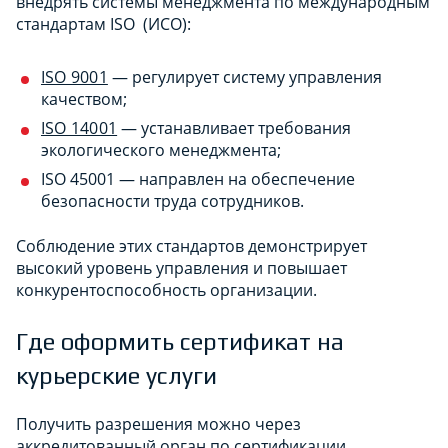
внедрять системы менеджмента по международным
стандартам ISO (ИСО):
ISO 9001
— регулирует систему управления
качеством;
ISO 14001
— устанавливает требования
экологического менеджмента;
ISO 45001 — направлен на обеспечение
безопасности труда сотрудников.
Соблюдение этих стандартов демонстрирует
высокий уровень управления и повышает
конкурентоспособность организации.
Где оформить сертификат на
курьерские услуги
Получить разрешения можно через
аккредитованный орган по сертификации,