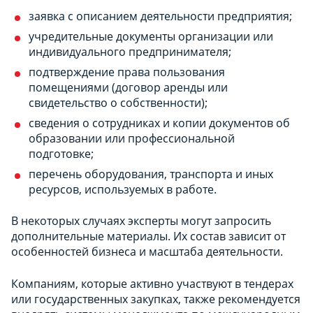
заявка с описанием деятельности предприятия;
учредительные документы организации или
индивидуального предпринимателя;
подтверждение права пользования
помещениями (договор аренды или
свидетельство о собственности);
сведения о сотрудниках и копии документов об
образовании или профессиональной
подготовке;
перечень оборудования, транспорта и иных
ресурсов, используемых в работе.
В некоторых случаях эксперты могут запросить
дополнительные материалы. Их состав зависит от
особенностей бизнеса и масштаба деятельности.
Компаниям, которые активно участвуют в тендерах
или государственных закупках, также рекомендуется