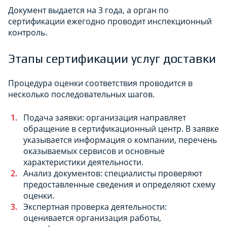
Документ выдается на 3 года, а орган по
сертификации ежегодно проводит инспекционный
контроль.
Этапы сертификации услуг доставки
Процедура оценки соответствия проводится в
несколько последовательных шагов.
Подача заявки: организация направляет
обращение в сертификационный центр. В заявке
указывается информация о компании, перечень
оказываемых сервисов и основные
характеристики деятельности.
Анализ документов: специалисты проверяют
предоставленные сведения и определяют схему
оценки.
Экспертная проверка деятельности:
оценивается организация работы,