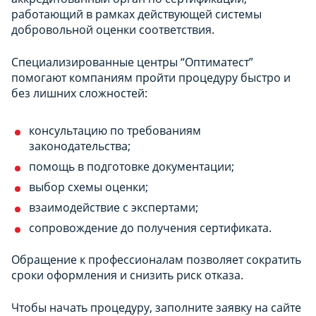
работающий в рамках действующей системы
добровольной оценки соответствия.
Специализированные центры “Оптиматест”
помогают компаниям пройти процедуру быстро и
без лишних сложностей:
консультацию по требованиям
законодательства;
помощь в подготовке документации;
выбор схемы оценки;
взаимодействие с экспертами;
сопровождение до получения сертификата.
Обращение к профессионалам позволяет сократить
сроки оформления и снизить риск отказа.
Чтобы начать процедуру, заполните заявку на сайте