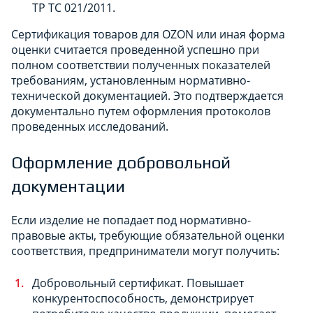
ТР ТС 021/2011.
Сертификация товаров для OZON или иная форма
оценки считается проведенной успешно при
полном соответствии полученных показателей
требованиям, установленным нормативно-
технической документацией. Это подтверждается
документально путем оформления протоколов
проведенных исследований.
Оформление добровольной
документации
Если изделие не попадает под нормативно-
правовые акты, требующие обязательной оценки
соответствия, предприниматели могут получить:
Добровольный сертификат. Повышает
конкурентоспособность, демонстрирует