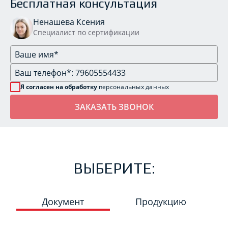
Бесплатная консультация
Ненашева Ксения
Специалист по сертификации
Я согласен на обработку
персональных данных
ВЫБЕРИТЕ:
Документ
Продукцию