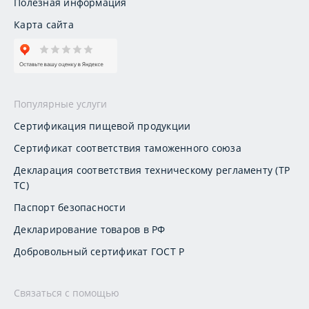
Полезная информация
Карта сайта
Популярные услуги
Сертификация пищевой продукции
Сертификат соответствия таможенного союза
Декларация соответствия техническому регламенту (ТР
ТС)
Паспорт безопасности
Декларирование товаров в РФ
Добровольный сертификат ГОСТ Р
Связаться с помощью