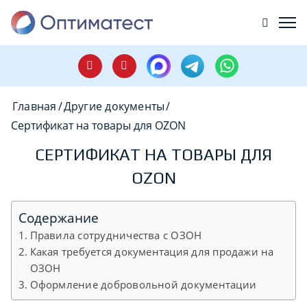
Главная
/
Другие документы
/
Сертификат на товары для OZON
СЕРТИФИКАТ НА ТОВАРЫ ДЛЯ
OZON
Содержание
Правила сотрудничества с ОЗОН
Какая требуется документация для продажи на
ОЗОН
Оформление добровольной документации