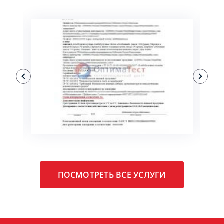
ПОДРОБНЕЕ
ПОСМОТРЕТЬ ВСЕ УСЛУГИ