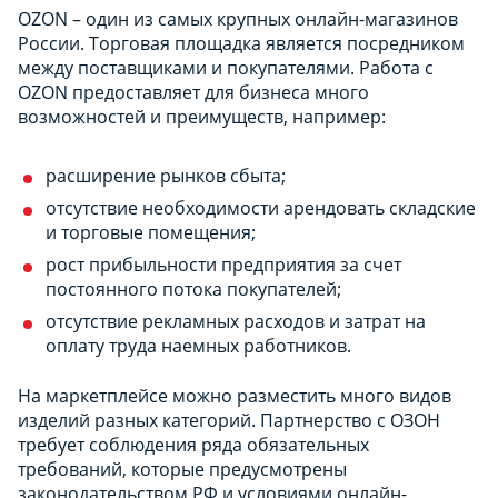
OZON – один из самых крупных онлайн-магазинов
России. Торговая площадка является посредником
между поставщиками и покупателями. Работа с
OZON предоставляет для бизнеса много
возможностей и преимуществ, например:
расширение рынков сбыта;
отсутствие необходимости арендовать складские
и торговые помещения;
рост прибыльности предприятия за счет
постоянного потока покупателей;
отсутствие рекламных расходов и затрат на
оплату труда наемных работников.
На маркетплейсе можно разместить много видов
изделий разных категорий. Партнерство с ОЗОН
требует соблюдения ряда обязательных
требований, которые предусмотрены
законодательством РФ и условиями онлайн-