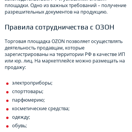
площадки. Одно из важных требований – получение
разрешительных документов на продукцию.
Правила сотрудничества с ОЗОН
Торговая площадка OZON позволяет осуществлять
деятельность продавцам, которые
зарегистрированы на территории РФ в качестве ИП
или юр. лиц. На маркетплейсе можно размещать на
продажу:
электроприборы;
спорттовары;
парфюмерию;
косметические средства;
одежду;
обувь;