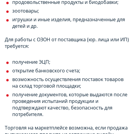
продовольственные продукты и биодобавки;
зоотовары;
игрушки и иные изделия, предназначенные для
детей и др.
Для работы с ОЗОН от поставщика (юр. лица или ИП)
требуется:
получение ЭЦП;
открытие банковского счета;
возможность осуществления поставок товаров
на склад торговой площадки;
получение документов, которые выдаются после
проведения испытаний продукции и
подтверждают качество, безопасность для
потребителя.
Торговля на маркетплейсе возможна, если продажа