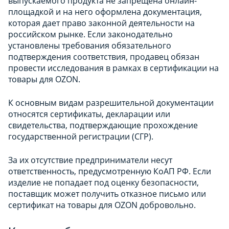
выпускаемого продукта не запрещена онлайн-
площадкой и на него оформлена документация,
которая дает право законной деятельности на
российском рынке. Если законодательно
установлены требования обязательного
подтверждения соответствия, продавец обязан
провести исследования в рамках в сертификации на
товары для OZON.
К основным видам разрешительной документации
относятся сертификаты, декларации или
свидетельства, подтверждающие прохождение
государственной регистрации (СГР).
За их отсутствие предприниматели несут
ответственность, предусмотренную КоАП РФ. Если
изделие не попадает под оценку безопасности,
поставщик может получить отказное письмо или
сертификат на товары для OZON добровольно.