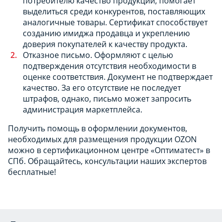
потребителю качество продукции, помогает
выделиться среди конкурентов, поставляющих
аналогичные товары. Сертификат способствует
созданию имиджа продавца и укреплению
доверия покупателей к качеству продукта.
Отказное письмо. Оформляют с целью
подтверждения отсутствия необходимости в
оценке соответствия. Документ не подтверждает
качество. За его отсутствие не последует
штрафов, однако, письмо может запросить
администрация маркетплейса.
Получить помощь в оформлении документов,
необходимых для размещения продукции OZON
можно в сертификационном центре «Оптиматест» в
СПб. Обращайтесь, консультации наших экспертов
бесплатные!