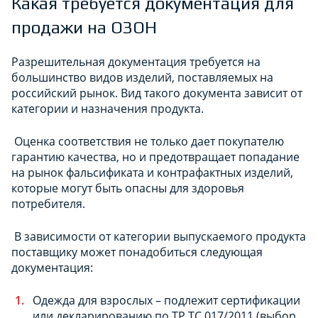
Какая требуется документация для
продажи на ОЗОН
Разрешительная документация требуется на
большинство видов изделий, поставляемых на
российский рынок. Вид такого документа зависит от
категории и назначения продукта.
Оценка соответствия не только дает покупателю
гарантию качества, но и предотвращает попадание
на рынок фальсификата и контрафактных изделий,
которые могут быть опасны для здоровья
потребителя.
В зависимости от категории выпускаемого продукта
поставщику может понадобиться следующая
документация:
Одежда для взрослых – подлежит сертификации
или декларированию по ТР ТС 017/2011 (выбор