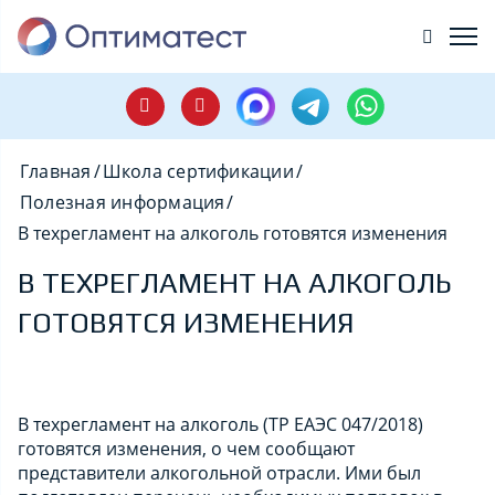
Главная
/
Школа сертификации
/
Полезная информация
/
В техрегламент на алкоголь готовятся изменения
В ТЕХРЕГЛАМЕНТ НА АЛКОГОЛЬ
ГОТОВЯТСЯ ИЗМЕНЕНИЯ
В техрегламент на алкоголь (ТР ЕАЭС 047/2018)
готовятся изменения, о чем сообщают
представители алкогольной отрасли. Ими был