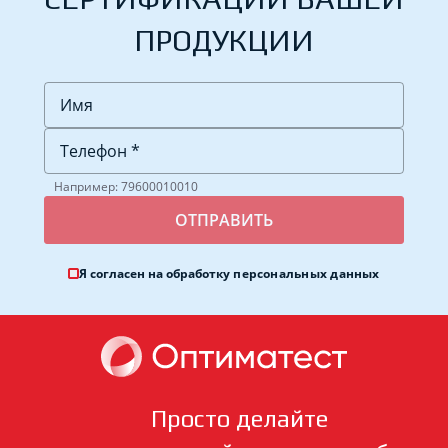
ПРОДУКЦИИ
Например: 79600010010
Я согласен на обработку
персональных данных
Просто делайте