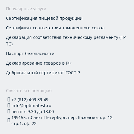
Популярные услуги
Сертификация пищевой продукции
Сертификат соответствия таможенного союза
Декларация соответствия техническому регламенту (ТР
ТС)
Паспорт безопасности
Декларирование товаров в РФ
Добровольный сертификат ГОСТ Р
Связаться с помощью
+7 (812) 409 39 49
info@optimatest.ru
пн-пт с 9:30 до 18:00
199155, г.Санкт-Петербург, пер. Каховского, д. 12,
стр.1, оф. 22