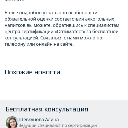
Более подробно узнать про особенности
обязательной оценки соответствия алкогольных
напитков вы можете, обратившись к специалистам
центра сертификации «Оптиматест» за бесплатной
консультацией. Связаться с нами можно по
телефону или онлайн на сайте.
Похожие новости
Бесплатная консультация
Шевкунова Алина
Ведущий специалист по сертификации