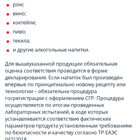
ром;
вино;
коктейли;
пиво;
текила;
и другие алкогольные напитки.
Для вышеуказанной продукции обязательная
оценка соответствия проводится в форме
декларирования. Если напиток был произведен
впервые по принципиально новому рецепту или
технологии – обязательна процедура
госрегистрации с оформлением СГР. Процедура
осуществляется по итогам проведенных
лабораторных испытаний, в ходе которых
устанавливается соответствие фактических
параметров продукта установленным требованиям
по безопасности и качеству согласно ТР ЕАЭС
047/2018.