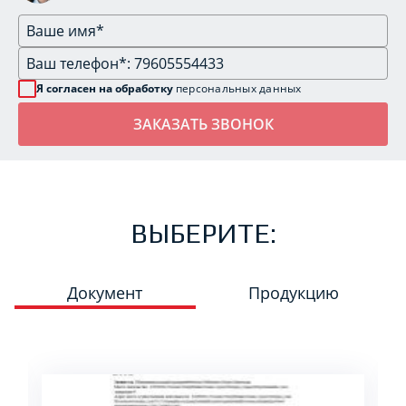
Я согласен на обработку
персональных данных
ВЫБЕРИТЕ:
Документ
Продукцию