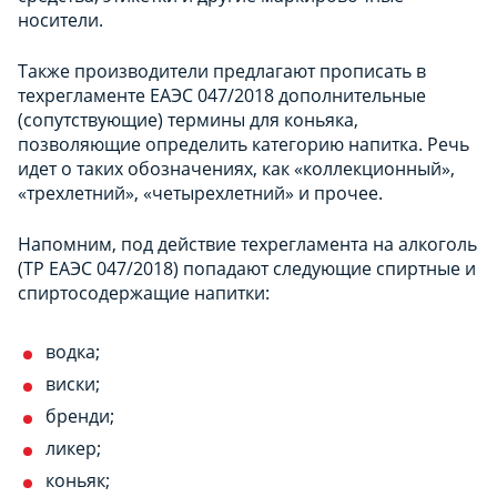
носители.
Также производители предлагают прописать в
техрегламенте ЕАЭС 047/2018 дополнительные
(сопутствующие) термины для коньяка,
позволяющие определить категорию напитка. Речь
идет о таких обозначениях, как «коллекционный»,
«трехлетний», «четырехлетний» и прочее.
Напомним, под действие техрегламента на алкоголь
(ТР ЕАЭС 047/2018) попадают следующие спиртные и
спиртосодержащие напитки:
водка;
виски;
бренди;
ликер;
коньяк;