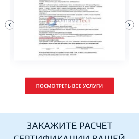
ПОДРОБНЕЕ
ПОСМОТРЕТЬ ВСЕ УСЛУГИ
ЗАКАЖИТЕ РАСЧЕТ
СЕРТИФИКАЦИИ ВАШЕЙ