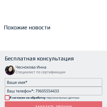
Похожие новости
Бесплатная консультация
Чеснокова Инна
Специалист по сертификации
Я согласен на обработку
персональных данных