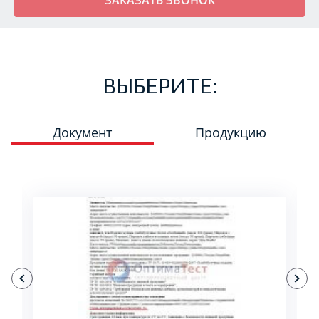
ВЫБЕРИТЕ:
Документ
Продукцию
ПОДРОБНЕЕ