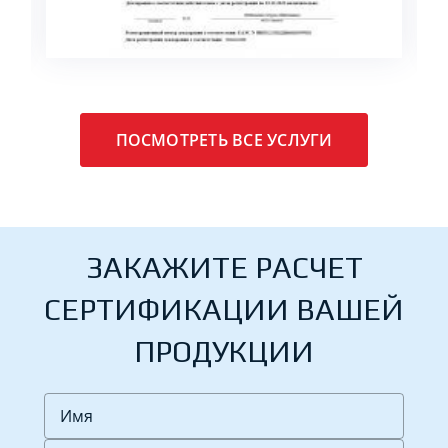
ПОСМОТРЕТЬ ВСЕ УСЛУГИ
ЗАКАЖИТЕ РАСЧЕТ
СЕРТИФИКАЦИИ ВАШЕЙ
ПРОДУКЦИИ