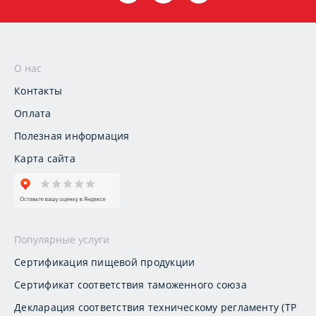
О нас
Контакты
Оплата
Полезная информация
Карта сайта
Популярные услуги
Сертификация пищевой продукции
Сертификат соответствия таможенного союза
Декларация соответствия техническому регламенту (ТР