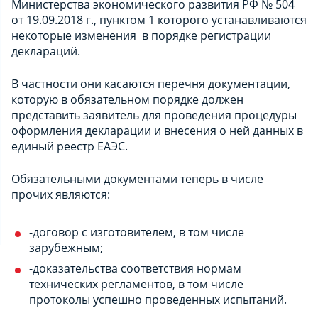
Министерства экономического развития РФ № 504
от 19.09.2018 г., пунктом 1 которого устанавливаются
некоторые изменения в порядке регистрации
деклараций.
В частности они касаются перечня документации,
которую в обязательном порядке должен
представить заявитель для проведения процедуры
оформления декларации и внесения о ней данных в
единый реестр ЕАЭС.
Обязательными документами теперь в числе
прочих являются:
-договор с изготовителем, в том числе
зарубежным;
-доказательства соответствия нормам
технических регламентов, в том числе
протоколы успешно проведенных испытаний.