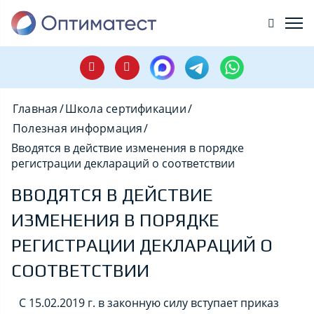
Главная
/
Школа сертификации
/
Полезная информация
/
Вводятся в действие изменения в порядке
регистрации деклараций о соответствии
ВВОДЯТСЯ В ДЕЙСТВИЕ
ИЗМЕНЕНИЯ В ПОРЯДКЕ
РЕГИСТРАЦИИ ДЕКЛАРАЦИЙ О
СООТВЕТСТВИИ
С 15.02.2019 г. в законную силу вступает приказ