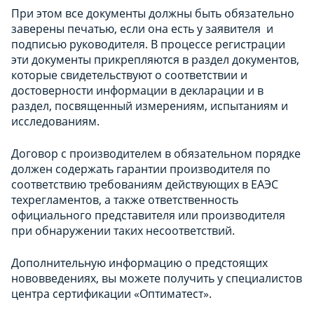
При этом все документы должны быть обязательно
заверены печатью, если она есть у заявителя и
подписью руководителя. В процессе регистрации
эти документы прикрепляются в раздел документов,
которые свидетельствуют о соответствии и
достоверности информации в декларации и в
раздел, посвященный измерениям, испытаниям и
исследованиям.
Договор с производителем в обязательном порядке
должен содержать гарантии производителя по
соответствию требованиям действующих в ЕАЭС
техрегламентов, а также ответственность
официального представителя или производителя
при обнаружении таких несоответствий.
Дополнительную информацию о предстоящих
нововведениях, вы можете получить у специалистов
центра сертификации «Оптиматест».