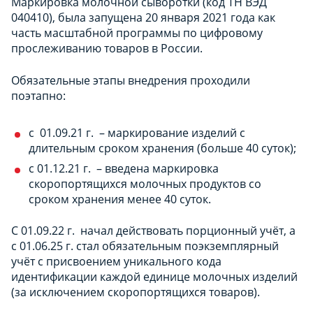
Маркировка молочной сыворотки (код ТН ВЭД
040410), была запущена 20 января 2021 года как
часть масштабной программы по цифровому
прослеживанию товаров в России.
Обязательные этапы внедрения проходили
поэтапно:
с 01.09.21 г. – маркирование изделий с
длительным сроком хранения (больше 40 суток);
с 01.12.21 г. – введена маркировка
скоропортящихся молочных продуктов со
сроком хранения менее 40 суток.
С 01.09.22 г. начал действовать порционный учёт, а
с 01.06.25 г. стал обязательным поэкземплярный
учёт с присвоением уникального кода
идентификации каждой единице молочных изделий
(за исключением скоропортящихся товаров).