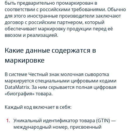
быть предварительно промаркирован в
соответствии с российскими требованиями. Обычно
для этого иностранные производители заключают
договор с российским партнером, который
обеспечивает маркировку продукции перед её
ввозом и реализацией.
Какие данные содержатся в
маркировке
В системе Честный знак молочная сыворотка
маркируется специальными цифровыми кодами
DataMatrix. За ним скрывается полная цифровая
«биография» товара.
Каждый код включает в себя:
Уникальный идентификатор товара (GTIN) —
международный номер, присвоенный