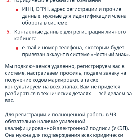
ИНН, ОГРН, адрес регистрации и прочие
данные, нужные для идентификации члена
оборота в системе.
Контактные данные для регистрации личного
кабинета
e-mail и номер телефона, к которым будет
привязан аккаунт в системе «Честный знак».
Мы подключаемся удаленно, регистрируем вас в
системе, настраиваем профиль, подаем заявку на
получение кодов маркировки, а также
консультируем на всех этапах. Вам не придется
разбираться в технических деталях — всё делаем за
вас.
Для регистрации и полноценной работы в ЧЗ
обязательно наличие усиленной
квалифицированной электронной подписи (УКЭП).
Она нужна для подтверждения всех юридически