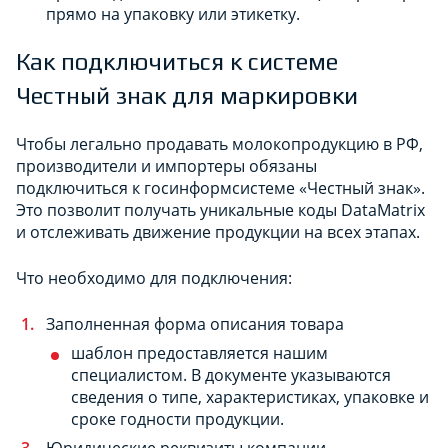
прямо на упаковку или этикетку.
Как подключиться к системе
Честный знак для маркировки
Чтобы легально продавать молокопродукцию в РФ,
производители и импортеры обязаны
подключиться к госинформсистеме «Честный знак».
Это позволит получать уникальные коды DataMatrix
и отслеживать движение продукции на всех этапах.
Что необходимо для подключения:
Заполненная форма описания товара
шаблон предоставляется нашим
специалистом. В документе указываются
сведения о типе, характеристиках, упаковке и
сроке годности продукции.
Юридические реквизиты компании