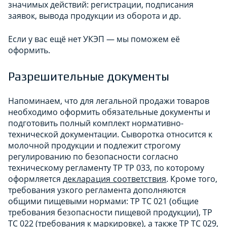
значимых действий: регистрации, подписания
заявок, вывода продукции из оборота и др.
Если у вас ещё нет УКЭП — мы поможем её
оформить.
Разрешительные документы
Напоминаем, что для легальной продажи товаров
необходимо оформить обязательные документы и
подготовить полный комплект нормативно-
технической документации. Сыворотка относится к
молочной продукции и подлежит строгому
регулированию по безопасности согласно
техническому регламенту ТР ТР 033, по которому
оформляется
декларация соответствия
. Кроме того,
требования узкого регламента дополняются
общими пищевыми нормами: ТР ТС 021 (общие
требования безопасности пищевой продукции), ТР
ТС 022 (требования к маркировке), а также ТР ТС 029,