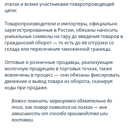
этапах и всеми участниками товаропроводящей
цепи:
Товаропроизводители и импортеры, официально
зарегистрированные в России, обязаны наносить
уникальные символы на тару до введения товаров в
гражданский оборот — то есть до её отгрузки со
склада или пересечения таможенной границы.
Оптовые и розничные продавцы, реализующие
молочную продукцию в торговых точках, также
вовлечены в процесс — они обязаны фиксировать
движение и вывод товара из оборота, сканируя
коды при продаже.
Важно помнить: маркировка обязательна до
того, как товар появится на полках — вне
зависимости от способа производства или
поставки.