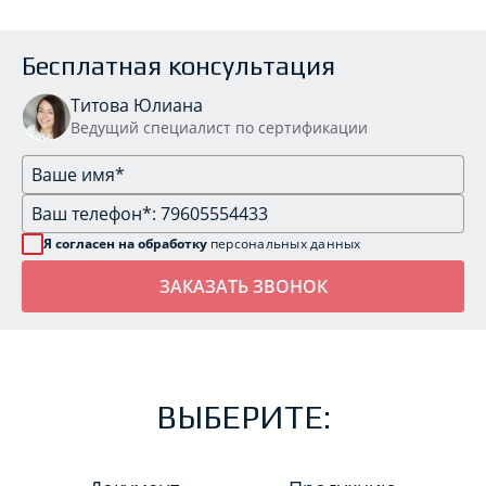
Бесплатная консультация
Титова Юлиана
Ведущий специалист по сертификации
Я согласен на обработку
персональных данных
ВЫБЕРИТЕ: