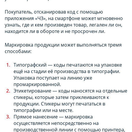
Покупатель, отсканировав код с помощью
приложения «ЧЗ», на смартфоне может мгновенно
узнать, где и кем произведен товар, легален ли он,
находится ли в обороте и не просрочен ли.
Маркировка продукции может выполняться тремя
способами:
Типографский — коды печатаются на упаковке
ещё на стадии её производства в типографии.
Упаковка поступает на линию уже
промаркированной.
Этикетирование — коды наносятся на отдельные
стикеры, которые затем приклеиваются к
продукции. Стикеры могут печататься в
типографии или на месте.
Прямое нанесение — маркировка
осуществляется непосредственно на
производственной линии с помощью принтера,