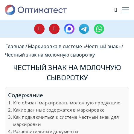
Главная
/
Маркировка в системе «Честный знак»
/
Честный знак на молочную сыворотку
ЧЕСТНЫЙ ЗНАК НА МОЛОЧНУЮ
СЫВОРОТКУ
Содержание
Кто обязан маркировать молочную продукцию
Какие данные содержатся в маркировке
Как подключиться к системе Честный знак для
маркировки
Разрешительные документы