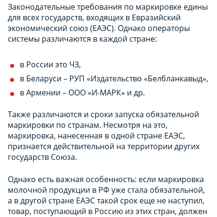
Законодательные требования по маркировке едины
для всех государств, входящих в Евразийский
экономический союз (ЕАЭС). Однако операторы
системы различаются в каждой стране:
в России это ЧЗ,
в Беларуси – РУП «Издательство «Белбланкавыд»,
в Армении – ООО «И-МАРК» и др.
Также различаются и сроки запуска обязательной
маркировки по странам. Несмотря на это,
маркировка, нанесенная в одной стране ЕАЭС,
признается действительной на территории других
государств Союза.
Однако есть важная особенность: если маркировка
молочной продукции в РФ уже стала обязательной,
а в другой стране ЕАЭС такой срок еще не наступил,
товар, поступающий в Россию из этих стран, должен