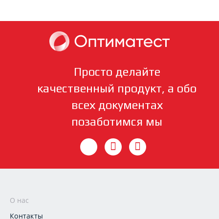
Просто делайте
качественный продукт, а обо
всех документах
позаботимся мы
О нас
Контакты