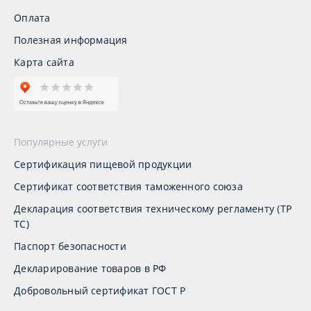
Оплата
Полезная информация
Карта сайта
Популярные услуги
Сертификация пищевой продукции
Сертификат соответствия таможенного союза
Декларация соответствия техническому регламенту (ТР
ТС)
Паспорт безопасности
Декларирование товаров в РФ
Добровольный сертификат ГОСТ Р