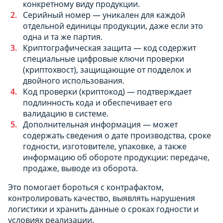
конкретному виду продукции.
Серийный номер — уникален для каждой
отдельной единицы продукции, даже если это
одна и та же партия.
Криптографическая защита — код содержит
специальные цифровые ключи проверки
(криптохвост), защищающие от подделок и
двойного использования.
Код проверки (криптокод) — подтверждает
подлинность кода и обеспечивает его
валидацию в системе.
Дополнительная информация — может
содержать сведения о дате производства, сроке
годности, изготовителе, упаковке, а также
информацию об обороте продукции: передаче,
продаже, выводе из оборота.
Это помогает бороться с контрафактом,
контролировать качество, выявлять нарушения
логистики и хранить данные о сроках годности и
условиях реализации.