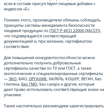
если в составе присутствуют пищевые добавки с
индексом «Е».
Помимо этого, производители обязаны соблюдать
принципы системы менеджмента безопасности
пищевой продукции по
ГОСТ Р ИСО 22000 (ХАССП)
,
что подтверждается соответствующей
документацией и, при желании, сертификатом
соответствия.
Для повышения конкурентоспособности можно
дополнительно получить добровольные
сертификаты качества по ТУ или ГОСТ, а также
экологические и специализированные сертификаты
—
ЭКО
, БИО,
ОРГАНИК
, ХАЛЯЛЬ, КОШЕР, ВЕГАН, Без
глютена,
Без ГМО
, Без сахара и другие, которые
дают право использовать соответствующие знаки на
упаковке.
Также настоятельно рекомендуем зарегистрировать