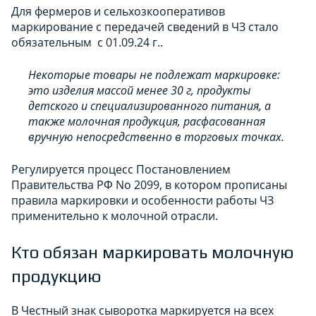
Для фермеров и сельхозкооперативов
маркирование с передачей сведений в ЧЗ стало
обязательным с 01.09.24 г..
Некоторые товары не подлежат маркировке:
это изделия массой менее 30 г, продукты
детского и специализированного питания, а
также молочная продукция, расфасованная
вручную непосредственно в торговых точках.
Регулируется процесс Постановлением
Правительства РФ No 2099, в котором прописаны
правила маркировки и особенности работы ЧЗ
применительно к молочной отрасли.
Кто обязан маркировать молочную
продукцию
В Честный знак сыворотка маркируется на всех