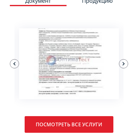
Документ
Продукцию
ПОДРОБНЕЕ
ПОСМОТРЕТЬ ВСЕ УСЛУГИ