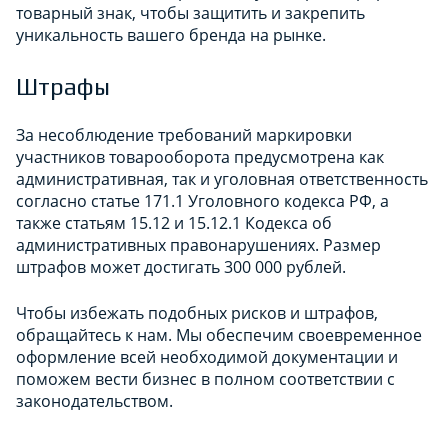
товарный знак, чтобы защитить и закрепить
уникальность вашего бренда на рынке.
Штрафы
За несоблюдение требований маркировки
участников товарооборота предусмотрена как
административная, так и уголовная ответственность
согласно статье 171.1 Уголовного кодекса РФ, а
также статьям 15.12 и 15.12.1 Кодекса об
административных правонарушениях. Размер
штрафов может достигать 300 000 рублей.
Чтобы избежать подобных рисков и штрафов,
обращайтесь к нам. Мы обеспечим своевременное
оформление всей необходимой документации и
поможем вести бизнес в полном соответствии с
законодательством.