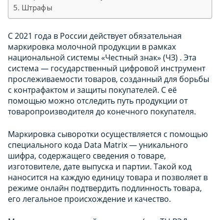
Штрафы
С 2021 года в России действует обязательная
маркировка молочной продукции в рамках
национальной системы «Честный знак» (ЧЗ) . Эта
система — государственный цифровой инструмент
прослеживаемости товаров, созданный для борьбы
с контрафактом и защиты покупателей. С её
помощью можно отследить путь продукции от
товаропроизводителя до конечного покупателя.
Маркировка сыворотки осуществляется с помощью
специального кода Data Matrix — уникального
шифра, содержащего сведения о товаре,
изготовителе, дате выпуска и партии. Такой код
наносится на каждую единицу товара и позволяет в
режиме онлайн подтвердить подлинность товара,
его легальное происхождение и качество.