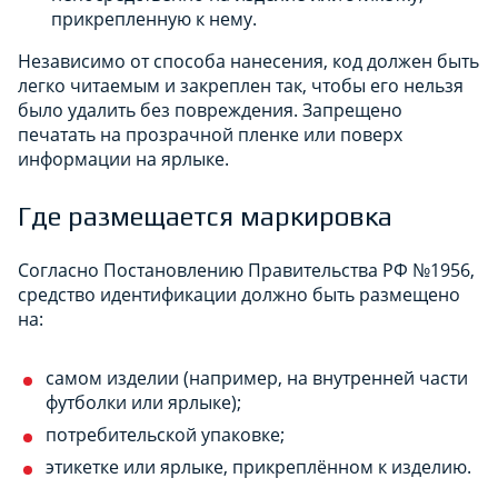
прикрепленную к нему.
Независимо от способа нанесения, код должен быть
легко читаемым и закреплен так, чтобы его нельзя
было удалить без повреждения. Запрещено
печатать на прозрачной пленке или поверх
информации на ярлыке.
Где размещается маркировка
Согласно Постановлению Правительства РФ №1956,
средство идентификации должно быть размещено
на:
самом изделии (например, на внутренней части
футболки или ярлыке);
потребительской упаковке;
этикетке или ярлыке, прикреплённом к изделию.