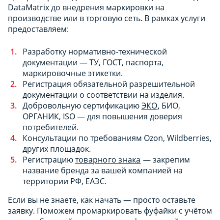
DataMatrix до внедрения маркировки на
производстве или в торговую сеть. В рамках услуги
предоставляем:
Разработку нормативно-технической
документации — ТУ, ГОСТ, паспорта,
маркировочные этикетки.
Регистрация обязательной разрешительной
документации о соответствии на изделия.
Добровольную сертификацию
ЭКО
, БИО,
ОРГАНИК, ISO — для повышения доверия
потребителей.
Консультации по требованиям Ozon, Wildberries,
других площадок.
Регистрацию
товарного знака
— закрепим
название бренда за вашей компанией на
территории РФ, ЕАЭС.
Если вы не знаете, как начать — просто оставьте
заявку. Поможем промаркировать фуфайки с учётом