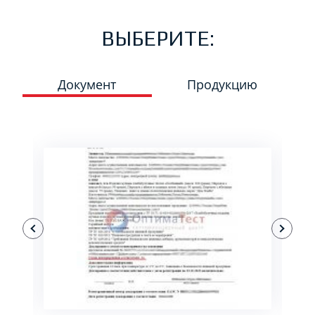
ВЫБЕРИТЕ:
Документ
Продукцию
ПОДРОБНЕЕ