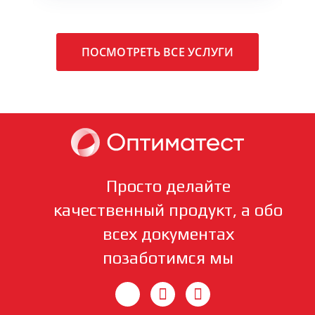
ПОСМОТРЕТЬ ВСЕ УСЛУГИ
Просто делайте
качественный продукт, а обо
всех документах
позаботимся мы