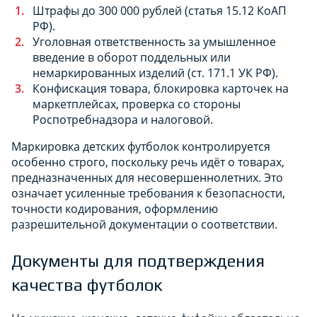
Штрафы до 300 000 рублей (статья 15.12 КоАП
РФ).
Уголовная ответственность за умышленное
введение в оборот поддельных или
немаркированных изделий (ст. 171.1 УК РФ).
Конфискация товара, блокировка карточек на
маркетплейсах, проверка со стороны
Роспотребнадзора и налоговой.
Маркировка детских футболок контролируется
особенно строго, поскольку речь идёт о товарах,
предназначенных для несовершеннолетних. Это
означает усиленные требования к безопасности,
точности кодирования, оформлению
разрешительной документации о соответствии.
Документы для подтверждения
качества футболок