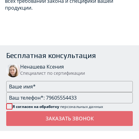
всех требований закона и специфики вашей
продукции.
Бесплатная консультация
Ненашева Ксения
Специалист по сертификации
Я согласен на обработку
персональных данных