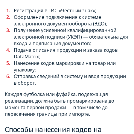
Регистрация в ГИС «Честный знак»;
Оформление подключения к системе
электронного документооборота (ЭДО);
Получение усиленной квалифицированной
электронной подписи (УКЭП) — обязательна для
входа и подписания документов;
Подача описания продукции и заказа кодов
DataMatrix;
Нанесение кодов маркировки на товар или
упаковку;
Отправка сведений в систему и ввод продукции
в оборот.
Каждая футболка или фуфайка, подлежащая
реализации, должна быть промаркирована до
момента первой продажи — в том числе до
пересечения границы при импорте.
Способы нанесения кодов на