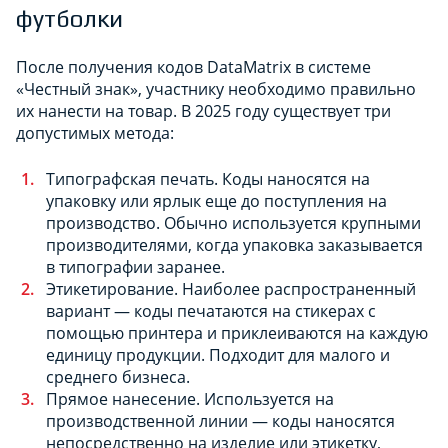
футболки
После получения кодов DataMatrix в системе
«Честный знак», участнику необходимо правильно
их нанести на товар. В 2025 году существует три
допустимых метода:
Типографская печать. Коды наносятся на
упаковку или ярлык еще до поступления на
производство. Обычно используется крупными
производителями, когда упаковка заказывается
в типографии заранее.
Этикетирование. Наиболее распространенный
вариант — коды печатаются на стикерах с
помощью принтера и приклеиваются на каждую
единицу продукции. Подходит для малого и
среднего бизнеса.
Прямое нанесение. Используется на
производственной линии — коды наносятся
непосредственно на изделие или этикетку,