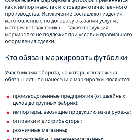
как к импортным, так и к товарам отечественного
производства. Исключение составляют изделия,
изготовленные по договору оказания услуг из
материалов заказчика — такая продукция
маркировке не подлежит при условии правильного
оформления сделки.
Кто обязан маркировать футболки
Участниками оборота, на которых возложена
обязанность по нанесению маркировки, являются:
производственные предприятия (от швейных
цехов до крупных фабрик);
импортеры, ввозящие продукцию из-за рубежа;
оптовики и дистрибьюторы;
розничные магазины;
маркетплейсы и интернет-магазины;