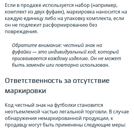
Если в продаже используется набор (например,
комплект из двух фуфаек), маркировка наносится на
каждую единицу либо на упаковку комплекта, если
он не подлежит расформированию без
повреждения.
Обратите внимание: честный знак на
фуфайки — это индивидуальный код, который
присваивается каждому изделию. Он не может
быть заменён или повторно использован.
Ответственность за отсутствие
маркировки
Код честный знак на футболки становится
неотъемлемой частью легальной торговли. В случае
обнаружения немаркированной продукции, к
продавцу могут быть применены следующие меры: