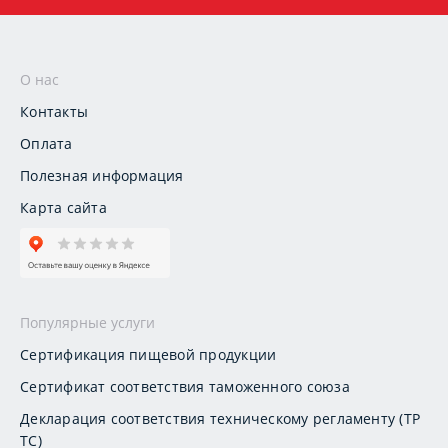
О нас
Контакты
Оплата
Полезная информация
Карта сайта
Популярные услуги
Сертификация пищевой продукции
Сертификат соответствия таможенного союза
Декларация соответствия техническому регламенту (ТР
ТС)