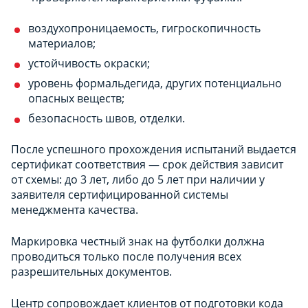
воздухопроницаемость, гигроскопичность
материалов;
устойчивость окраски;
уровень формальдегида, других потенциально
опасных веществ;
безопасность швов, отделки.
После успешного прохождения испытаний выдается
сертификат соответствия — срок действия зависит
от схемы: до 3 лет, либо до 5 лет при наличии у
заявителя сертифицированной системы
менеджмента качества.
Маркировка честный знак на футболки должна
проводиться только после получения всех
разрешительных документов.
Центр сопровождает клиентов от подготовки кода