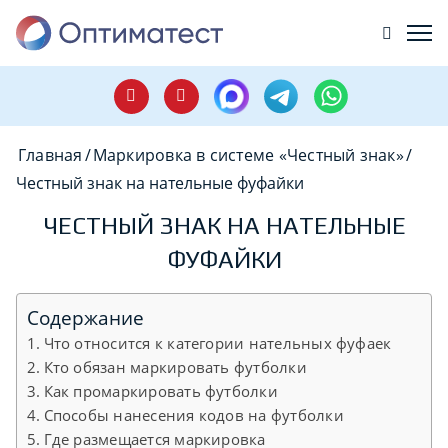
Главная
/
Маркировка в системе «Честный знак»
/
Честный знак на нательные фуфайки
ЧЕСТНЫЙ ЗНАК НА НАТЕЛЬНЫЕ
ФУФАЙКИ
Содержание
Что относится к категории нательных фуфаек
Кто обязан маркировать футболки
Как промаркировать футболки
Способы нанесения кодов на футболки
Где размещается маркировка