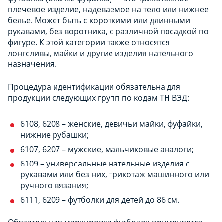
плечевое изделие, надеваемое на тело или нижнее
белье. Может быть с короткими или длинными
рукавами, без воротника, с различной посадкой по
фигуре. К этой категории также относятся
лонгсливы, майки и другие изделия нательного
назначения.
Процедура идентификации обязательна для
продукции следующих групп по кодам ТН ВЭД:
6108, 6208 – женские, девичьи майки, фуфайки,
нижние рубашки;
6107, 6207 – мужские, мальчиковые аналоги;
6109 – универсальные нательные изделия с
рукавами или без них, трикотаж машинного или
ручного вязания;
6111, 6209 – футболки для детей до 86 см.
Обязательная маркировка футболок применяется