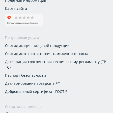
Полезная информация
Карта сайта
Популярные услуги
Сертификация пищевой продукции
Сертификат соответствия таможенного союза
Декларация соответствия техническому регламенту (ТР
ТС)
Паспорт безопасности
Декларирование товаров в РФ
Добровольный сертификат ГОСТ Р
Связаться с помощью