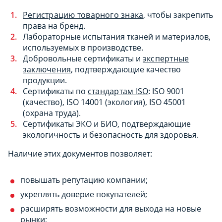
Регистрацию товарного знака
, чтобы закрепить
права на бренд.
Лабораторные испытания тканей и материалов,
используемых в производстве.
Добровольные сертификаты и
экспертные
заключения
, подтверждающие качество
продукции.
Сертификаты по
стандартам ISO
: ISO 9001
(качество), ISO 14001 (экология), ISO 45001
(охрана труда).
Сертификаты ЭКО и БИО, подтверждающие
экологичность и безопасность для здоровья.
Наличие этих документов позволяет:
повышать репутацию компании;
укреплять доверие покупателей;
расширять возможности для выхода на новые
рынки;