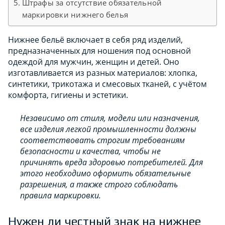
Штрафы за отсутствие обязательной
маркировки нижнего белья
Нижнее бельё включает в себя ряд изделий,
предназначенных для ношения под основной
одеждой для мужчин, женщин и детей. Оно
изготавливается из разных материалов: хлопка,
синтетики, трикотажа и смесовых тканей, с учётом
комфорта, гигиены и эстетики.
Независимо от стиля, модели или назначения,
все изделия легкой промышленности должны
соответствовать строгим требованиям
безопасности и качества, чтобы не
причинять вреда здоровью потребителей. Для
этого необходимо оформить обязательные
разрешения, а также строго соблюдать
правила маркировки.
Нужен ли честный знак на нижнее