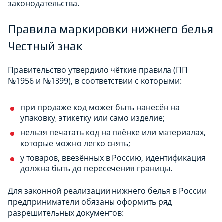
законодательства.
Правила маркировки нижнего белья
Честный знак
Правительство утвердило чёткие правила (ПП
№1956 и №1899), в соответствии с которыми:
при продаже код может быть нанесён на
упаковку, этикетку или само изделие;
нельзя печатать код на плёнке или материалах,
которые можно легко снять;
у товаров, ввезённых в Россию, идентификация
должна быть до пересечения границы.
Для законной реализации нижнего белья в России
предприниматели обязаны оформить ряд
разрешительных документов: