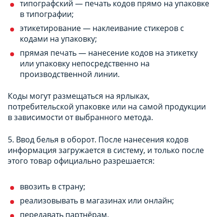
типографский — печать кодов прямо на упаковке
в типографии;
этикетирование — наклеивание стикеров с
кодами на упаковку;
прямая печать — нанесение кодов на этикетку
или упаковку непосредственно на
производственной линии.
Коды могут размещаться на ярлыках,
потребительской упаковке или на самой продукции
в зависимости от выбранного метода.
5. Ввод белья в оборот. После нанесения кодов
информация загружается в систему, и только после
этого товар официально разрешается:
ввозить в страну;
реализовывать в магазинах или онлайн;
передавать партнёрам.