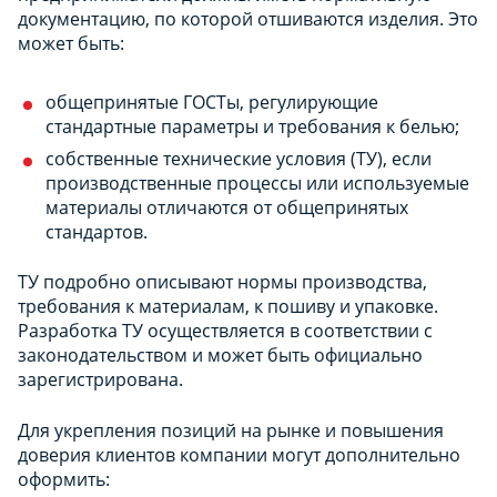
документацию, по которой отшиваются изделия. Это
может быть:
общепринятые ГОСТы, регулирующие
стандартные параметры и требования к белью;
собственные технические условия (ТУ), если
производственные процессы или используемые
материалы отличаются от общепринятых
стандартов.
ТУ подробно описывают нормы производства,
требования к материалам, к пошиву и упаковке.
Разработка ТУ осуществляется в соответствии с
законодательством и может быть официально
зарегистрирована.
Для укрепления позиций на рынке и повышения
доверия клиентов компании могут дополнительно
оформить: