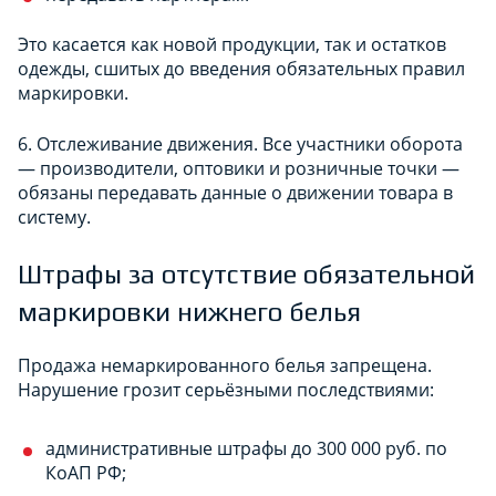
Это касается как новой продукции, так и остатков
одежды, сшитых до введения обязательных правил
маркировки.
6. Отслеживание движения. Все участники оборота
— производители, оптовики и розничные точки —
обязаны передавать данные о движении товара в
систему.
Штрафы за отсутствие обязательной
маркировки нижнего белья
Продажа немаркированного белья запрещена.
Нарушение грозит серьёзными последствиями:
административные штрафы до 300 000 руб. по
КоАП РФ;