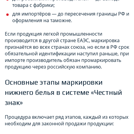
товара с фабрики;
для импортёров — до пересечения границы РФ и
оформления на таможне.
Если продукция легкой промышленности
производится в другой стране ЕАЭС, маркировка
признаётся во всех странах союза, но если в РФ срок
обязательной идентификации наступил раньше, при
импорте производитель обязан промаркировать
продукцию через российскую компанию.
Основные этапы маркировки
нижнего белья в системе «Честный
знак»
Процедура включает ряд этапов, каждый из которых
необходим для законной продажи продукции: