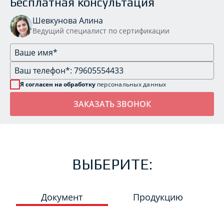
Бесплатная консультация
Шевкунова Алина
Ведущий специалист по сертификации
Я согласен на обработку
персональных данных
ВЫБЕРИТЕ:
Документ
Продукцию