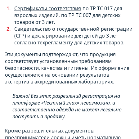
Сертификаты соответствия
по ТР ТС 017 для
взрослых изделий, по ТР ТС 007 для детских
товаров от 3 лет.
Свидетельство о государственной регистрации
(СГР) и
декларирование
для детей до 3 лет
согласно техрегламенту для детских товаров.
Эти документы подтверждают, что продукция
соответствует установленным требованиям
безопасности, качества и гигиены. Их оформление
осуществляется на основании результатов
экспертиз в аккредитованных лабораториях.
Важно! Без этих разрешений регистрация на
платформе «Честный знак» невозможна, и
соответственно одежда не может легально
поступать в продажу.
Кроме разрешительных документов,
предприниматели должны иметь нормативную