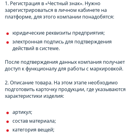
1. Регистрация в «Честный знак». Нужно
зарегистрироваться в личном кабинете на
платформе, для этого компании понадобятся:
юридические реквизиты предприятия;
электронная подпись для подтверждения
действий в системе.
После подтверждения данных компания получает
доступ к функционалу для работы с маркировкой.
2. Описание товара. На этом этапе необходимо
подготовить карточку продукции, где указываются
характеристики изделия:
артикул;
состав материала;
категория вещей;