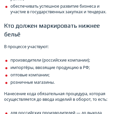
обеспечивать успешное развитие бизнеса и
участие в государственных закупках и тендерах.
Кто должен маркировать нижнее
бельё
В процессе участвуют:
производители (российские компании);
импортёры, ввозящие продукцию в РФ;
оптовые компании;
розничные магазины.
Нанесение кода обязательная процедура, которая
осуществляется до ввода изделий в оборот, то есть:
для российских производителей — до выхода