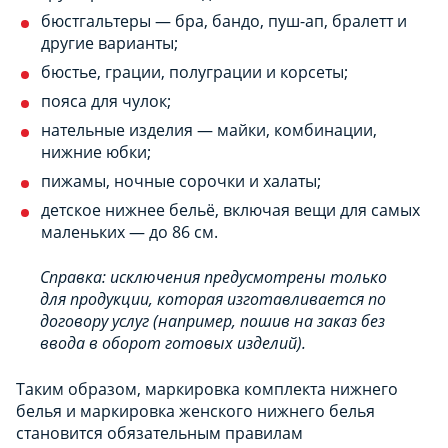
бюстгальтеры — бра, бандо, пуш-ап, бралетт и
другие варианты;
бюстье, грации, полуграции и корсеты;
пояса для чулок;
нательные изделия — майки, комбинации,
нижние юбки;
пижамы, ночные сорочки и халаты;
детское нижнее бельё, включая вещи для самых
маленьких — до 86 см.
Справка: исключения предусмотрены только
для продукции, которая изготавливается по
договору услуг (например, пошив на заказ без
ввода в оборот готовых изделий).
Таким образом, маркировка комплекта нижнего
белья и маркировка женского нижнего белья
становится обязательным правилам