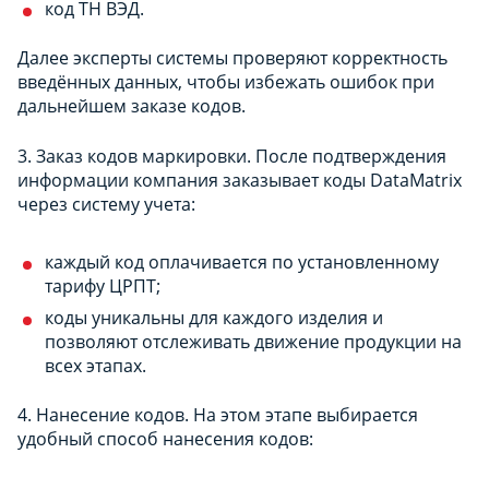
код ТН ВЭД.
Далее эксперты системы проверяют корректность
введённых данных, чтобы избежать ошибок при
дальнейшем заказе кодов.
3. Заказ кодов маркировки. После подтверждения
информации компания заказывает коды DataMatrix
через систему учета:
каждый код оплачивается по установленному
тарифу ЦРПТ;
коды уникальны для каждого изделия и
позволяют отслеживать движение продукции на
всех этапах.
4. Нанесение кодов. На этом этапе выбирается
удобный способ нанесения кодов: