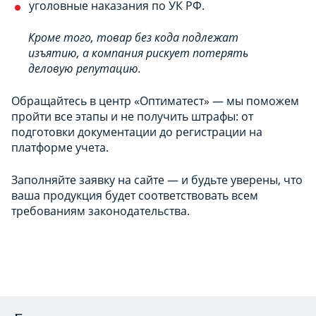
уголовные наказания по УК РФ.
Кроме того, товар без кода подлежат
изъятию, а компания рискует потерять
деловую репутацию.
Обращайтесь в центр «Оптиматест» — мы поможем
пройти все этапы и не получить штрафы: от
подготовки документации до регистрации на
платформе учета.
Заполняйте заявку на сайте — и будьте уверены, что
ваша продукция будет соответствовать всем
требованиям законодательства.