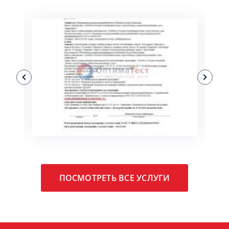
ПОДРОБНЕЕ
ПОСМОТРЕТЬ ВСЕ УСЛУГИ