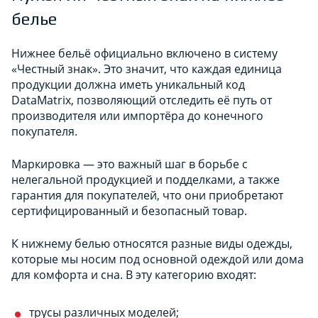
белье
Нижнее бельё официально включено в систему
«Честный знак». Это значит, что каждая единица
продукции должна иметь уникальный код
DataMatrix, позволяющий отследить её путь от
производителя или импортёра до конечного
покупателя.
Маркировка — это важный шаг в борьбе с
нелегальной продукцией и подделками, а также
гарантия для покупателей, что они приобретают
сертифицированный и безопасный товар.
К нижнему белью относятся разные виды одежды,
которые мы носим под основной одеждой или дома
для комфорта и сна. В эту категорию входят:
трусы различных моделей;