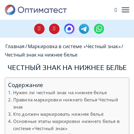
Главная
/
Маркировка в системе «Честный знак»
/
Честный знак на нижнее белье
ЧЕСТНЫЙ ЗНАК НА НИЖНЕЕ БЕЛЬЕ
Содержание
Нужен ли честный знак на нижнее белье
Правила маркировки нижнего белья Честный
знак
Кто должен маркировать нижнее бельё
Основные этапы маркировки нижнего белья в
системе «Честный знак»