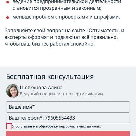
ведение предпринимательской деятельности
становится прозрачным и законным;
меньше проблем с проверками и штрафами.
Заполняйте свой вопрос на сайте «Оптиматест», и
эксперты оформят и подключат всё правильно,
чтобы ваш бизнес работал спокойно.
Бесплатная консультация
Шевкунова Алина
Ведущий специалист по сертификации
Я согласен на обработку
персональных данных