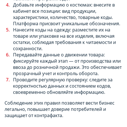
Добавьте информацию о костюмах: внесите в
кабинет все позиции: вид продукции,
характеристики, количество, товарные коды.
Платформа присвоит уникальные обозначения.
Нанесите коды на одежду: разместите их на
товаре или упаковке на все изделия, включая
остатки, соблюдая требования к читаемости и
сохранности.
Передавайте данные о движении товара:
фиксируйте каждый этап — от производства или
ввоза до розничной продажи. Это обеспечивает
прозрачный учет и контроль оборота.
Проводите регулярную проверку: следите за
корректностью данных и состоянием кодов,
своевременно обновляйте информацию.
Соблюдение этих правил позволяет вести бизнес
легально, повышает доверие потребителей и
защищает от контрафакта.