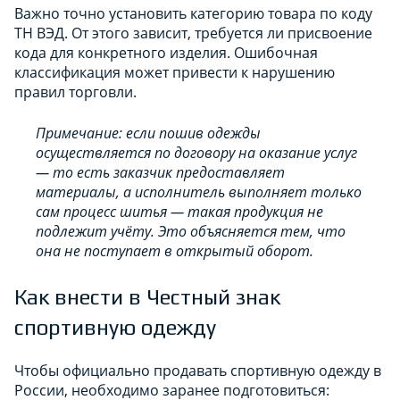
Важно точно установить категорию товара по коду
ТН ВЭД. От этого зависит, требуется ли присвоение
кода для конкретного изделия. Ошибочная
классификация может привести к нарушению
правил торговли.
Примечание: если пошив одежды
осуществляется по договору на оказание услуг
— то есть заказчик предоставляет
материалы, а исполнитель выполняет только
сам процесс шитья — такая продукция не
подлежит учёту. Это объясняется тем, что
она не поступает в открытый оборот.
Как внести в Честный знак
спортивную одежду
Чтобы официально продавать спортивную одежду в
России, необходимо заранее подготовиться: