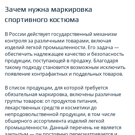
Зачем нужна маркировка
спортивного костюма
В России действует государственный механизм
контроля за различными товарами, включая
изделий легкой промышленности. Его задача —
обеспечить надлежащее качество и безопасность
продукции, поступающей в продажу. Благодаря
такому подходу становится возможным исключить
появление контрафактных и поддельных товаров.
В список продукции, для которой требуется
обязательная маркировка, включены различные
группы товаров: от продуктов питания,
лекарственных средств и косметики до
непродовольственной продукции, в том числе
обширного ассортимента изделий легкой
промышленности. Данный перечень не является
закрытым — он постоянно пересматривается и