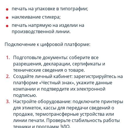
печать на упаковке в типографии;
наклеивание стикера;
печать напрямую на изделии на
производственной линии.
Подключение к цифровой платформе:
Подготовьте документы: соберите все
разрешения, декларации, сертификаты и
технические сведения о товаре.
Создайте личный кабинет: зарегистрируйтесь на
платформе «Честный знак», укажите данные
компании и подтвердите их электронной
подписью.
Настройте оборудование: подключите принтеры
для этикеток, кассы для передачи сведений о
продаже, термотрансферные устройства или
линии печати. Проверьте стабильность работы
техники и программ ЭДО.