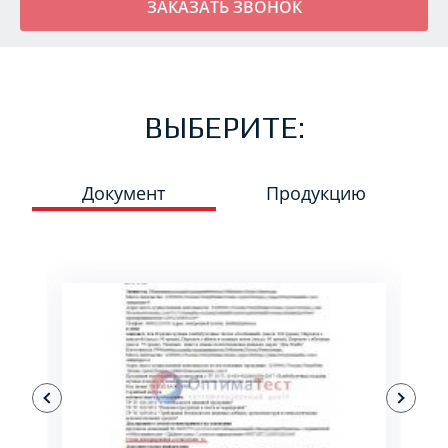
ВЫБЕРИТЕ:
Документ
Продукцию
ПОДРОБНЕЕ