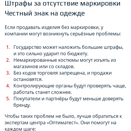
Штрафы за отсутствие маркировки
Честный знак на одежде
Если продавать изделия без маркировки, у
компании могут возникнуть серьёзные проблемы:
Государство может наложить большие штрафы,
и это сильно ударит по бюджету.
Немаркированные костюмы могут изъять из
магазинов или со складов.
Без кодов торговля запрещена, и продажи
остановятся.
Контролирующие органы будут проверять чаще,
работать станет сложнее.
Покупатели и партнёры будут меньше доверять
бренду.
Чтобы таких проблем не было, лучше обратиться к
экспертам центра «Оптиматест». Они помогут на
каждом шаге: