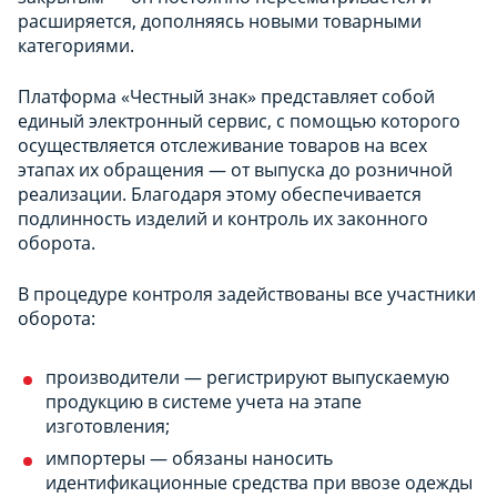
расширяется, дополняясь новыми товарными
категориями.
Платформа «Честный знак» представляет собой
единый электронный сервис, с помощью которого
осуществляется отслеживание товаров на всех
этапах их обращения — от выпуска до розничной
реализации. Благодаря этому обеспечивается
подлинность изделий и контроль их законного
оборота.
В процедуре контроля задействованы все участники
оборота:
производители — регистрируют выпускаемую
продукцию в системе учета на этапе
изготовления;
импортеры — обязаны наносить
идентификационные средства при ввозе одежды