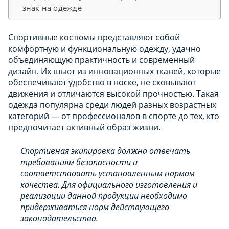
знак на одежде
Спортивные костюмы представляют собой
комфортную и функциональную одежду, удачно
объединяющую практичность и современный
дизайн. Их шьют из инновационных тканей, которые
обеспечивают удобство в носке, не сковывают
движения и отличаются высокой прочностью. Такая
одежда популярна среди людей разных возрастных
категорий — от профессионалов в спорте до тех, кто
предпочитает активный образ жизни.
Спортивная экипировка должна отвечать
требованиям безопасности и
соответствовать установленным нормам
качества. Для официального изготовления и
реализации данной продукции необходимо
придерживаться норм действующего
законодательства.