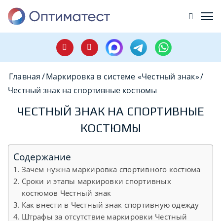
Главная
/
Маркировка в системе «Честный знак»
/
Честный знак на спортивные костюмы
ЧЕСТНЫЙ ЗНАК НА СПОРТИВНЫЕ
КОСТЮМЫ
Содержание
Зачем нужна маркировка спортивного костюма
Сроки и этапы маркировки спортивных
костюмов Честный знак
Как внести в Честный знак спортивную одежду
Штрафы за отсутствие маркировки Честный