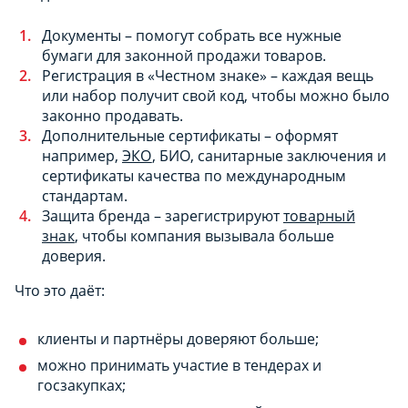
Документы – помогут собрать все нужные
бумаги для законной продажи товаров.
Регистрация в «Честном знаке» – каждая вещь
или набор получит свой код, чтобы можно было
законно продавать.
Дополнительные сертификаты – оформят
например,
ЭКО
, БИО, санитарные заключения и
сертификаты качества по международным
стандартам.
Защита бренда – зарегистрируют
товарный
знак
, чтобы компания вызывала больше
доверия.
Что это даёт:
клиенты и партнёры доверяют больше;
можно принимать участие в тендерах и
госзакупках;