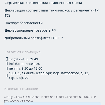
Сертификат соответствия таможенного союза
Декларация соответствия техническому регламенту (ТР
ТС)
Паспорт безопасности
Декларирование товаров в РФ
Добровольный сертификат ГОСТ Р
Связаться с помощью
+7 (812) 409 39 49
info@optimatest.ru
пн-пт с 9:30 до 18:00
199155, г.Санкт-Петербург, пер. Каховского, д. 12,
стр.1, оф. 22
Реквизиты компании
ОБЩЕСТВО С ОГРАНИЧЕННОЙ ОТВЕТСТВЕННОСТЬЮ «ТР
ТС» (ООО «ТР ТС»)