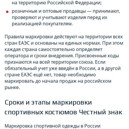
на территорию Российской Федерации;
розничные и оптовые продавцы — принимают,
проверяют и учитывают изделия перед их
реализацией покупателям.
Правила маркировки действуют на территории всех
стран ЕАЭС и основаны на единых нормах. При этом
каждая страна самостоятельно определяет
оператора и сроки внедрения. Присвоенные коды
признаются на всей территории союза. Если
обязательный учет уже введён в России, а в другой
стране ЕАЭС ещё нет, товар необходимо
маркировать до начала продаж на российском
рынке.
Сроки и этапы маркировки
спортивных костюмов Честный знак
Маркировка спортивной одежды в России