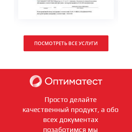
ПОСМОТРЕТЬ ВСЕ УСЛУГИ
Просто делайте
качественный продукт, а обо
всех документах
позаботимся мы