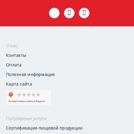
О нас
Контакты
Оплата
Полезная информация
Карта сайта
Популярные услуги
Сертификация пищевой продукции