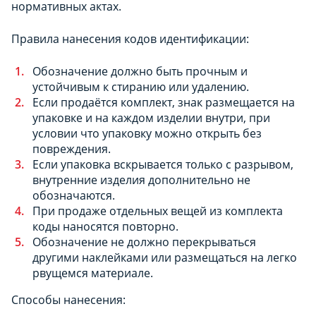
нормативных актах.
Правила нанесения кодов идентификации:
Обозначение должно быть прочным и
устойчивым к стиранию или удалению.
Если продаётся комплект, знак размещается на
упаковке и на каждом изделии внутри, при
условии что упаковку можно открыть без
повреждения.
Если упаковка вскрывается только с разрывом,
внутренние изделия дополнительно не
обозначаются.
При продаже отдельных вещей из комплекта
коды наносятся повторно.
Обозначение не должно перекрываться
другими наклейками или размещаться на легко
рвущемся материале.
Способы нанесения: