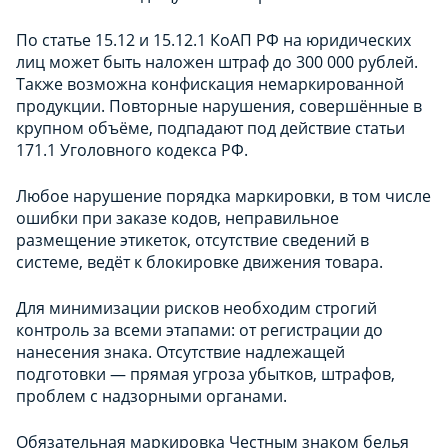
По статье 15.12 и 15.12.1 КоАП РФ на юридических
лиц может быть наложен штраф до 300 000 рублей.
Также возможна конфискация немаркированной
продукции. Повторные нарушения, совершённые в
крупном объёме, подпадают под действие статьи
171.1 Уголовного кодекса РФ.
Любое нарушение порядка маркировки, в том числе
ошибки при заказе кодов, неправильное
размещение этикеток, отсутствие сведений в
системе, ведёт к блокировке движения товара.
Для минимизации рисков необходим строгий
контроль за всеми этапами: от регистрации до
нанесения знака. Отсутствие надлежащей
подготовки — прямая угроза убытков, штрафов,
проблем с надзорными органами.
Обязательная маркировка Честным знаком белья