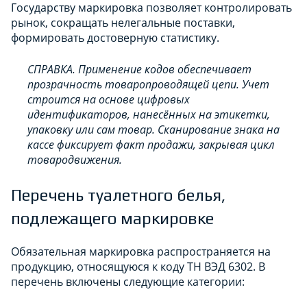
Государству маркировка позволяет контролировать
рынок, сокращать нелегальные поставки,
формировать достоверную статистику.
СПРАВКА. Применение кодов обеспечивает
прозрачность товаропроводящей цепи. Учет
строится на основе цифровых
идентификаторов, нанесённых на этикетки,
упаковку или сам товар. Сканирование знака на
кассе фиксирует факт продажи, закрывая цикл
товародвижения.
Перечень туалетного белья,
подлежащего маркировке
Обязательная маркировка распространяется на
продукцию, относящуюся к коду ТН ВЭД 6302. В
перечень включены следующие категории: