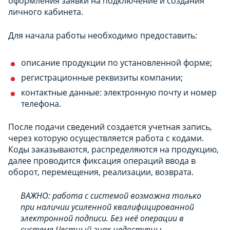
оформления заявки на подключение и создания
личного кабинета.
Для начала работы необходимо предоставить:
описание продукции по установленной форме;
регистрационные реквизиты компании;
контактные данные: электронную почту и номер
телефона.
После подачи сведений создается учетная запись,
через которую осуществляется работа с кодами.
Коды заказываются, распределяются на продукцию,
далее проводится фиксация операций ввода в
оборот, перемещения, реализации, возврата.
ВАЖНО: работа с системой возможна только
при наличии усиленной квалифицированной
электронной подписи. Без неё операции в
системе Честный знак недоступны.