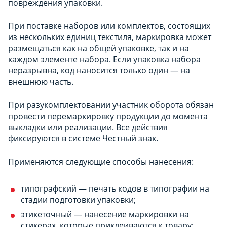
повреждения упаковки.
При поставке наборов или комплектов, состоящих
из нескольких единиц текстиля, маркировка может
размещаться как на общей упаковке, так и на
каждом элементе набора. Если упаковка набора
неразрывна, код наносится только один — на
внешнюю часть.
При разукомплектовании участник оборота обязан
провести перемаркировку продукции до момента
выкладки или реализации. Все действия
фиксируются в системе Честный знак.
Применяются следующие способы нанесения:
типографский — печать кодов в типографии на
стадии подготовки упаковки;
этикеточный — нанесение маркировки на
стикерах, которые приклеиваются к товару;