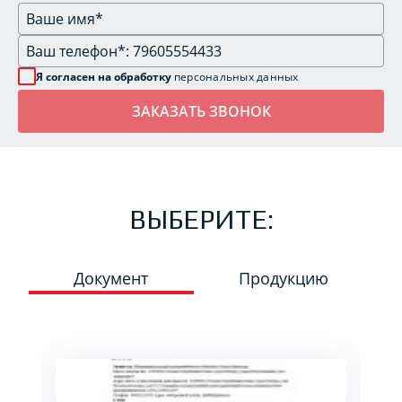
Я согласен на обработку
персональных данных
ВЫБЕРИТЕ:
Документ
Продукцию