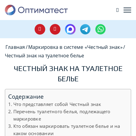
Главная
/
Маркировка в системе «Честный знак»
/
Честный знак на туалетное белье
ЧЕСТНЫЙ ЗНАК НА ТУАЛЕТНОЕ
БЕЛЬЕ
Содержание
Что представляет собой Честный знак
Перечень туалетного белья, подлежащего
маркировке
Кто обязан маркировать туалетное белье и на
каком основании