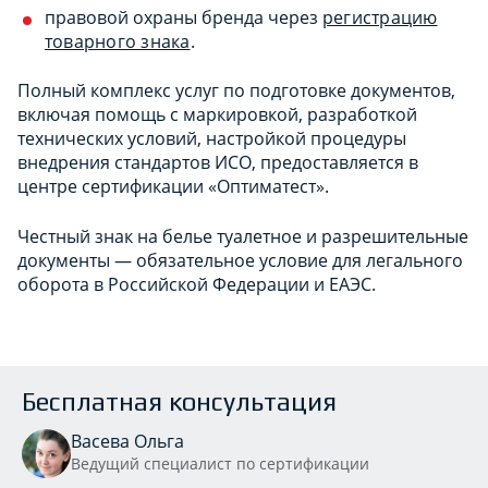
правовой охраны бренда через
регистрацию
товарного знака
.
Полный комплекс услуг по подготовке документов,
включая помощь с маркировкой, разработкой
технических условий, настройкой процедуры
внедрения стандартов ИСО, предоставляется в
центре сертификации «Оптиматест».
Честный знак на белье туалетное и разрешительные
документы — обязательное условие для легального
оборота в Российской Федерации и ЕАЭС.
Бесплатная консультация
Васева Ольга
Ведущий специалист по сертификации