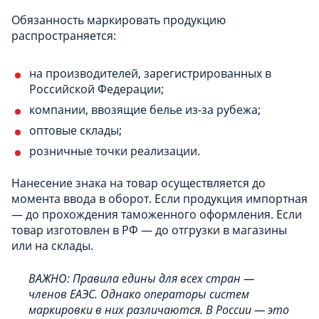
Обязанность маркировать продукцию
распространяется:
на производителей, зарегистрированных в
Российской Федерации;
компании, ввозящие белье из-за рубежа;
оптовые склады;
розничные точки реализации.
Нанесение знака на товар осуществляется до
момента ввода в оборот. Если продукция импортная
— до прохождения таможенного оформления. Если
товар изготовлен в РФ — до отгрузки в магазины
или на склады.
ВАЖНО: Правила едины для всех стран —
членов ЕАЭС. Однако операторы систем
маркировки в них различаются. В России — это