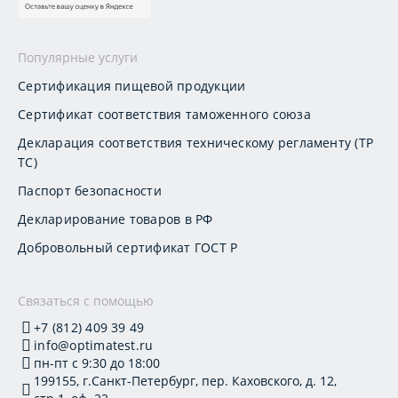
Популярные услуги
Сертификация пищевой продукции
Сертификат соответствия таможенного союза
Декларация соответствия техническому регламенту (ТР
ТС)
Паспорт безопасности
Декларирование товаров в РФ
Добровольный сертификат ГОСТ Р
Связаться с помощью
+7 (812) 409 39 49
info@optimatest.ru
пн-пт с 9:30 до 18:00
199155, г.Санкт-Петербург, пер. Каховского, д. 12,