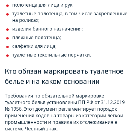
полотенца для лица и рук;
туалетные полотенца, в том числе закреплённые
на роликах;
изделия банного назначения;
пляжные полотенца;
салфетки для лица;
туалетные текстильные перчатки.
Кто обязан маркировать туалетное
белье и на каком основании
Требования по обязательной маркировке
туалетного белья установлены ПП РФ от 31.12.2019
№ 1956. Этот документ регламентирует порядок
применения кодов на товары из категории легкой
промышленности и правила их отслеживания в
системе Честный знак.