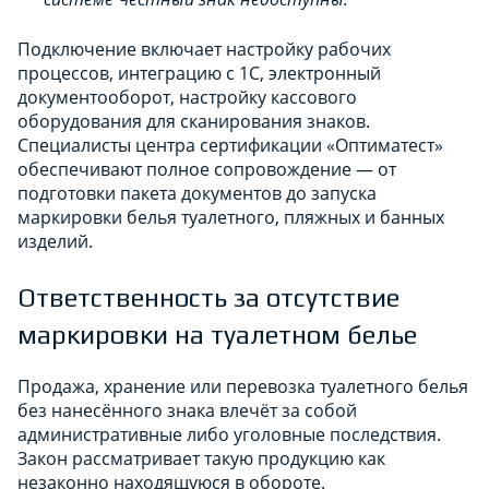
Подключение включает настройку рабочих
процессов, интеграцию с 1С, электронный
документооборот, настройку кассового
оборудования для сканирования знаков.
Специалисты центра сертификации «Оптиматест»
обеспечивают полное сопровождение — от
подготовки пакета документов до запуска
маркировки белья туалетного, пляжных и банных
изделий.
Ответственность за отсутствие
маркировки на туалетном белье
Продажа, хранение или перевозка туалетного белья
без нанесённого знака влечёт за собой
административные либо уголовные последствия.
Закон рассматривает такую продукцию как
незаконно находящуюся в обороте.