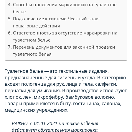
Способы нанесения маркировки на туалетное
белье
Подключение к системе Честный знак:
пошаговые действия
Ответственность за отсутствие маркировки на
туалетном белье
Перечень документов для законной продажи
туалетного белья
Туалетное белье — это текстильные изделия,
предназначенные для гигиены и ухода. В категорию
входят полотенца для рук, лица и тела, салфетки,
перчатки для умывания. В производстве используют
хлопок, лен, микрофибру, бамбуковое волокно.
Товары применяются в быту, гостиницах, салонах,
медицинских учреждениях.
ВАЖНО. С 01.01.2021 на такие изделия
действует обязательная маркировка.