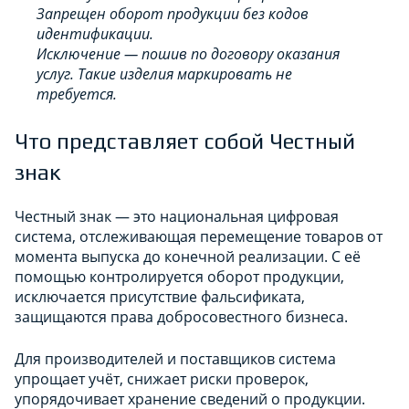
Запрещен оборот продукции без кодов
идентификации.
Исключение — пошив по договору оказания
услуг. Такие изделия маркировать не
требуется.
Что представляет собой Честный
знак
Честный знак — это национальная цифровая
система, отслеживающая перемещение товаров от
момента выпуска до конечной реализации. С её
помощью контролируется оборот продукции,
исключается присутствие фальсификата,
защищаются права добросовестного бизнеса.
Для производителей и поставщиков система
упрощает учёт, снижает риски проверок,
упорядочивает хранение сведений о продукции.