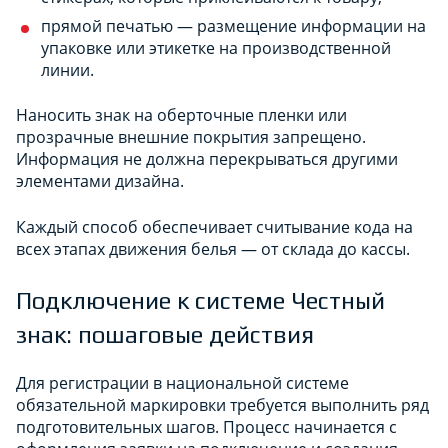
прямой печатью — размещение информации на
упаковке или этикетке на производственной
линии.
Наносить знак на оберточные пленки или
прозрачные внешние покрытия запрещено.
Информация не должна перекрываться другими
элементами дизайна.
Каждый способ обеспечивает считывание кода на
всех этапах движения белья — от склада до кассы.
Подключение к системе Честный
знак: пошаговые действия
Для регистрации в национальной системе
обязательной маркировки требуется выполнить ряд
подготовительных шагов. Процесс начинается с