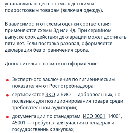
устанавливающего нормы к детским и
подростковым товарам (включая одежду).
В зависимости от схемы оценки соответствия
применяются схемы 3д или 4д. При серийном
выпуске срок действия декларации может достигать
пяти лет. Если поставка разовая, оформляется
декларация без ограничения срока.
Дополнительно возможно оформление:
Экспертного заключения по гигиеническим
показателям от Роспотребнадзора;
сертификатов
ЭКО
и БИО — добровольных, но
полезных для позиционирования товара среди
требовательной аудитории;
документации по стандартам:
ИСО 9001
, 14001,
45001 — требуется для участия в тендерах и
государственных закупках;