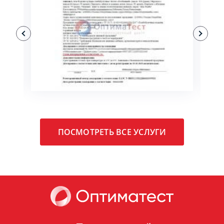
ПОДРОБНЕЕ
ПОСМОТРЕТЬ ВСЕ УСЛУГИ