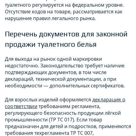
туалетного регулируется на федеральном уровне.
Отсутствие кодов на товаре, рассматривается как
нарушение правил легального рынка.
Перечень документов для законной
продажи туалетного белья
Для выхода на рынок одной маркировки
недостаточно. Законодательство требует наличие
подтверждающих документов, в том числе
деклараций, технической документации, а при
необходимости — дополнительных сертификатов.
Для взрослых изделий оформляется
декларация о
соответствии
требованиям регламента,
регулирующего безопасность продукции лёгкой
промышленности (ТР ТС 017). Если товар
предназначен для детей и подростков, применяются
требования техрегламента ТР ТС 007,