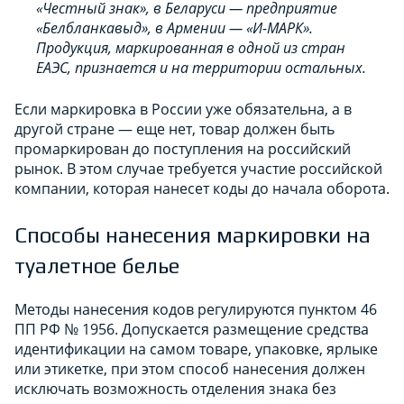
«Честный знак», в Беларуси — предприятие
«Белбланкавыд», в Армении — «И-МАРК».
Продукция, маркированная в одной из стран
ЕАЭС, признается и на территории остальных.
Если маркировка в России уже обязательна, а в
другой стране — еще нет, товар должен быть
промаркирован до поступления на российский
рынок. В этом случае требуется участие российской
компании, которая нанесет коды до начала оборота.
Способы нанесения маркировки на
туалетное белье
Методы нанесения кодов регулируются пунктом 46
ПП РФ № 1956. Допускается размещение средства
идентификации на самом товаре, упаковке, ярлыке
или этикетке, при этом способ нанесения должен
исключать возможность отделения знака без