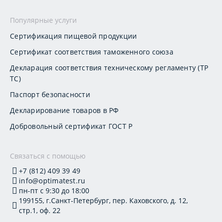
Популярные услуги
Сертификация пищевой продукции
Сертификат соответствия таможенного союза
Декларация соответствия техническому регламенту (ТР
ТС)
Паспорт безопасности
Декларирование товаров в РФ
Добровольный сертификат ГОСТ Р
Связаться с помощью
+7 (812) 409 39 49
info@optimatest.ru
пн-пт с 9:30 до 18:00
199155, г.Санкт-Петербург, пер. Каховского, д. 12,
стр.1, оф. 22