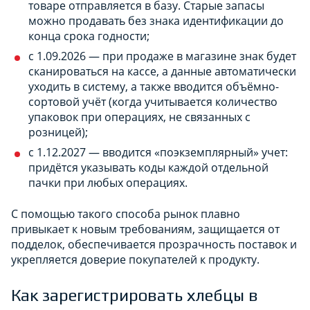
товаре отправляется в базу. Старые запасы
можно продавать без знака идентификации до
конца срока годности;
с 1.09.2026 — при продаже в магазине знак будет
сканироваться на кассе, а данные автоматически
уходить в систему, а также вводится объёмно-
сортовой учёт (когда учитывается количество
упаковок при операциях, не связанных с
розницей);
с 1.12.2027 — вводится «поэкземплярный» учет:
придётся указывать коды каждой отдельной
пачки при любых операциях.
С помощью такого способа рынок плавно
привыкает к новым требованиям, защищается от
подделок, обеспечивается прозрачность поставок и
укрепляется доверие покупателей к продукту.
Как зарегистрировать хлебцы в