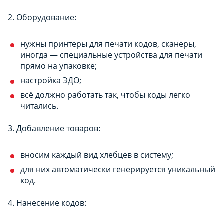
2. Оборудование:
нужны принтеры для печати кодов, сканеры,
иногда — специальные устройства для печати
прямо на упаковке;
настройка ЭДО;
всё должно работать так, чтобы коды легко
читались.
3. Добавление товаров:
вносим каждый вид хлебцев в систему;
для них автоматически генерируется уникальный
код.
4. Нанесение кодов: