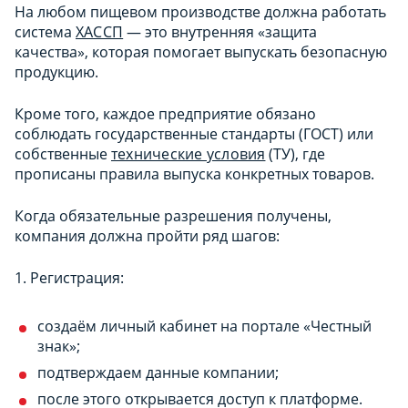
На любом пищевом производстве должна работать
система
ХАССП
— это внутренняя «защита
качества», которая помогает выпускать безопасную
продукцию.
Кроме того, каждое предприятие обязано
соблюдать государственные стандарты (ГОСТ) или
собственные
технические условия
(ТУ), где
прописаны правила выпуска конкретных товаров.
Когда обязательные разрешения получены,
компания должна пройти ряд шагов:
1. Регистрация:
создаём личный кабинет на портале «Честный
знак»;
подтверждаем данные компании;
после этого открывается доступ к платформе.