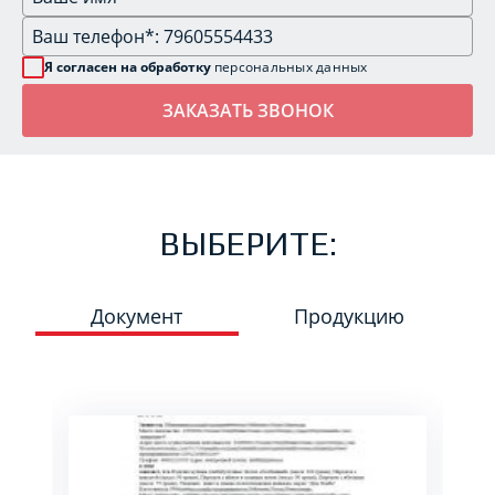
Я согласен на обработку
персональных данных
ВЫБЕРИТЕ:
Документ
Продукцию