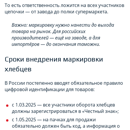
То есть ответственность ложится на всех участников
цепочки — от завода до полки супермаркета.
Важно: маркировку нужно нанести до выхода
товара на рынок. Для российских
производителей — ещё на заводе, а для
импортёров — до окончания таможни.
Сроки внедрения маркировки
хлебцев
В России постепенно вводят обязательное правило
цифровой идентификации для товаров:
с 1.03.2025 — все участники оборота хлебцев
должны зарегистрироваться в «Честный знак»;
с 1.05.2025 — на пачках для продажи
обязательно должен быть код, а информация о