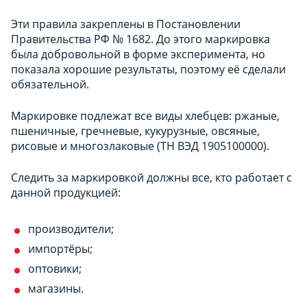
Эти правила закреплены в Постановлении
Правительства РФ № 1682. До этого маркировка
была добровольной в форме эксперимента, но
показала хорошие результаты, поэтому её сделали
обязательной.
Маркировке подлежат все виды хлебцев: ржаные,
пшеничные, гречневые, кукурузные, овсяные,
рисовые и многозлаковые (ТН ВЭД 1905100000).
Следить за маркировкой должны все, кто работает с
данной продукцией:
производители;
импортёры;
оптовики;
магазины.