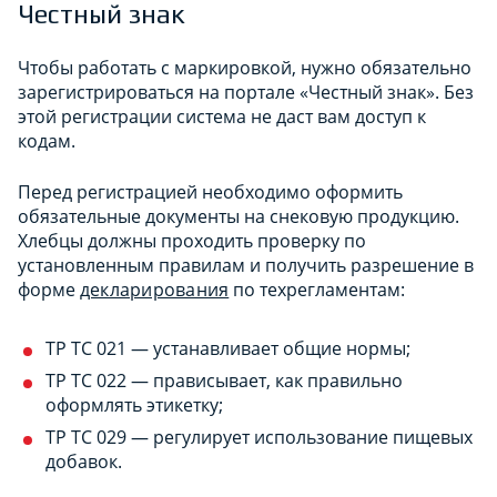
Честный знак
Чтобы работать с маркировкой, нужно обязательно
зарегистрироваться на портале «Честный знак». Без
этой регистрации система не даст вам доступ к
кодам.
Перед регистрацией необходимо оформить
обязательные документы на снековую продукцию.
Хлебцы должны проходить проверку по
установленным правилам и получить разрешение в
форме
декларирования
по техрегламентам:
ТР ТС 021 — устанавливает общие нормы;
ТР ТС 022 — прависывает, как правильно
оформлять этикетку;
ТР ТС 029 — регулирует использование пищевых
добавок.