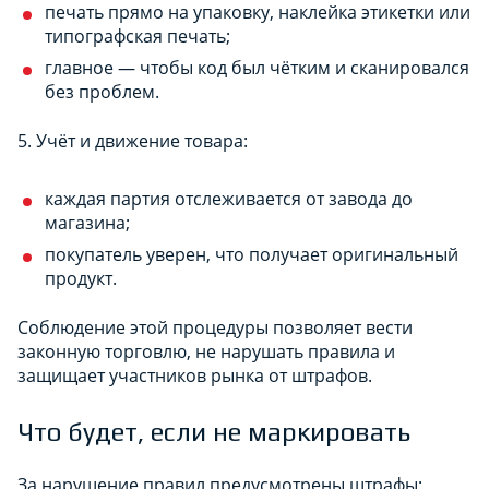
печать прямо на упаковку, наклейка этикетки или
типографская печать;
главное — чтобы код был чётким и сканировался
без проблем.
5. Учёт и движение товара:
каждая партия отслеживается от завода до
магазина;
покупатель уверен, что получает оригинальный
продукт.
Соблюдение этой процедуры позволяет вести
законную торговлю, не нарушать правила и
защищает участников рынка от штрафов.
Что будет, если не маркировать
За нарушение правил предусмотрены штрафы: