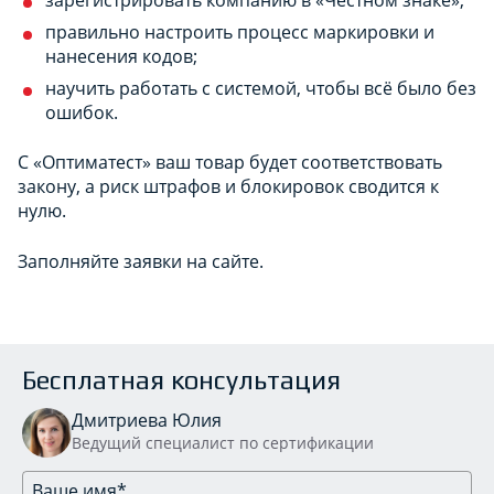
правильно настроить процесс маркировки и
нанесения кодов;
научить работать с системой, чтобы всё было без
ошибок.
С «Оптиматест» ваш товар будет соответствовать
закону, а риск штрафов и блокировок сводится к
нулю.
Заполняйте заявки на сайте.
Бесплатная консультация
Дмитриева Юлия
Ведущий специалист по сертификации