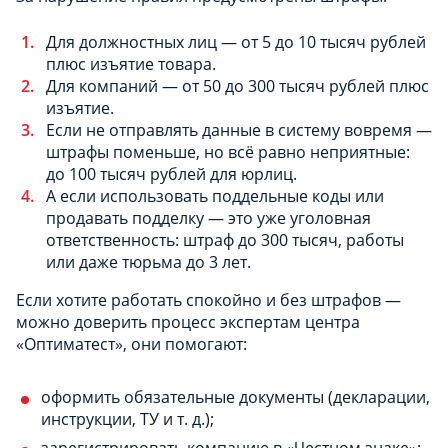
Для должностных лиц — от 5 до 10 тысяч рублей
плюс изъятие товара.
Для компаний — от 50 до 300 тысяч рублей плюс
изъятие.
Если не отправлять данные в систему вовремя —
штрафы поменьше, но всё равно неприятные:
до 100 тысяч рублей для юрлиц.
А если использовать поддельные коды или
продавать подделку — это уже уголовная
ответственность: штраф до 300 тысяч, работы
или даже тюрьма до 3 лет.
Если хотите работать спокойно и без штрафов —
можно доверить процесс экспертам центра
«Оптиматест», они помогают:
оформить обязательные документы (декларации,
инструкции, ТУ и т. д.);
зарегистрировать компанию в «Честном знаке»;