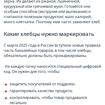
зерна. Их делают из ржаной, пшеничной,
кукурузной или гречневой муки. Готовятся они
особым способом (экструзия или выпекание) и
считаются полезным продуктом: мало калорий,
много клетчатки. Поэтому ими часто заменяют хлеб.
Какие хлебцы нужно маркировать
С марта 2025 года в России вступили новые правила:
часть бакалейных товаров, в том числе хлебцы,
обязательно должны быть промаркированы.
На каждую пачку наносится специальный цифровой
код. Он нужен для того, чтобы:
защитить покупателей от подделки;
гарантировать качество продукта;
контролировать, чтобы товар продавался
легально.