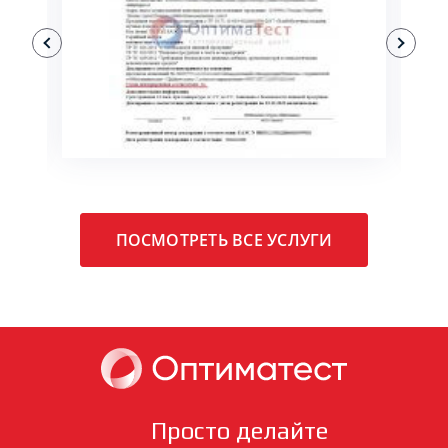
ПОДРОБНЕЕ
ПОСМОТРЕТЬ ВСЕ УСЛУГИ
Просто делайте