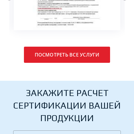
ПОДРОБНЕЕ
ПОСМОТРЕТЬ ВСЕ УСЛУГИ
ЗАКАЖИТЕ РАСЧЕТ
СЕРТИФИКАЦИИ ВАШЕЙ
ПРОДУКЦИИ