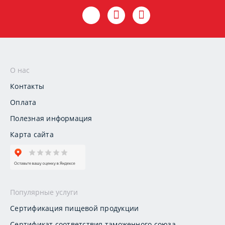
О нас
Контакты
Оплата
Полезная информация
Карта сайта
Популярные услуги
Сертификация пищевой продукции
Сертификат соответствия таможенного союза