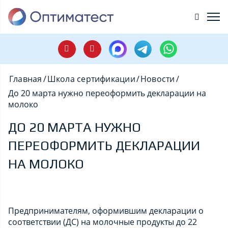
Главная
/
Школа сертификации
/
Новости
/
До 20 марта нужно переоформить декларации на
молоко
ДО 20 МАРТА НУЖНО
ПЕРЕОФОРМИТЬ ДЕКЛАРАЦИИ
НА МОЛОКО
Предпринимателям, оформившим декларации о
соответствии (ДС) на молочные продукты до 22