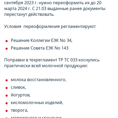
сентября 2023 г. нужно переоформить их до 20
марта 2024 г. С 21.03 выданные ранее документы
перестанут действовать.
Условия переоформления регламентируют:
Решение Коллегии ЕЭК No 34,
Решение Совета ЕЭК No 143
Поправки в техрегламент ТР ТС 033 коснулись
практически всей молочной продукции:
молока восстановленного,
сливок,
йогуртов,
кисломолочных изделий,
творога,
мороженого и сгущенки,