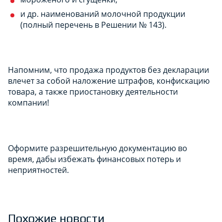
и др. наименований молочной продукции
(полный перечень в Решении № 143).
Напомним, что продажа продуктов без декларации
влечет за собой наложение штрафов, конфискацию
товара, а также приостановку деятельности
компании!
Оформите разрешительную документацию во
время, дабы избежать финансовых потерь и
неприятностей.
Похожие новости