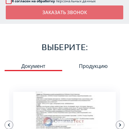
Я согласен на обработку
персональных данных
ВЫБЕРИТЕ:
Документ
Продукцию