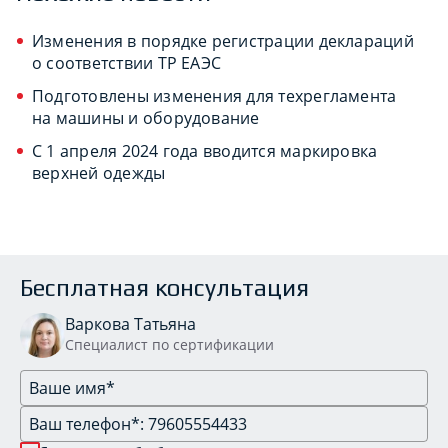
Изменения в порядке регистрации деклараций
о соответствии ТР ЕАЭС
Подготовлены изменения для техрегламента
на машины и оборудование
С 1 апреля 2024 года вводится маркировка
верхней одежды
Бесплатная консультация
Варкова Татьяна
Специалист по сертификации