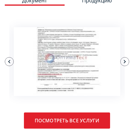
Документ
Продукцию
ПОДРОБНЕЕ
ПОСМОТРЕТЬ ВСЕ УСЛУГИ