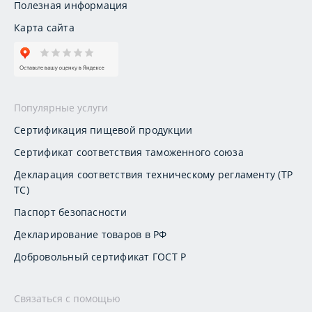
Полезная информация
Карта сайта
Популярные услуги
Сертификация пищевой продукции
Сертификат соответствия таможенного союза
Декларация соответствия техническому регламенту (ТР
ТС)
Паспорт безопасности
Декларирование товаров в РФ
Добровольный сертификат ГОСТ Р
Связаться с помощью