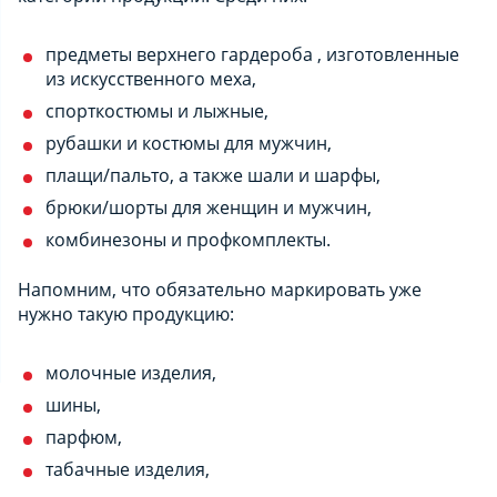
предметы верхнего гардероба , изготовленные
из искусственного меха,
спорткостюмы и лыжные,
рубашки и костюмы для мужчин,
плащи/пальто, а также шали и шарфы,
брюки/шорты для женщин и мужчин,
комбинезоны и профкомплекты.
Напомним, что обязательно маркировать уже
нужно такую продукцию:
молочные изделия,
шины,
парфюм,
табачные изделия,