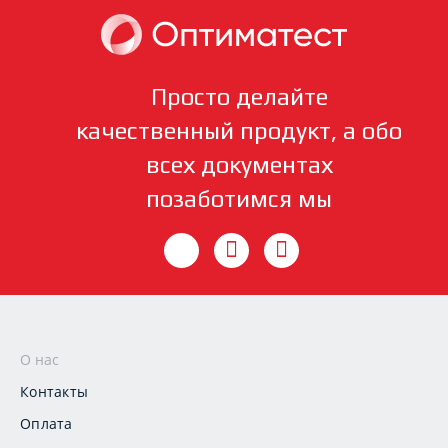
Просто делайте
качественный продукт, а обо
всех документах
позаботимся мы
О нас
Контакты
Оплата