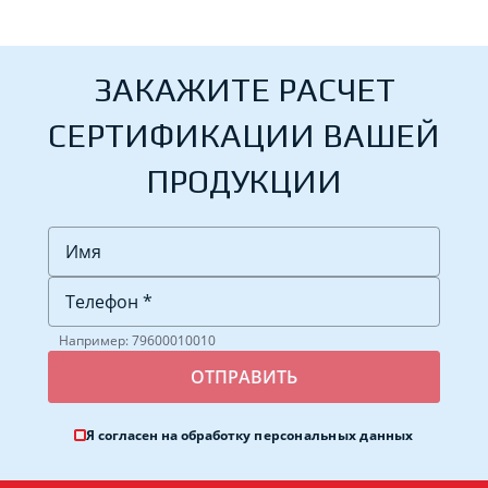
ЗАКАЖИТЕ РАСЧЕТ
СЕРТИФИКАЦИИ ВАШЕЙ
ПРОДУКЦИИ
Например: 79600010010
Я согласен на обработку
персональных данных