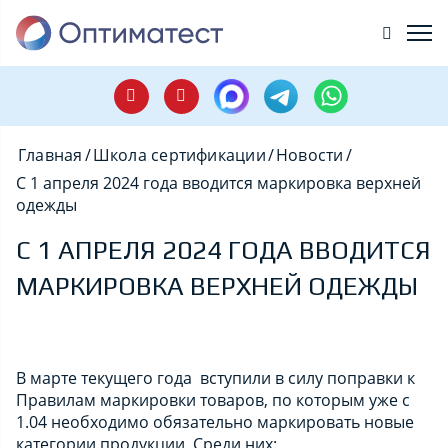
Главная
/
Школа сертификации
/
Новости
/
С 1 апреля 2024 года вводится маркировка верхней
одежды
С 1 АПРЕЛЯ 2024 ГОДА ВВОДИТСЯ
МАРКИРОВКА ВЕРХНЕЙ ОДЕЖДЫ
В марте текущего года вступили в силу поправки к
Правилам маркировки товаров, по которым уже с
1.04 необходимо обязательно маркировать новые
категории продукции. Среди них: