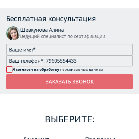
Бесплатная консультация
Шевкунова Алина
Ведущий специалист по сертификации
Я согласен на обработку
персональных данных
ВЫБЕРИТЕ: