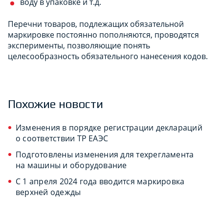
воду в упаковке и т.д.
Перечни товаров, подлежащих обязательной
маркировке постоянно пополняются, проводятся
эксперименты, позволяющие понять
целесообразность обязательного нанесения кодов.
Похожие новости
Изменения в порядке регистрации деклараций
о соответствии ТР ЕАЭС
Подготовлены изменения для техрегламента
на машины и оборудование
С 1 апреля 2024 года вводится маркировка
верхней одежды