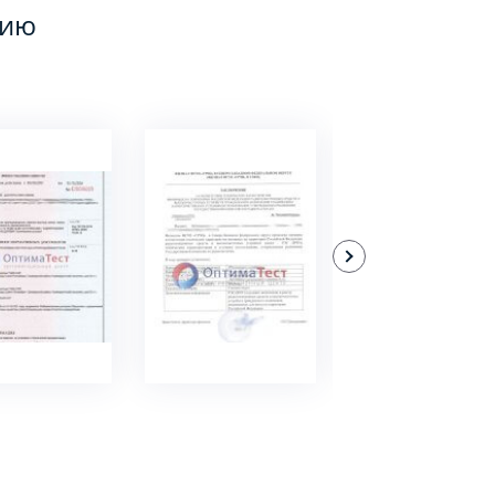
цию
ДРОБНЕЕ
ПОДРОБНЕЕ
ПОДРОБНЕЕ