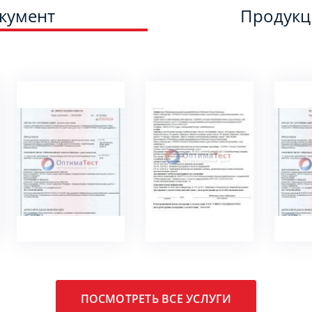
кумент
Продук
ПОДРОБНЕЕ
ПОДРОБНЕЕ
ПО
ПОСМОТРЕТЬ ВСЕ УСЛУГИ