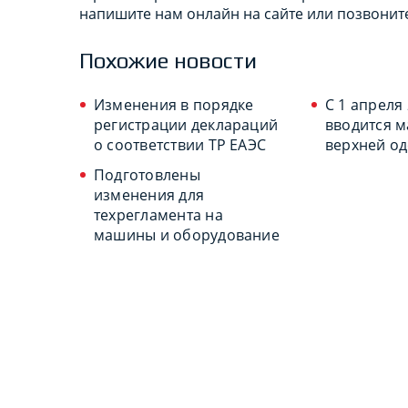
напишите нам онлайн на сайте или позвоните
Похожие новости
Изменения в порядке
С 1 апреля
регистрации деклараций
вводится 
о соответствии ТР ЕАЭС
верхней о
Подготовлены
изменения для
техрегламента на
машины и оборудование