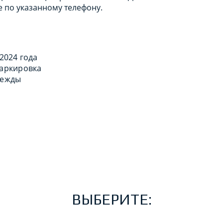
 по указанному телефону.
 2024 года
маркировка
дежды
ВЫБЕРИТЕ: