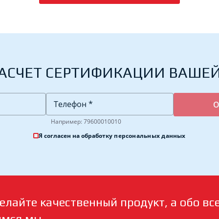
АСЧЕТ СЕРТИФИКАЦИИ ВАШЕ
Например: 79600010010
Я согласен на обработку
персональных данных
елайте качественный продукт, а обо вс
имся мы