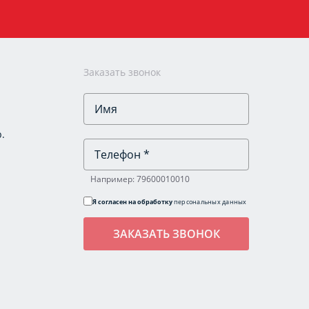
Заказать звонок
.
Например: 79600010010
Я согласен на обработку
персональных данных