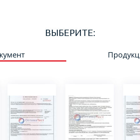
ВЫБЕРИТЕ:
кумент
Продук
ПОДРОБНЕЕ
ПОДРОБНЕЕ
ПО