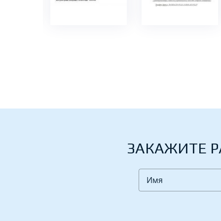
ЗАКАЖИТЕ Р