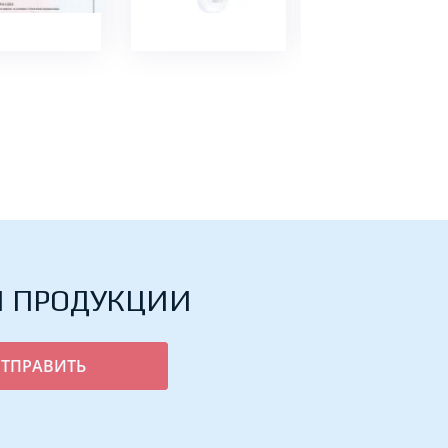
Й ПРОДУКЦИИ