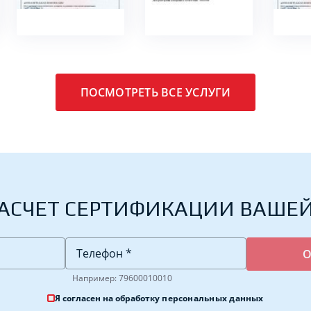
ПОСМОТРЕТЬ ВСЕ УСЛУГИ
АСЧЕТ СЕРТИФИКАЦИИ ВАШЕ
Например: 79600010010
Я согласен на обработку
персональных данных