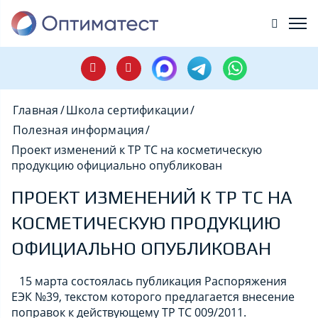
Главная
/
Школа сертификации
/
Полезная информация
/
Проект изменений к ТР ТС на косметическую
продукцию официально опубликован
ПРОЕКТ ИЗМЕНЕНИЙ К ТР ТС НА
КОСМЕТИЧЕСКУЮ ПРОДУКЦИЮ
ОФИЦИАЛЬНО ОПУБЛИКОВАН
15 марта состоялась публикация Распоряжения
ЕЭК №39, текстом которого предлагается внесение
поправок к действующему ТР ТС 009/2011.