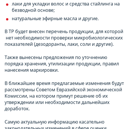
лаки для укладки волос и средства стайлинга на
безводной основе;
натуральные эфирные масла и другие.
В ТР будет внесен перечень продукции, для которой
нет необходимости проверки микробиологических
показателей (дезодоранты, лаки, соли и другие).
Также вынесены предложения по уточнению
порядка хранения, утилизации продукции, правил
нанесения маркировки.
В ближайшее время предлагаемые изменения будут
рассмотрены Советом Евразийской экономической
Комиссии, на котором примут решение об их
утверждении или необходимости дальнейших
доработок.
Самую актуальную информацию касательно
законодательных изменений в сфере оценки