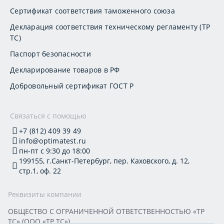
Сертификат соответствия таможенного союза
Декларация соответствия техническому регламенту (ТР
ТС)
Паспорт безопасности
Декларирование товаров в РФ
Добровольный сертификат ГОСТ Р
Связаться с помощью
+7 (812) 409 39 49
info@optimatest.ru
пн-пт с 9:30 до 18:00
199155, г.Санкт-Петербург, пер. Каховского, д. 12,
стр.1, оф. 22
Реквизиты компании
ОБЩЕСТВО С ОГРАНИЧЕННОЙ ОТВЕТСТВЕННОСТЬЮ «ТР
ТС» (ООО «ТР ТС»)