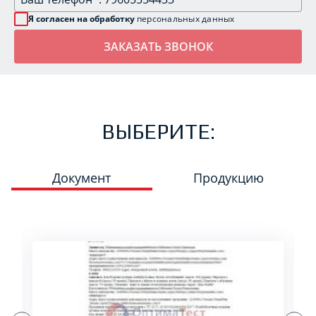
Я согласен на обработку
персональных данных
ВЫБЕРИТЕ:
Документ
Продукцию