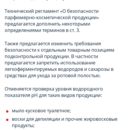
Технический регламент «О безопасности
парфюмерно-косметической продукции»
предлагается дополнить некоторыми
определениями терминов в ст. 3.
Также предлагается изменить требования
безопасности к отдельным товарным позициям
подконтрольной продукции. В частности
предлагается запретить использование
легкоферментируемых водородов и сахарозы в
средствах для ухода за ротовой полостью.
Отменяется проверка уровня водородного
показателя pH для таких видов продукции:
мыло кусковое туалетное;
воски для депиляции и прочие жировосковые
продукты;