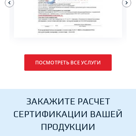
ПОДРОБНЕЕ
ПОСМОТРЕТЬ ВСЕ УСЛУГИ
ЗАКАЖИТЕ РАСЧЕТ
СЕРТИФИКАЦИИ ВАШЕЙ
ПРОДУКЦИИ