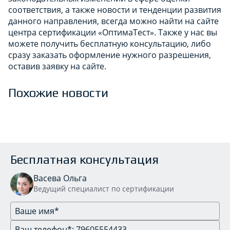
соответствия, а также новости и тенденции развития
данного направления, всегда можно найти на сайте
центра сертификации «ОптимаТест». Также у нас вы
можете получить бесплатную консультацию, либо
сразу заказать оформление нужного разрешения,
оставив заявку на сайте.
Похожие новости
Бесплатная консультация
Васева Ольга
Ведущий специалист по сертификации