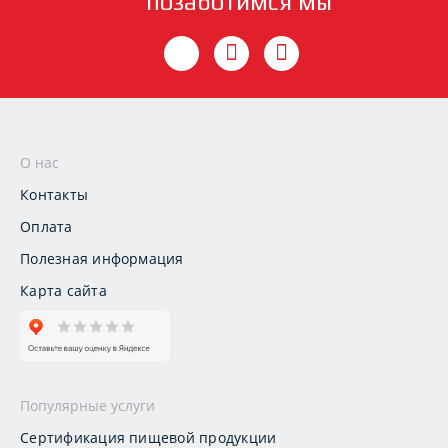
позаботимся мы
О нас
Контакты
Оплата
Полезная информация
Карта сайта
Популярные услуги
Сертификация пищевой продукции