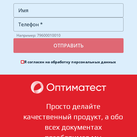
Например: 79600010010
Я согласен на обработку
персональных данных
Просто делайте
качественный продукт, а обо
всех документах