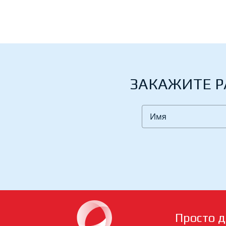
ЗАКАЖИТЕ Р
Просто д