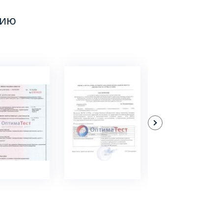
цию
ДРОБНЕЕ
ПОДРОБНЕЕ
ПОДРОБНЕЕ