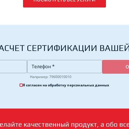
АСЧЕТ СЕРТИФИКАЦИИ ВАШЕ
Например: 79600010010
Я согласен на обработку
персональных данных
елайте качественный продукт, а обо вс