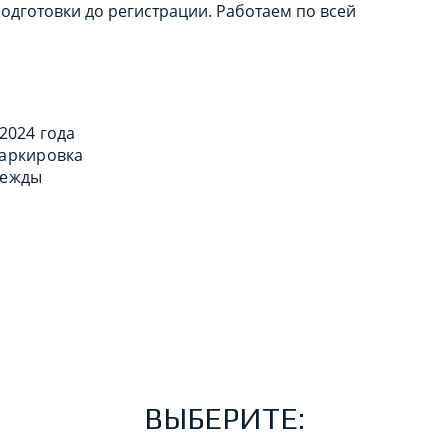
одготовки до регистрации. Работаем по всей
 2024 года
маркировка
дежды
ВЫБЕРИТЕ: