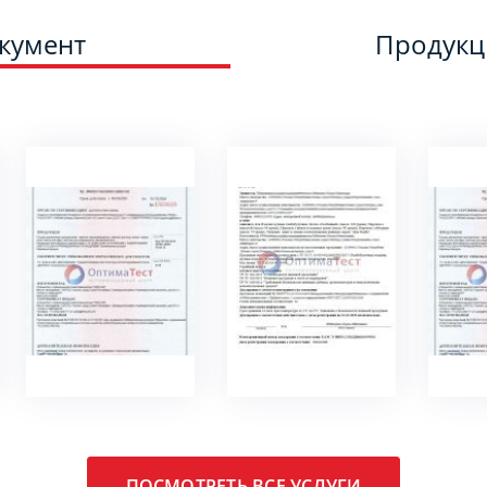
кумент
Продук
ПОДРОБНЕЕ
ПОДРОБНЕЕ
ПО
ПОСМОТРЕТЬ ВСЕ УСЛУГИ