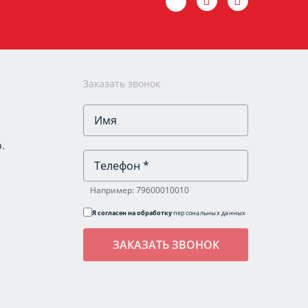
Заказать звонок
.
Например: 79600010010
Я согласен на обработку
персональных данных