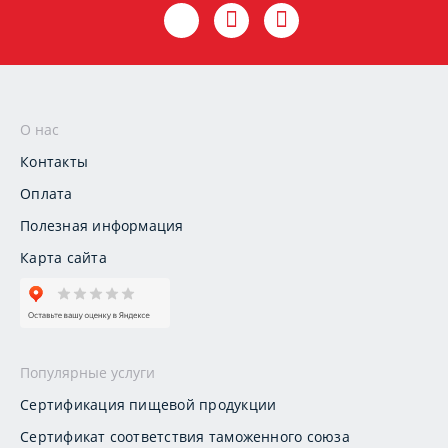
О нас
Контакты
Оплата
Полезная информация
Карта сайта
Популярные услуги
Сертификация пищевой продукции
Сертификат соответствия таможенного союза