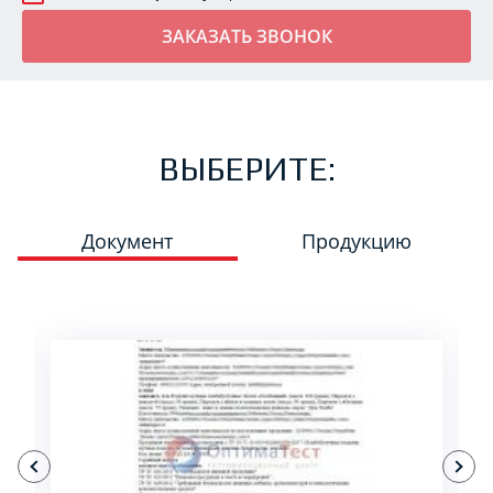
ВЫБЕРИТЕ:
Документ
Продукцию