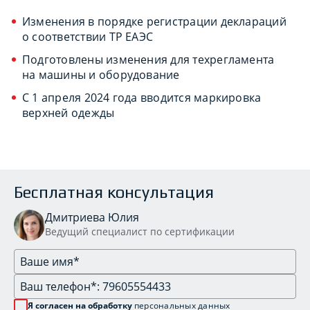
Изменения в порядке регистрации деклараций
о соответствии ТР ЕАЭС
Подготовлены изменения для техрегламента
на машины и оборудование
С 1 апреля 2024 года вводится маркировка
верхней одежды
Бесплатная консультация
Дмитриева Юлия
Ведущий специалист по сертификации
Я согласен на обработку
персональных данных