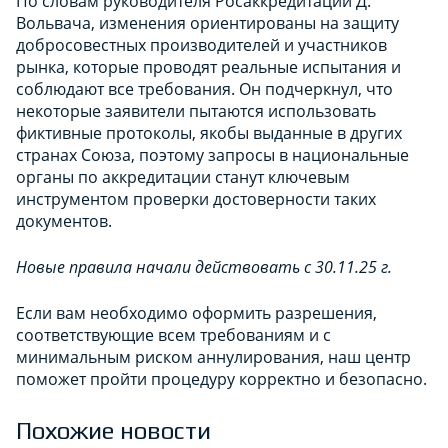
По словам руководителя Росаккредитации Д.
Вольвача, изменения ориентированы на защиту
добросовестных производителей и участников
рынка, которые проводят реальные испытания и
соблюдают все требования. Он подчеркнул, что
некоторые заявители пытаются использовать
фиктивные протоколы, якобы выданные в других
странах Союза, поэтому запросы в национальные
органы по аккредитации станут ключевым
инструментом проверки достоверности таких
документов.
Новые правила начали действовать с 30.11.25 г.
Если вам необходимо оформить разрешения,
соответствующие всем требованиям и с
минимальным риском аннулирования, наш центр
поможет пройти процедуру корректно и безопасно.
Похожие новости