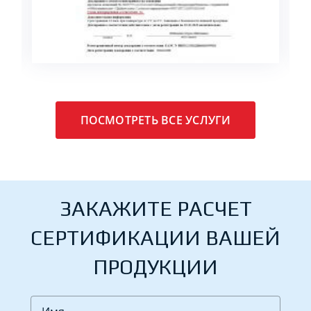
ПОДРОБНЕЕ
ПОСМОТРЕТЬ ВСЕ УСЛУГИ
ЗАКАЖИТЕ РАСЧЕТ
СЕРТИФИКАЦИИ ВАШЕЙ
ПРОДУКЦИИ