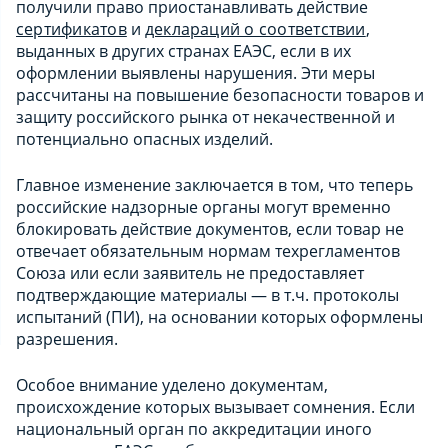
получили право приостанавливать действие
сертификатов
и
деклараций о соответствии
,
выданных в других странах ЕАЭС, если в их
оформлении выявлены нарушения. Эти меры
рассчитаны на повышение безопасности товаров и
защиту российского рынка от некачественной и
потенциально опасных изделий.
Главное изменение заключается в том, что теперь
российские надзорные органы могут временно
блокировать действие документов, если товар не
отвечает обязательным нормам техрегламентов
Союза или если заявитель не предоставляет
подтверждающие материалы — в т.ч. протоколы
испытаний (ПИ), на основании которых оформлены
разрешения.
Особое внимание уделено документам,
происхождение которых вызывает сомнения. Если
национальный орган по аккредитации иного