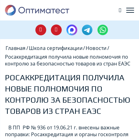
Главная
/
Школа сертификации
/
Новости
/
Росаккредитация получила новые полномочия по
контролю за безопасностью товаров из стран ЕАЭС
РОСАККРЕДИТАЦИЯ ПОЛУЧИЛА
НОВЫЕ ПОЛНОМОЧИЯ ПО
КОНТРОЛЮ ЗА БЕЗОПАСНОСТЬЮ
ТОВАРОВ ИЗ СТРАН ЕАЭС
В ПП РФ № 936 от 19.06.21 г. внесены важные
поправки: Росаккредитация и органы госконтроля