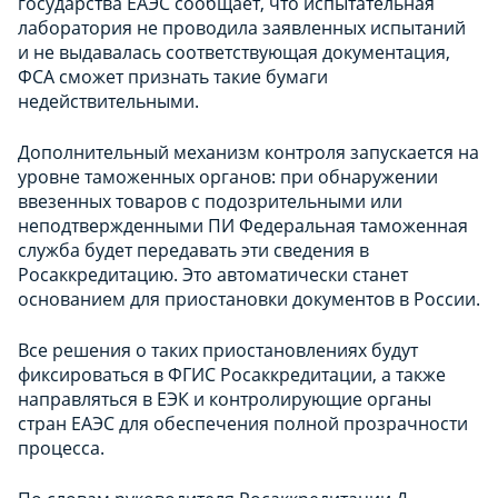
государства ЕАЭС сообщает, что испытательная
лаборатория не проводила заявленных испытаний
и не выдавалась соответствующая документация,
ФСА сможет признать такие бумаги
недействительными.
Дополнительный механизм контроля запускается на
уровне таможенных органов: при обнаружении
ввезенных товаров с подозрительными или
неподтвержденными ПИ Федеральная таможенная
служба будет передавать эти сведения в
Росаккредитацию. Это автоматически станет
основанием для приостановки документов в России.
Все решения о таких приостановлениях будут
фиксироваться в ФГИС Росаккредитации, а также
направляться в ЕЭК и контролирующие органы
стран ЕАЭС для обеспечения полной прозрачности
процесса.