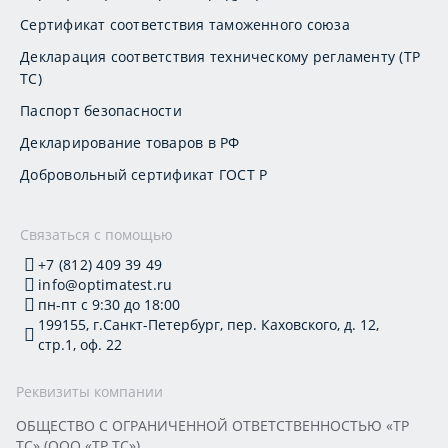
Сертификат соответствия таможенного союза
Декларация соответствия техническому регламенту (ТР
ТС)
Паспорт безопасности
Декларирование товаров в РФ
Добровольный сертификат ГОСТ Р
Связаться с помощью
+7 (812) 409 39 49
info@optimatest.ru
пн-пт с 9:30 до 18:00
199155, г.Санкт-Петербург, пер. Каховского, д. 12,
стр.1, оф. 22
Реквизиты компании
ОБЩЕСТВО С ОГРАНИЧЕННОЙ ОТВЕТСТВЕННОСТЬЮ «ТР
ТС» (ООО «ТР ТС»)