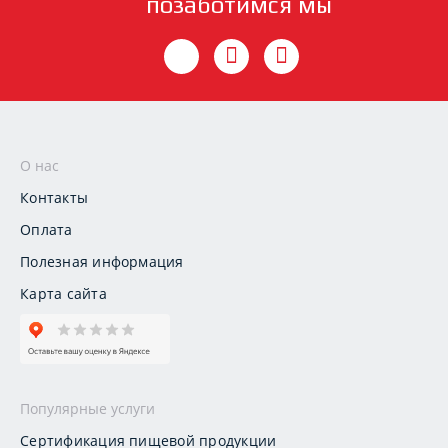
позаботимся мы
О нас
Контакты
Оплата
Полезная информация
Карта сайта
Популярные услуги
Сертификация пищевой продукции