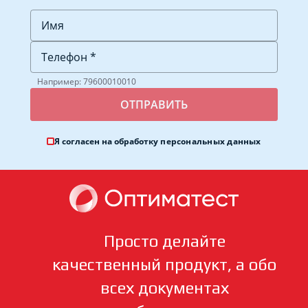
Например: 79600010010
Я согласен на обработку
персональных данных
Просто делайте
качественный продукт, а обо
всех документах