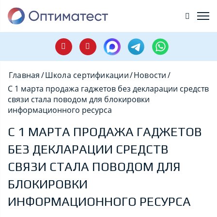
Главная
/
Школа сертификации
/
Новости
/
С 1 марта продажа гаджетов без декларации средств
связи стала поводом для блокировки
информационного ресурса
С 1 МАРТА ПРОДАЖА ГАДЖЕТОВ
БЕЗ ДЕКЛАРАЦИИ СРЕДСТВ
СВЯЗИ СТАЛА ПОВОДОМ ДЛЯ
БЛОКИРОВКИ
ИНФОРМАЦИОННОГО РЕСУРСА