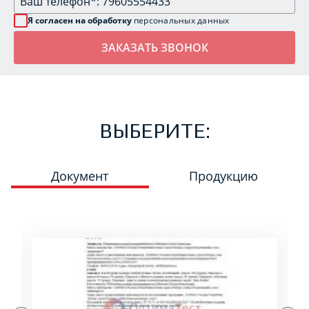
Я согласен на обработку
персональных данных
ВЫБЕРИТЕ:
Документ
Продукцию