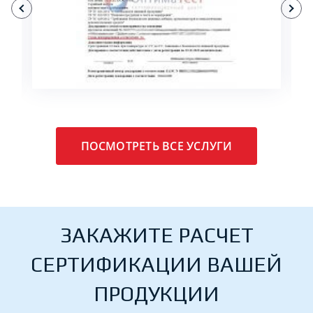
ПОДРОБНЕЕ
ПОСМОТРЕТЬ ВСЕ УСЛУГИ
ЗАКАЖИТЕ РАСЧЕТ
СЕРТИФИКАЦИИ ВАШЕЙ
ПРОДУКЦИИ