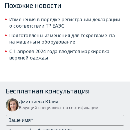
Похожие новости
Изменения в порядке регистрации деклараций
о соответствии ТР ЕАЭС
Подготовлены изменения для техрегламента
на машины и оборудование
С 1 апреля 2024 года вводится маркировка
верхней одежды
Бесплатная консультация
Дмитриева Юлия
Ведущий специалист по сертификации