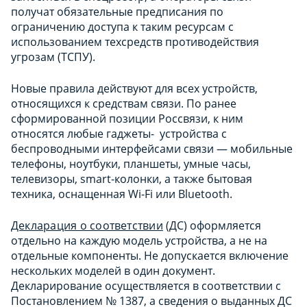
получат обязательные предписания по
ограничению доступа к таким ресурсам с
использованием техсредств противодействия
угрозам (ТСПУ).
Новые правила действуют для всех устройств,
относящихся к средствам связи. По ранее
сформированной позиции Россвязи, к ним
относятся любые гаджеты- устройства с
беспроводными интерфейсами связи — мобильные
телефоны, ноутбуки, планшеты, умные часы,
телевизоры, smart-колонки, а также бытовая
техника, оснащенная Wi-Fi или Bluetooth.
Декларация о соответствии
(ДС) оформляется
отдельно на каждую модель устройства, а не на
отдельные компоненты. Не допускается включение
нескольких моделей в один документ.
Декларирование осуществляется в соответствии с
Постановлением № 1387, а сведения о выданных ДС