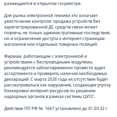
размещаются в открытом госреестре.
Для рынка электронной техники это означает
ужесточение контроля: продажа устройств без
зарегистрированной ДС средств связи может
повлечь не только административные последствия,
но и ограничение доступа к интернет-страницам
магазинов или отдельных товарных позиций.
Фирмам, работающим с электроникой и
устройствами с беспроводными модулями,
рекомендуется заблаговременно провести аудит
ассортимента и проверить наличие необходимых
деклараций. С марта 2026 года их отсутствие будет
рассматриваться как нарушение, создающее угрозу
блокировки интернет-ресурсов по решению
надзорных органов в рамках системы ЦУСС.
Действие ПП РФ № 1667 установлено до 01.03.32 г.