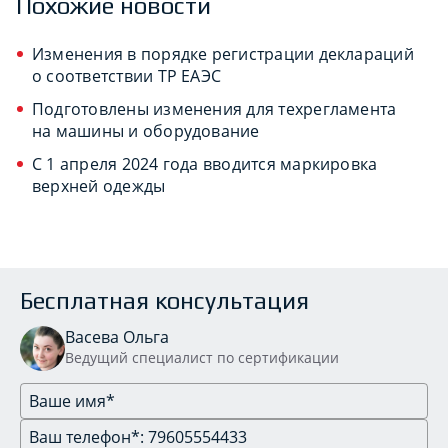
Похожие новости
Изменения в порядке регистрации деклараций
о соответствии ТР ЕАЭС
Подготовлены изменения для техрегламента
на машины и оборудование
С 1 апреля 2024 года вводится маркировка
верхней одежды
Бесплатная консультация
Васева Ольга
Ведущий специалист по сертификации