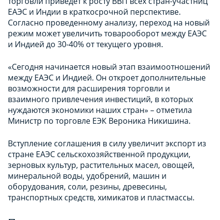
торговли приведет к росту ВВП всех стран-участниц
ЕАЭС и Индии в краткосрочной перспективе.
Согласно проведенному анализу, переход на новый
режим может увеличить товарооборот между ЕАЭС
и Индией до 30-40% от текущего уровня.
«Сегодня начинается новый этап взаимоотношений
между ЕАЭС и Индией. Он откроет дополнительные
возможности для расширения торговли и
взаимного привлечения инвестиций, в которых
нуждаются экономики наших стран» – отметила
Министр по торговле ЕЭК Вероника Никишина.
Вступление соглашения в силу увеличит экспорт из
стране ЕАЭС сельскохозяйственной продукции,
зерновых культур, растительных масел, овощей,
минеральной воды, удобрений, машин и
оборудования, соли, резины, древесины,
транспортных средств, химикатов и пластмассы.