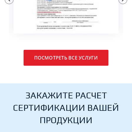
ПОДРОБНЕЕ
ПОСМОТРЕТЬ ВСЕ УСЛУГИ
ЗАКАЖИТЕ РАСЧЕТ
СЕРТИФИКАЦИИ ВАШЕЙ
ПРОДУКЦИИ