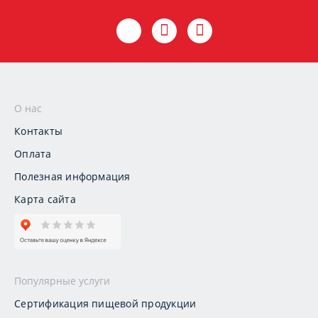
О нас
Контакты
Оплата
Полезная информация
Карта сайта
Популярные услуги
Сертификация пищевой продукции