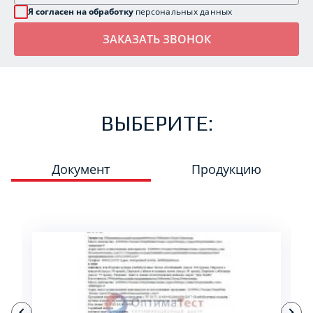
Я согласен на обработку
персональных данных
ВЫБЕРИТЕ:
Документ
Продукцию