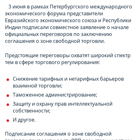
3 июня в рамках Петербургского международного
экономического форума представители
Евразийского экономического союза и Республики
Индии подписали совместное заявление о начале
официальных переговоров по заключению
соглашения о зоне свободной торговли.
Предстоящие переговоры охватят широкий спектр
тем в сфере торгового регулирования:
Снижение тарифных и нетарифных барьеров
взаимной торговли;
Таможенное администрирование;
Защиту и охрану прав интеллектуальной
собственности;
И другое.
Подписание соглашения о зоне свободной