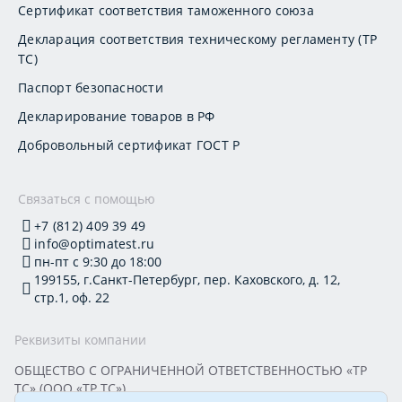
Сертификат соответствия таможенного союза
Декларация соответствия техническому регламенту (ТР
ТС)
Паспорт безопасности
Декларирование товаров в РФ
Добровольный сертификат ГОСТ Р
Связаться с помощью
+7 (812) 409 39 49
info@optimatest.ru
пн-пт с 9:30 до 18:00
199155, г.Санкт-Петербург, пер. Каховского, д. 12,
стр.1, оф. 22
Реквизиты компании
ОБЩЕСТВО С ОГРАНИЧЕННОЙ ОТВЕТСТВЕННОСТЬЮ «ТР
ТС» (ООО «ТР ТС»)