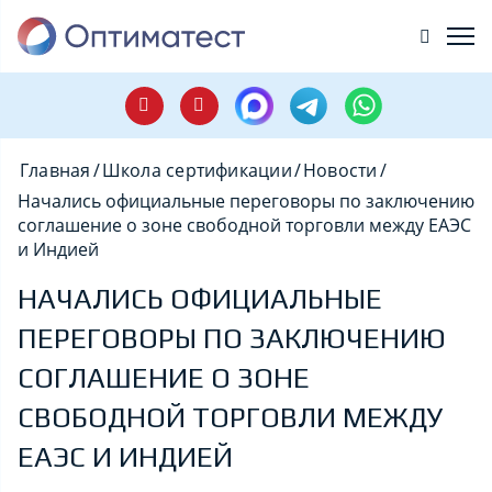
Главная
/
Школа сертификации
/
Новости
/
Начались официальные переговоры по заключению
соглашение о зоне свободной торговли между ЕАЭС
и Индией
НАЧАЛИСЬ ОФИЦИАЛЬНЫЕ
ПЕРЕГОВОРЫ ПО ЗАКЛЮЧЕНИЮ
СОГЛАШЕНИЕ О ЗОНЕ
СВОБОДНОЙ ТОРГОВЛИ МЕЖДУ
ЕАЭС И ИНДИЕЙ