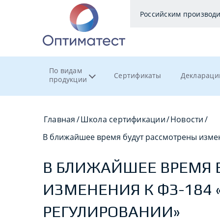
Российским производ
По видам
Сертификаты
Деклараци
продукции
Главная
/
Школа сертификации
/
Новости
/
В ближайшее время будут рассмотрены измен
В БЛИЖАЙШЕЕ ВРЕМЯ 
ИЗМЕНЕНИЯ К ФЗ-184 
РЕГУЛИРОВАНИИ»