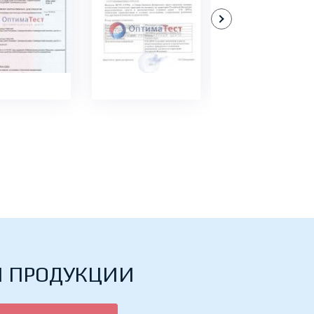
ДРОБНЕЕ
ПОДРОБНЕЕ
ПОДРОБНЕЕ
Й ПРОДУКЦИИ