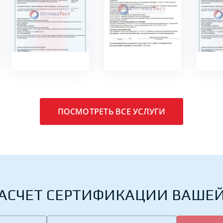
ПОДРОБНЕЕ
ПОДРОБНЕЕ
ПО
ПОСМОТРЕТЬ ВСЕ УСЛУГИ
АСЧЕТ СЕРТИФИКАЦИИ ВАШЕ