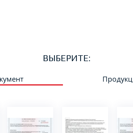
ВЫБЕРИТЕ:
кумент
Продук