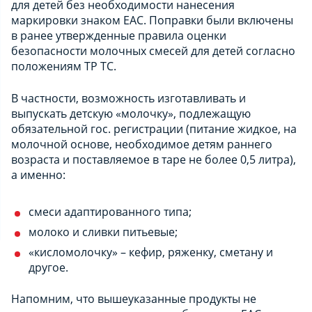
для детей без необходимости нанесения
маркировки знаком ЕАС. Поправки были включены
в ранее утвержденные правила оценки
безопасности молочных смесей для детей согласно
положениям ТР ТС.
В частности, возможность изготавливать и
выпускать детскую «молочку», подлежащую
обязательной гос. регистрации (питание жидкое, на
молочной основе, необходимое детям раннего
возраста и поставляемое в таре не более 0,5 литра),
а именно:
смеси адаптированного типа;
молоко и сливки питьевые;
«кисломолочку» – кефир, ряженку, сметану и
другое.
Напомним, что вышеуказанные продукты не