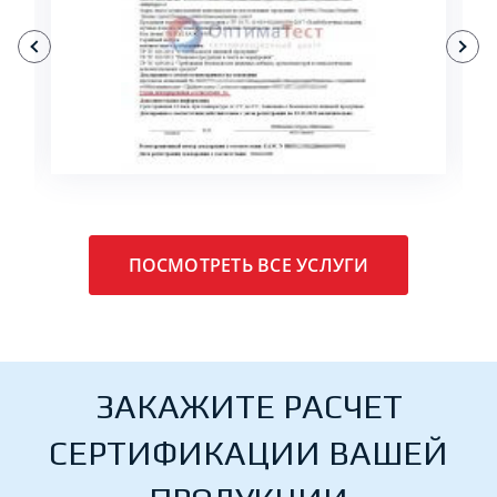
ПОДРОБНЕЕ
ПОСМОТРЕТЬ ВСЕ УСЛУГИ
ЗАКАЖИТЕ РАСЧЕТ
СЕРТИФИКАЦИИ ВАШЕЙ