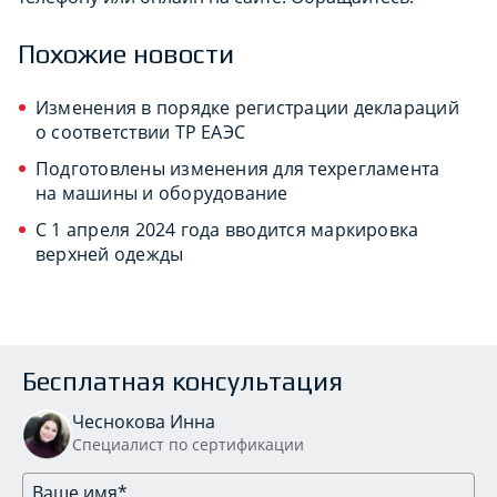
Похожие новости
Изменения в порядке регистрации деклараций
о соответствии ТР ЕАЭС
Подготовлены изменения для техрегламента
на машины и оборудование
С 1 апреля 2024 года вводится маркировка
верхней одежды
Бесплатная консультация
Чеснокова Инна
Специалист по сертификации