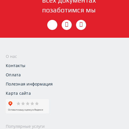
всех документах
позаботимся мы
О нас
Контакты
Оплата
Полезная информация
Карта сайта
Популярные услуги