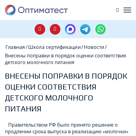
Главная
/
Школа сертификации
/
Новости
/
Внесены поправки в порядок оценки соответствия
детского молочного питания
ВНЕСЕНЫ ПОПРАВКИ В ПОРЯДОК
ОЦЕНКИ СООТВЕТСТВИЯ
ДЕТСКОГО МОЛОЧНОГО
ПИТАНИЯ
Правительством РФ было принято решение о
продлении срока выпуска в реализацию «молочки»