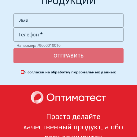
ПРОДУКЦИИ
Например: 79600010010
Я согласен на обработку
персональных данных
Просто делайте
качественный продукт, а обо