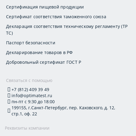
Сертификация пищевой продукции
Сертификат соответствия таможенного союза
Декларация соответствия техническому регламенту (ТР
ТС)
Паспорт безопасности
Декларирование товаров в РФ
Добровольный сертификат ГОСТ Р
Связаться с помощью
+7 (812) 409 39 49
info@optimatest.ru
пн-пт с 9:30 до 18:00
199155, г.Санкт-Петербург, пер. Каховского, д. 12,
стр.1, оф. 22
Реквизиты компании