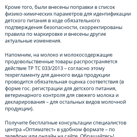
Кроме того, были внесены поправки в список
физико-химических параметров для идентификации
детского питания в ходе обязательного
подтверждения безопасности, скорректированы
правила по маркировке и внесены другие
актуальные изменения.
Напомним, на молоко и молокосодержащие
продовольственные товары распространяется
действие ТР ТС 033/2013 – согласно этому
техрегламенту для данного вида продукции
проводится обязательная оценка соответствия (в
форме гос. регистрации для детского питания,
ветеринарного контроля для свежего молока и
декларирования – для остальных видов молочной
продукции).
Получите бесплатные консультации специалистов
центра «Оптиматест» в удобном формате – по
телефону или онлайн на сайте. Обращайтесь!