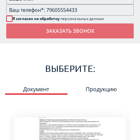
Я согласен на обработку
персональных данных
ВЫБЕРИТЕ:
Документ
Продукцию