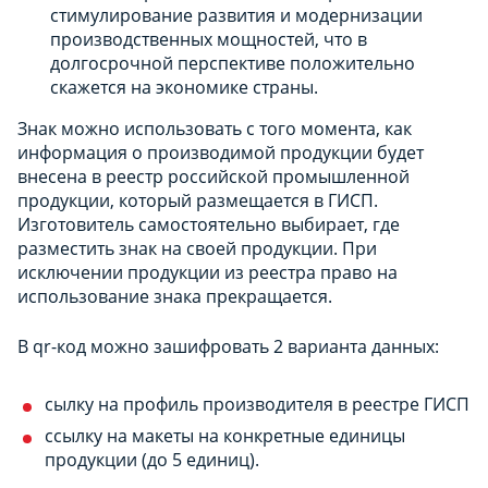
стимулирование развития и модернизации
производственных мощностей, что в
долгосрочной перспективе положительно
скажется на экономике страны.
Знак можно использовать с того момента, как
информация о производимой продукции будет
внесена в реестр российской промышленной
продукции, который размещается в ГИСП.
Изготовитель самостоятельно выбирает, где
разместить знак на своей продукции. При
исключении продукции из реестра право на
использование знака прекращается.
В qr-код можно зашифровать 2 варианта данных:
сылку на профиль производителя в реестре ГИСП
ссылку на макеты на конкретные единицы
продукции (до 5 единиц).