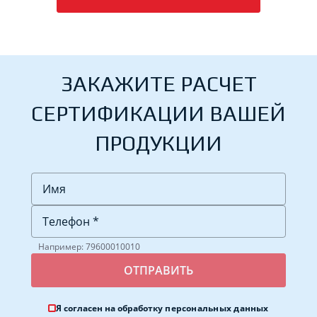
ЗАКАЖИТЕ РАСЧЕТ
СЕРТИФИКАЦИИ ВАШЕЙ
ПРОДУКЦИИ
Например: 79600010010
Я согласен на обработку
персональных данных