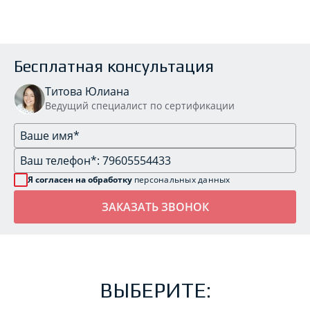
Бесплатная консультация
Титова Юлиана
Ведущий специалист по сертификации
Я согласен на обработку
персональных данных
ВЫБЕРИТЕ: