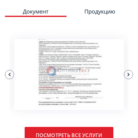
Документ
Продукцию
ПОДРОБНЕЕ
ПОСМОТРЕТЬ ВСЕ УСЛУГИ