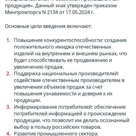
продукция». Данный знак утвержден приказом
Минпромторга N 2134 от 17.05.2024 г.
Основные цели введения включают:
Повышение конкурентоспособности: создание
положительного имиджа отечественных
изделий на внутреннем и внешнем рынках, что
будет способствовать ее продвижению и
увеличению продаж.
Поддержка национальных производителей:
содействие отечественным производителям в
увеличении объемов продаж за счет
повышения узнаваемости и доверия к их
продукции.
Информирование потребителей: обеспечение
потребителей информацией о происхождении
продукции, что позволит им делать осознанный
выбор в пользу российских товаров.
Развитие промышленного сектора: