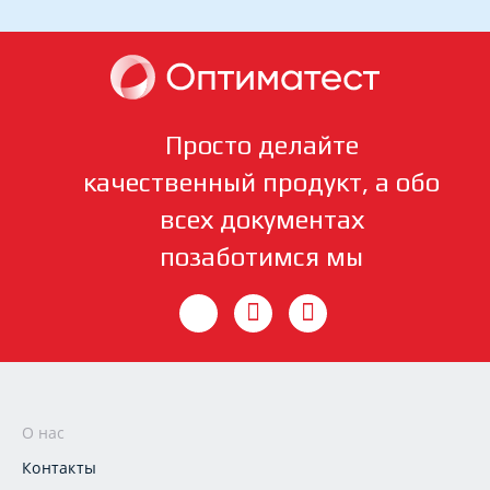
Просто делайте
качественный продукт, а обо
всех документах
позаботимся мы
О нас
Контакты