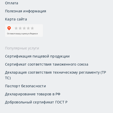
Оплата
Полезная информация
Карта сайта
Популярные услуги
Сертификация пищевой продукции
Сертификат соответствия таможенного союза
Декларация соответствия техническому регламенту (ТР
ТС)
Паспорт безопасности
Декларирование товаров в РФ
Добровольный сертификат ГОСТ Р