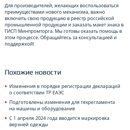
Для производителей, желающих воспользоваться
преимуществами нового механизма, важно
включить свою продукцию в реестр российской
промышленной продукции и заказать макет знака в
ГИСП Минпромторга. Мы готовы оказать помощь в
этом процессе. Обращайтесь за консультацией и
поддержкой!
Похожие новости
Изменения в порядке регистрации деклараций
о соответствии ТР ЕАЭС
Подготовлены изменения для техрегламента
на машины и оборудование
С 1 апреля 2024 года вводится маркировка
верхней одежды