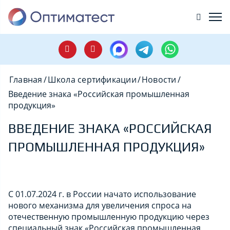
Главная
/
Школа сертификации
/
Новости
/
Введение знака «Российская промышленная
продукция»
ВВЕДЕНИЕ ЗНАКА «РОССИЙСКАЯ
ПРОМЫШЛЕННАЯ ПРОДУКЦИЯ»
С 01.07.2024 г. в России начато использование
нового механизма для увеличения спроса на
отечественную промышленную продукцию через
специальный знак «Российская промышленная