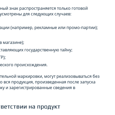
ный знак распространяется только готовой
усмотрены для следующих случаев:
ации (например, рекламные или промо-партии);
в магазине);
ставляющих государственную тайну;
Р);
еского происхождения.
тельной маркировки, могут реализовываться без
ко вся продукция, произведенная после запуска
ку и зарегистрированные сведения в
ветствии на продукт