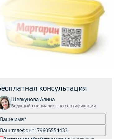
Бесплатная консультация
Шевкунова Алина
Ведущий специалист по сертификации
Я согласен на обработку
персональных данных