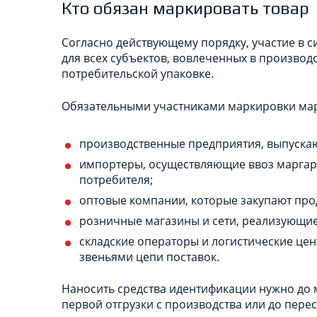
Кто обязан маркировать товар
Согласно действующему порядку, участие в 
для всех субъектов, вовлеченных в производ
потребительской упаковке.
Обязательными участниками маркировки мар
производственные предприятия, выпуска
импортеры, осуществляющие ввоз маргари
потребителя;
оптовые компании, которые закупают про
розничные магазины и сети, реализующие
складские операторы и логистические це
звеньями цепи поставок.
Наносить средства идентификации нужно до м
первой отгрузки с производства или до пере