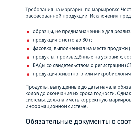
Требования на маргарин по маркировке Чест
расфасованной продукции. Исключения пред
образцы, не предназначенные для реализ
продукция с нетто до 30 г;
фасовка, выполненная на месте продажи (
продукты, произведённые на условиях, со
БАДы со свидетельством о регистрации (СГ
продукция животного или микробиологич
Продукты, выпущенные до даты начала обяза
кодов до окончания их срока годности. Одна
системы, должна иметь корректную маркиров
информационной системе.
Обязательные документы о соот