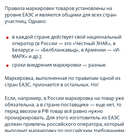
Правила маркировки товаров установлены на
уровне ЕАЭС и являются общими для всех стран-
участниц. Однако:
в каждой стране действует свой национальный
оператор (в России — это «Честный ЗНАК», в
Беларуси — «Белбланкавыд», в Армении — «И-
МАРК» и др.);
сроки внедрения маркировки — разные.
Маркировка, выполненная по правилам одной из
стран ЕАЭС, признается в остальных. Но!
Если, например, в России маркировка на товар уже
обязательна, а в стране-поставщике — еще нет, то
перед ввозом в РФ товар всё равно нужно
промаркировать. Для этого изготовитель из ЕАЭС
должен привлечь российского оператора, который
выполнит маркировку по российским требованиям.