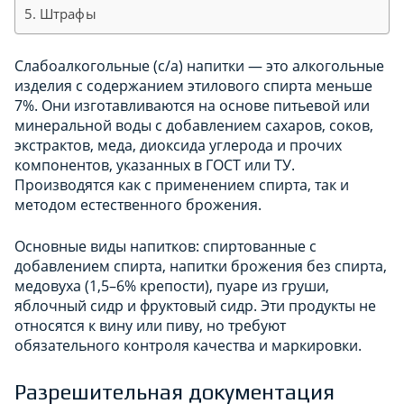
Штрафы
Слабоалкогольные (с/а) напитки — это алкогольные
изделия с содержанием этилового спирта меньше
7%. Они изготавливаются на основе питьевой или
минеральной воды с добавлением сахаров, соков,
экстрактов, меда, диоксида углерода и прочих
компонентов, указанных в ГОСТ или ТУ.
Производятся как с применением спирта, так и
методом естественного брожения.
Основные виды напитков: спиртованные с
добавлением спирта, напитки брожения без спирта,
медовуха (1,5–6% крепости), пуаре из груши,
яблочный сидр и фруктовый сидр. Эти продукты не
относятся к вину или пиву, но требуют
обязательного контроля качества и маркировки.
Разрешительная документация