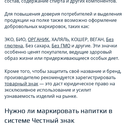
состав, содержание спирта и других компонентов.
Для повышения доверия потребителей и выделения
продукции на полке также возможно оформление
добровольных маркировок, таких как:
ЭКО, БИО,
ОРГАНИК
, ХАЛЯЛЬ, КОШЕР, ВЕГАН,
Без
глютена
, Без сахара,
Без ГМО
и другие. Эти значки
особенно ценят покупатели, ведущие здоровый
образ жизни или придерживающиеся особых диет.
Кроме того, чтобы защитить своё название и бренд,
производителю рекомендуется зарегистрировать
товарный знак
— это даст юридическое право на
эксклюзивное использование и усилит
узнаваемость изделий на рынке.
Нужно ли маркировать напитки в
системе Честный знак