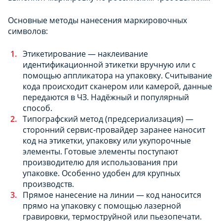
Основные методы нанесения маркировочных
символов:
Этикетирование — наклеивание
идентификационной этикетки вручную или с
помощью аппликатора на упаковку. Считывание
кода происходит сканером или камерой, данные
передаются в ЧЗ. Надёжный и популярный
способ.
Типографский метод (предсериализация) —
сторонний сервис-провайдер заранее наносит
код на этикетки, упаковку или укупорочные
элементы. Готовые элементы поступают
производителю для использования при
упаковке. Особенно удобен для крупных
производств.
Прямое нанесение на линии — код наносится
прямо на упаковку с помощью лазерной
гравировки, термоструйной или пьезопечати.