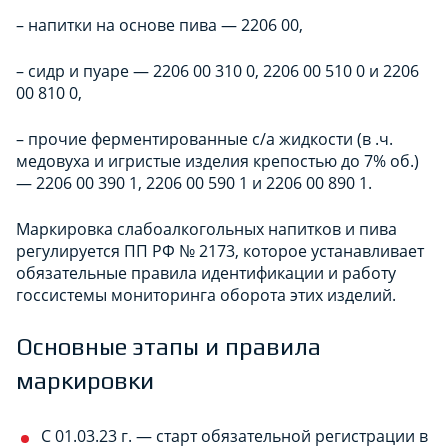
– напитки на основе пива — 2206 00,
– сидр и пуаре — 2206 00 310 0, 2206 00 510 0 и 2206
00 810 0,
– прочие ферментированные с/а жидкости (в .ч.
медовуха и игристые изделия крепостью до 7% об.)
— 2206 00 390 1, 2206 00 590 1 и 2206 00 890 1.
Маркировка слабоалкогольных напитков и пива
регулируется ПП РФ № 2173, которое устанавливает
обязательные правила идентификации и работу
госсистемы мониторинга оборота этих изделий.
Основные этапы и правила
маркировки
С 01.03.23 г. — старт обязательной регистрации в