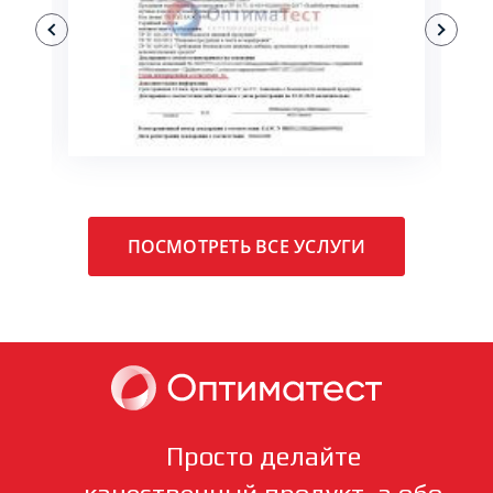
ПОДРОБНЕЕ
ПОСМОТРЕТЬ ВСЕ УСЛУГИ
Просто делайте