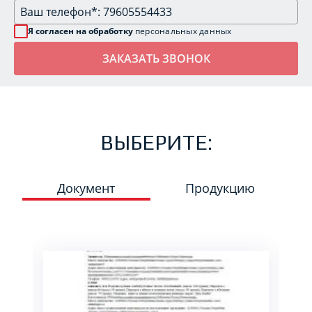
Я согласен на обработку
персональных данных
ВЫБЕРИТЕ:
Документ
Продукцию