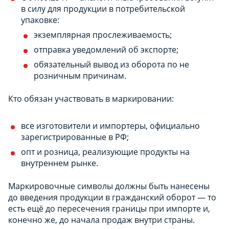
в силу для продукции в потребительской
упаковке:
экземплярная прослеживаемость;
отправка уведомлений об экспорте;
обязательный вывод из оборота по не
розничным причинам.
Кто обязан участвовать в маркировании:
все изготовители и импортеры, официально
зарегистрированные в РФ;
опт и розница, реализующие продукты на
внутреннем рынке.
Маркировочные символы должны быть нанесены
до введения продукции в гражданский оборот — то
есть ещё до пересечения границы при импорте и,
конечно же, до начала продаж внутри страны.