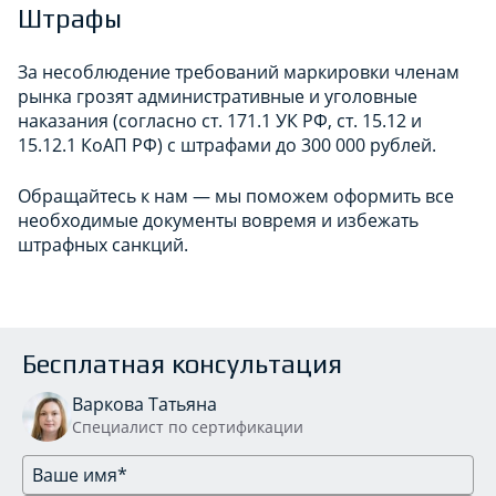
Штрафы
За несоблюдение требований маркировки членам
рынка грозят административные и уголовные
наказания (согласно ст. 171.1 УК РФ, ст. 15.12 и
15.12.1 КоАП РФ) с штрафами до 300 000 рублей.
Обращайтесь к нам — мы поможем оформить все
необходимые документы вовремя и избежать
штрафных санкций.
Бесплатная консультация
Варкова Татьяна
Специалист по сертификации