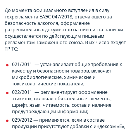
До момента официального вступления в силу
техрегламента ЕАЭС 047/2018, отвечающего за
безопасность алкоголя, оформление
разрешительных документов на пиво и с/а напитки
осуществляется по действующим пищевым
регламентам Таможенного союза. В их число входят
ТР ТС:
021/2011 — устанавливает общие требования к
качеству и безопасности товаров, включая
микробиологические, химические и
токсикологические показатели;
022/2011 — регламентирует оформление
этикеток, включая обязательные элементы,
шрифт, язык, читаемость, состав и наличие
предупреждающей информации;
029/2012 — применяется, если в составе
продукции присутствуют добавки с индексом «E»,