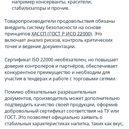
например консерванты, красители,
стабилизаторы и прочие.
Товаропроизводители продовольствия обязаны
внедрить систему безопасности на основе
принципов
ХАССП (ГОСТ Р ИСО 22000)
. Это
включает анализ рисков, контроль критических
точек и ведение документации.
Сертификат ISO 22000 необязателен, но повышает
доверие контролеров и партнёров, обеспечивает
конкурентное преимущество и необходим для
участия в тендерах и работе с торговыми сетями.
Помимо обязательных разрешительных
документов, производитель может дополнительно
подтвердить качество своей продукции, оформив
добровольный сертификат соответствия на ТУ или
ГОСТ. Это позволяет официально заявить о
стабильных характеристиках напитка, таких как вкус,