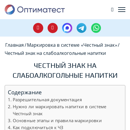
Главная
/
Маркировка в системе «Честный знак»
/
Честный знак на слабоалкогольные напитки
ЧЕСТНЫЙ ЗНАК НА
СЛАБОАЛКОГОЛЬНЫЕ НАПИТКИ
Содержание
Разрешительная документация
Нужно ли маркировать напитки в системе
Честный знак
Основные этапы и правила маркировки
Как подключиться к ЧЗ