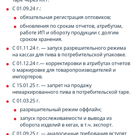
С 01.09.24 г.:
обязательная регистрация оптовиков;
обновления по срокам отчетов, атрибутам,
работе ИП и обороту продукции с долгим
сроком хранения.
С 01.11.24 г. — запуск разрешительного режима
на кассах для пива в потребительской упаковке.
С 01.12.24 г.— корректировки в атрибутах отчетов
о маркировке для товаропроизводителей и
импортеров.
С 15.01.25 г. — запрет на продажу
немаркированного пива в потребительской таре.
С 01.03.25 г.
разрешительный режим оффлайн;
запуск прослеживаемости и вывода из
оборота изделий в кегах, в т.ч. экспорт.
С 01.09.25 г. — аналогичные требования вступят