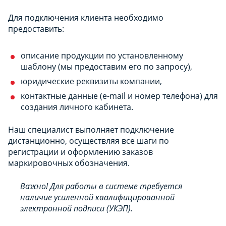
Для подключения клиента необходимо
предоставить:
описание продукции по установленному
шаблону (мы предоставим его по запросу),
юридические реквизиты компании,
контактные данные (e-mail и номер телефона) для
создания личного кабинета.
Наш специалист выполняет подключение
дистанционно, осуществляя все шаги по
регистрации и оформлению заказов
маркировочных обозначения.
Важно! Для работы в системе требуется
наличие усиленной квалифицированной
электронной подписи (УКЭП).