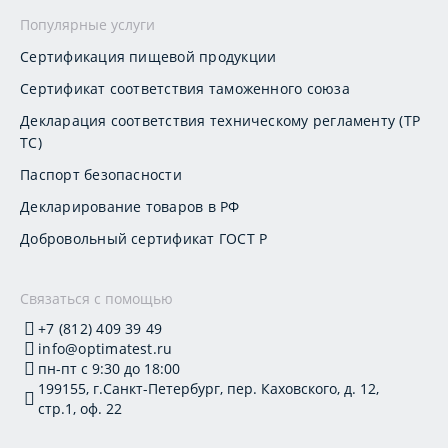
Популярные услуги
Сертификация пищевой продукции
Сертификат соответствия таможенного союза
Декларация соответствия техническому регламенту (ТР
ТС)
Паспорт безопасности
Декларирование товаров в РФ
Добровольный сертификат ГОСТ Р
Связаться с помощью
+7 (812) 409 39 49
info@optimatest.ru
пн-пт с 9:30 до 18:00
199155, г.Санкт-Петербург, пер. Каховского, д. 12,
стр.1, оф. 22