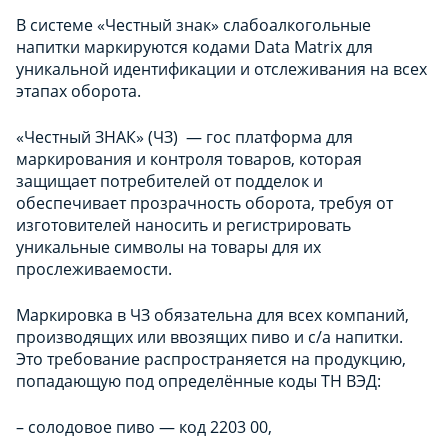
В системе «Честный знак» слабоалкогольные
напитки маркируются кодами Data Matrix для
уникальной идентификации и отслеживания на всех
этапах оборота.
«Честный ЗНАК» (ЧЗ) — гос платформа для
маркирования и контроля товаров, которая
защищает потребителей от подделок и
обеспечивает прозрачность оборота, требуя от
изготовителей наносить и регистрировать
уникальные символы на товары для их
прослеживаемости.
Маркировка в ЧЗ обязательна для всех компаний,
производящих или ввозящих пиво и с/а напитки.
Это требование распространяется на продукцию,
попадающую под определённые коды ТН ВЭД:
– солодовое пиво — код 2203 00,